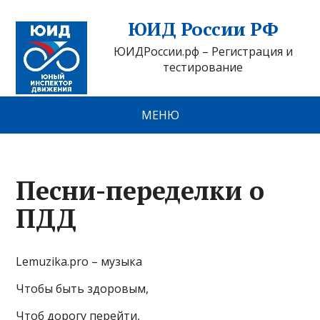
ЮИД России РФ
ЮИДРоссии.рф – Регистрация и
тестирование
МЕНЮ
Песни-переделки о
ПДД
Lemuzika.pro – музыка
Чтобы быть здоровым,
Чтоб дорогу перейти,