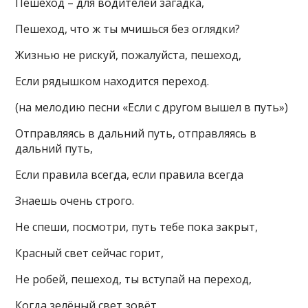
Пешеход – для водителей загадка,
Пешеход, что ж ты мчишься без оглядки?
Жизнью не рискуй, пожалуйста, пешеход,
Если рядышком находится переход.
(на мелодию песни «Если с другом вышел в путь»)
Отправляясь в дальний путь, отправляясь в
дальний путь,
Если правила всегда, если правила всегда
Знаешь очень строго.
Не спеши, посмотри, путь тебе пока закрыт,
Красный свет сейчас горит,
Не робей, пешеход, ты вступай на переход,
Когда зелёный свет зовёт.