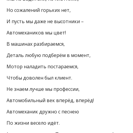
Но сожалений горьких нет,
И пусть мы даже не высотники –
Автомехаников мы цвет!
В машинах разбираемся,
Деталь любую подберём в момент,
Мотор наладить постараемся,
Чтобы доволен был клиент.
Не знаем лучше мы профессии,
Автомобильный век вперёд, вперёд!
Автомеханик дружно с песнею
По жизни весело идёт.