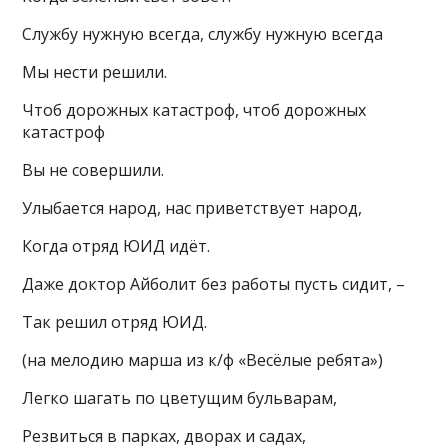
Службу нужную всегда, службу нужную всегда
Мы нести решили.
Чтоб дорожных катастроф, чтоб дорожных
катастроф
Вы не совершили.
Улыбается народ, нас приветствует народ,
Когда отряд ЮИД идёт.
Даже доктор Айболит без работы пусть сидит, –
Так решил отряд ЮИД.
(на мелодию марша из к/ф «Весёлые ребята»)
Легко шагать по цветущим бульварам,
Резвиться в парках, дворах и садах,