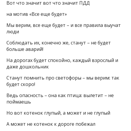
Вот что значит вот что значит ПДД
на мотив «Все еще будет»
Мы верим, все еще будет – и все правила выучат
люди
Соблюдать их, конечно же, станут – не будет
больше аварий!
На дорогах будет спокойно, каждый взрослый и
даже дошкольник
Станут помнить про светофоры – мы верим: так
будет скоро!
Ведь опасность – она как птица: вылетит – не
поймаешь
Но вот котенок глупый, а может и не глупый
А может не котенок к дороге побежал