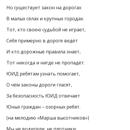
Но существует закон на дорогах
В малых сёлах и крупных городах.
Тот, кто своею судьбой не играет,
Себя примерно в дороге ведёт
И кто дорожные правила знает,
Тот никогда и нигде не пропадёт.
ЮИД ребятам узнать помогает,
О чём законы дороги гласят,
За безопасность ЮИД отвечает
Юных граждан – озорных ребят.
(на мелодию «Марша высотников»)
Мы не водители, не плотники,