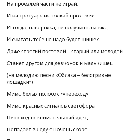
На проезжей части не играй,
И на тротуаре не толкай прохожих.
И тогда, наверняка, не получишь синяка,
И считать тебе не надо будет шишек.
Даже строгий постовой – старый или молодой –
Станет другом для девчонок и мальчишек.
(на мелодию песни «Облака – белогривые
лошадки»)
Мимо белых полосок «»переход»,
Мимо красных сигналов светофора
Пешеход невнимательный идёт,
Попадает в беду он очень скоро.