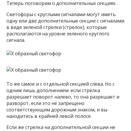
Теперь поговорим о дополнительных секциях.
Светофоры с круглыми сигналами могут иметь
одну или две дополнительные секции с сигналами
в виде зеленой стрелки (стрелок), которые
располагаются на уровне зеленого круглого
сигнала.
То же самое и с отдельной секцией слева. Но с
одним лишь дополнением: если стрелка
разрешает поворот налево, то она разрешает и
разворот, если это не запрещено
соответствующим дорожным знаком, и вы
находитесь в крайней левой полосе.
Если же стрелка на дополнительной секции не