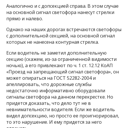
Аналогично и с допсекцией справа. В этом случае
на основной сигнал светофора нанесут стрелки
прямо и налево.
Однако на наших дорогах встречаются светофоры
с дополнительной секцией, на основной сигнал
которых не нанесена контурная стрелка.
Если водитель не заметил дополнительную
секцию (скажем, из-за ограниченной видимости
ночью), а его привлекают по ч. 1 ст. 12.12 КоАП
«Проезд на запрещающий сигнал светофора», он
может опираться на ГОСТ 52282-2004 и
апеллировать, что дорожные службы
недостаточно информативно оборудовали
сигналы светофора на данном перекрестке. Но
придется доказать, что дело тут не в
невнимательности водителя. Если же водитель
видел допсекцию, но просто ее проигнорировал,
то это нарушение. И ему придется за него