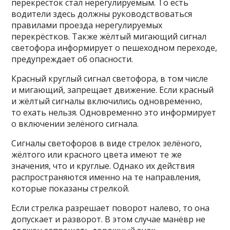
перекрёсток стал нерегулируемым. То есть
водители здесь должны руководствоваться
правилами проезда нерегулируемых
перекрёстков. Также жёлтый мигающий сигнал
светофора информирует о пешеходном переходе,
предупреждает об опасности.
Красный круглый сигнал светофора, в том числе
и мигающий, запрещает движение. Если красный
и жёлтый сигналы включились одновременно,
то ехать нельзя. Одновременно это информирует
о включении зелёного сигнала.
Сигналы светофоров в виде стрелок зелёного,
жёлтого или красного цвета имеют те же
значения, что и круглые. Однако их действия
распространяются именно на те направления,
которые показаны стрелкой.
Если стрелка разрешает поворот налево, то она
допускает и разворот. В этом случае манёвр не