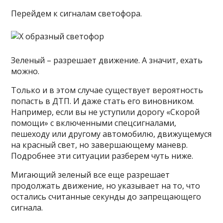
Перейдем к сигналам светофора.
Зеленый – разрешает движение. А значит, ехать
можно.
Только и в этом случае существует вероятность
попасть в ДТП. И даже стать его виновником.
Например, если вы не уступили дорогу «Скорой
помощи» с включенными спецсигналами,
пешеходу или другому автомобилю, движущемуся
на красный свет, но завершающему маневр.
Подробнее эти ситуации разберем чуть ниже.
Мигающий зеленый все еще разрешает
продолжать движение, но указывает на то, что
остались считанные секунды до запрещающего
сигнала.