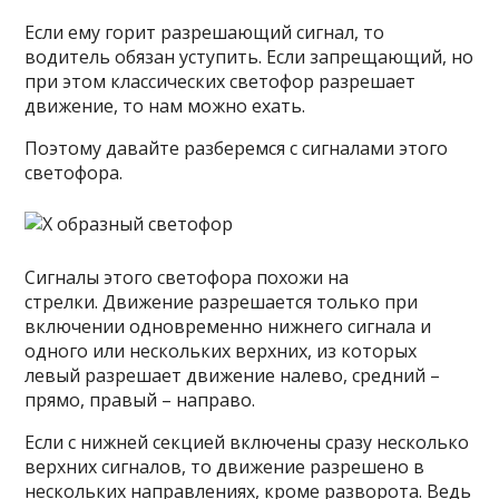
Если ему горит разрешающий сигнал, то
водитель обязан уступить. Если запрещающий, но
при этом классических светофор разрешает
движение, то нам можно ехать.
Поэтому давайте разберемся с сигналами этого
светофора.
Сигналы этого светофора похожи на
стрелки. Движение разрешается только при
включении одновременно нижнего сигнала и
одного или нескольких верхних, из которых
левый разрешает движение налево, средний –
прямо, правый – направо.
Если с нижней секцией включены сразу несколько
верхних сигналов, то движение разрешено в
нескольких направлениях, кроме разворота. Ведь