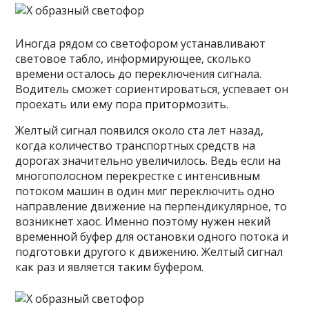
Иногда рядом со светофором устанавливают
световое табло, информирующее, сколько
времени осталось до переключения сигнала.
Водитель сможет сориентироваться, успевает он
проехать или ему пора притормозить.
Желтый сигнал появился около ста лет назад,
когда количество транспортных средств на
дорогах значительно увеличилось. Ведь если на
многополосном перекрестке с интенсивным
потоком машин в один миг переключить одно
направление движение на перпендикулярное, то
возникнет хаос. Именно поэтому нужен некий
временной буфер для остановки одного потока и
подготовки другого к движению. Желтый сигнал
как раз и является таким буфером.