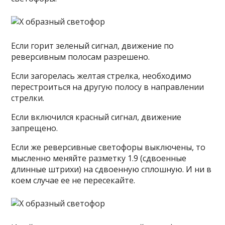
Если горит зеленый сигнал, движение по
реверсивным полосам разрешено.
Если загорелась желтая стрелка, необходимо
перестроиться на другую полосу в направлении
стрелки.
Если включился красный сигнал, движение
запрещено.
Если же реверсивные светофоры выключены, то
мысленно меняйте разметку 1.9 (сдвоенные
длинные штрихи) на сдвоенную сплошную. И ни в
коем случае ее не пересекайте.