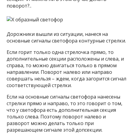
поворот?..
Дорожники вышли из ситуации, нанеся на
основные сигналы светофора контурные стрелки.
Если горит только одна стрелочка прямо, то
дополнительные секции расположены и слева, и
справа, то можно двигаться только в прямом
направлении. Поворот налево или направо
совершать нельзя – ждем, когда загорится сигнал
соответствующей стрелки.
Если на основные сигналы светофора нанесены
стрелки прямо и направо, то это говорит о том,
что у светофора есть дополнительная секция
только слева. Поэтому поворот налево и
разворот можно делать только при
разрешающем сигнале этой допсекции.