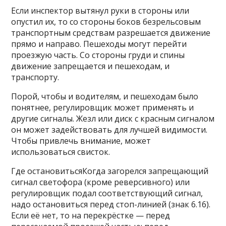
Если инспектор вытянул руки в стороны или
опустил их, то со стороны боков безрельсовым
транспортным средствам разрешается движение
прямо и направо. Пешеходы могут перейти
проезжую часть. Со стороны груди и спины
движение запрещается и пешеходам, и
транспорту.
Порой, чтобы и водителям, и пешеходам было
понятнее, регулировщик может применять и
другие сигналы. Жезл или диск с красным сигналом
он может задействовать для лучшей видимости.
Чтобы привлечь внимание, может
использоваться свисток.
Где остановитьсяКогда загорелся запрещающий
сигнал светофора (кроме реверсивного) или
регулировщик подал соответствующий сигнал,
надо остановиться перед стоп-линией (знак 6.16).
Если её нет, то на перекрёстке — перед