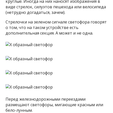
круглые. Иногда на них наносят изображения в
виде стрелок, силуэтов пешехода или велосипеда
(нетрудно догадаться, зачем).
Стрелочки на зеленом сигнале светофора говорят
о том, что на таком устройстве есть
дополнительная секция. А может и не одна.
Перед железнодорожными переездами
размещают светофоры, мигающие красным или
бело-лунным.