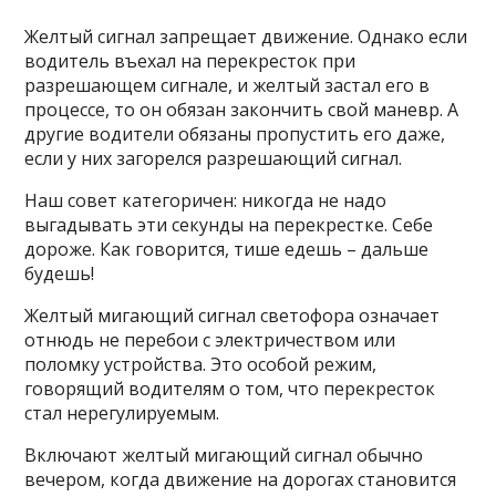
Желтый сигнал запрещает движение. Однако если
водитель въехал на перекресток при
разрешающем сигнале, и желтый застал его в
процессе, то он обязан закончить свой маневр. А
другие водители обязаны пропустить его даже,
если у них загорелся разрешающий сигнал.
Наш совет категоричен: никогда не надо
выгадывать эти секунды на перекрестке. Себе
дороже. Как говорится, тише едешь – дальше
будешь!
Желтый мигающий сигнал светофора означает
отнюдь не перебои с электричеством или
поломку устройства. Это особой режим,
говорящий водителям о том, что перекресток
стал нерегулируемым.
Включают желтый мигающий сигнал обычно
вечером, когда движение на дорогах становится