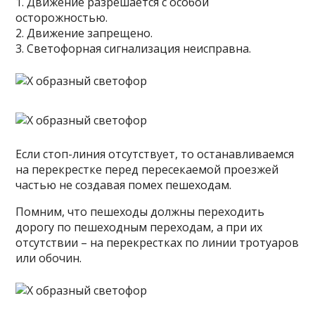
1. Движение разрешается с особой
осторожностью.
2. Движение запрещено.
3. Светофорная сигнализация неисправна.
Если стоп-линия отсутствует, то останавливаемся
на перекрестке перед пересекаемой проезжей
частью не создавая помех пешеходам.
Помним, что пешеходы должны переходить
дорогу по пешеходным переходам, а при их
отсутствии – на перекрестках по линии тротуаров
или обочин.