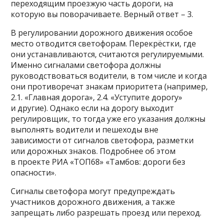
переходящим проезжую часть дороги, на
которую вы поворачиваете. Верный ответ – 3.
В регулировании дорожного движения особое
место отводится светофорам. Перекрёстки, где
они устанавливаются, считаются регулируемыми.
Именно сигналами светофора должны
руководствоваться водители, в том числе и когда
они противоречат знакам приоритета (например,
2.1. «Главная дорога», 2.4. «Уступите дорогу»
и другие). Однако если на дорогу выходит
регулировщик, то тогда уже его указания должны
выполнять водители и пешеходы вне
зависимости от сигналов светофора, разметки
или дорожных знаков. Подробнее об этом
в проекте РИА «ТОП68» «Тамбов: дороги без
опасности».
Сигналы светофора могут предупреждать
участников дорожного движения, а также
запрещать либо разрешать проезд или переход.