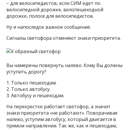
– для велосипедистов, если СИМ едет по
велосипедной дорожке, велопешеходной
дорожке, полосе для велосипедистов.
Ну и напоследок важное сообщение.
Сигналы светофора отменяют знаки приоритета.
Вы намерены повернуть налево. Кому Вы должны
уступить дорогу?
1. Только пешеходам.
2. Только автобусу.
3. Автобусу и пешеходам.
На перекрестке работает светофор, а значит
знаки приоритета «не работают». Поворачивая
налево, уступим автобусу, который двигается в
прямом направлении. Так же, как и пешеходам,