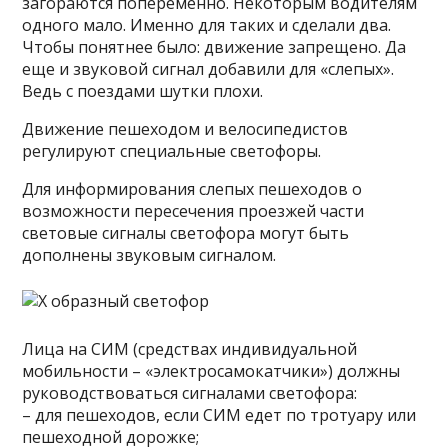
загораются попеременно. Некоторым водителям
одного мало. Именно для таких и сделали два.
Чтобы понятнее было: движение запрещено. Да
еще и звуковой сигнал добавили для «слепых».
Ведь с поездами шутки плохи.
Движение пешеходом и велосипедистов
регулируют специальные светофоры.
Для информирования слепых пешеходов о
возможности пересечения проезжей части
световые сигналы светофора могут быть
дополнены звуковым сигналом.
Лица на СИМ (средствах индивидуальной
мобильности – «электросамокатчики») должны
руководствоваться сигналами светофора:
– для пешеходов, если СИМ едет по тротуару или
пешеходной дорожке;