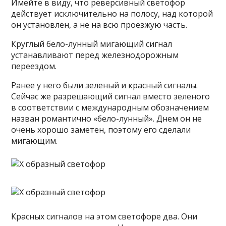
Имейте в виду, что реверсивный светофор
действует исключительно на полосу, над которой
он установлен, а не на всю проезжую часть.
Круглый бело-лунный мигающий сигнал
устанавливают перед железнодорожным
переездом.
Ранее у него были зеленый и красный сигналы.
Сейчас же разрешающий сигнал вместо зеленого
в соответствии с международным обозначением
назван романтично «бело-лунный». Днем он не
очень хорошо заметен, поэтому его сделали
мигающим.
Красных сигналов на этом светофоре два. Они