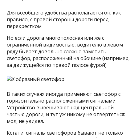
Для всеобщего удобства располагается он, как
правило, с правой стороны дороги перед
перекрестком.
Но если дорога многополосная или же с
ограниченной видимостью, водителю в левом
ряду бывает довольно сложно заметить
светофор, расположенный на обочине (например,
за движущейся по правой полосе фурой).
В таких случаях иногда применяют светофор с
горизонтально расположенными сигналами.
Устройство вывешивают над центральной
частью дороги, и тут уж никому не отвертеться:
мол, не увидел.
Кстати, сигналы светофоров бывают не только