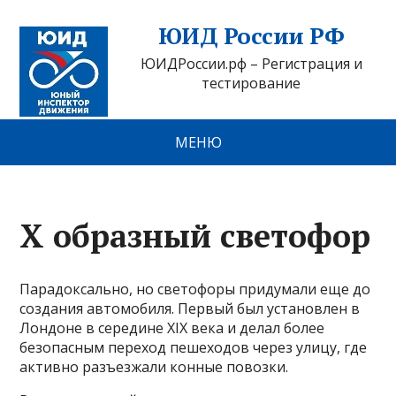
ЮИД России РФ
ЮИДРоссии.рф – Регистрация и
тестирование
МЕНЮ
X образный светофор
Парадоксально, но светофоры придумали еще до
создания автомобиля. Первый был установлен в
Лондоне в середине XIX века и делал более
безопасным переход пешеходов через улицу, где
активно разъезжали конные повозки.