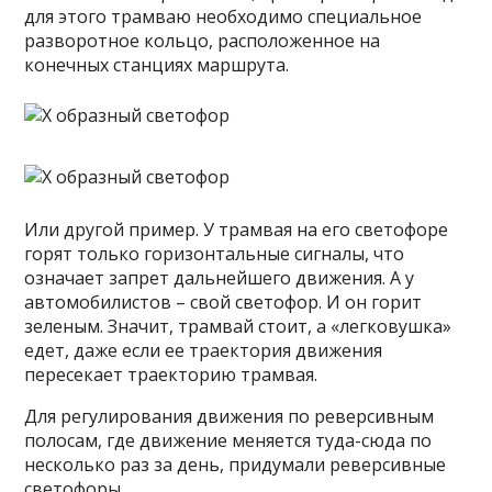
для этого трамваю необходимо специальное
разворотное кольцо, расположенное на
конечных станциях маршрута.
Или другой пример. У трамвая на его светофоре
горят только горизонтальные сигналы, что
означает запрет дальнейшего движения. А у
автомобилистов – свой светофор. И он горит
зеленым. Значит, трамвай стоит, а «легковушка»
едет, даже если ее траектория движения
пересекает траекторию трамвая.
Для регулирования движения по реверсивным
полосам, где движение меняется туда-сюда по
несколько раз за день, придумали реверсивные
светофоры.