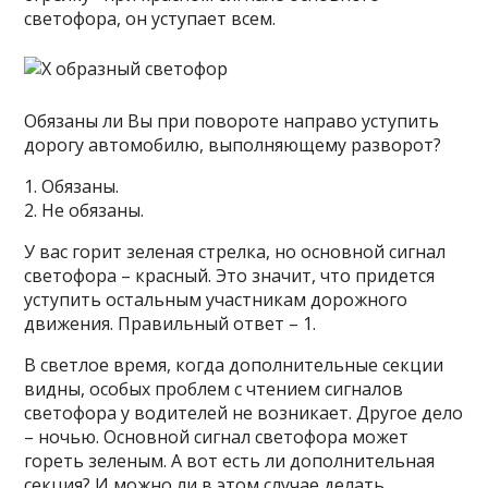
светофора, он уступает всем.
Обязаны ли Вы при повороте направо уступить
дорогу автомобилю, выполняющему разворот?
1. Обязаны.
2. Не обязаны.
У вас горит зеленая стрелка, но основной сигнал
светофора – красный. Это значит, что придется
уступить остальным участникам дорожного
движения. Правильный ответ – 1.
В светлое время, когда дополнительные секции
видны, особых проблем с чтением сигналов
светофора у водителей не возникает. Другое дело
– ночью. Основной сигнал светофора может
гореть зеленым. А вот есть ли дополнительная
секция? И можно ли в этом случае делать