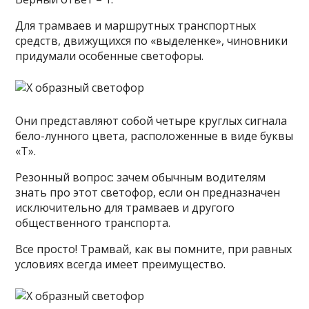
Для трамваев и маршрутных транспортных
средств, движущихся по «выделенке», чиновники
придумали особенные светофоры.
Они представляют собой четыре круглых сигнала
бело-лунного цвета, расположенные в виде буквы
«Т».
Резонный вопрос: зачем обычным водителям
знать про этот светофор, если он предназначен
исключительно для трамваев и другого
общественного транспорта.
Все просто! Трамвай, как вы помните, при равных
условиях всегда имеет преимущество.