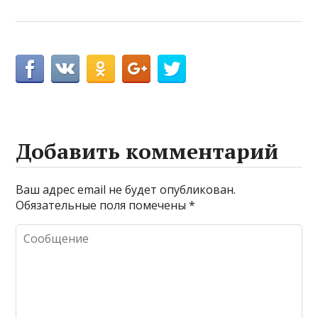
Добавить комментарий
Ваш адрес email не будет опубликован.
Обязательные поля помечены
*