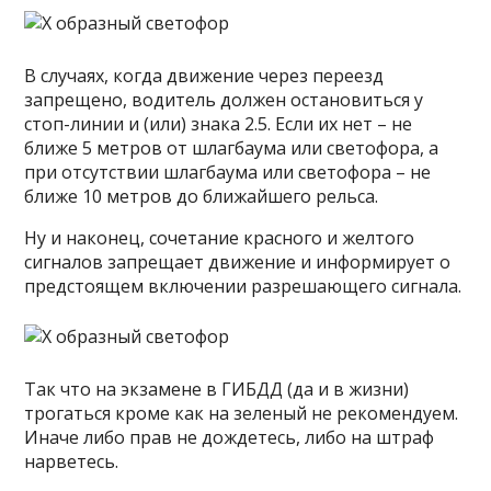
В случаях, когда движение через переезд
запрещено, водитель должен остановиться у
стоп-линии и (или) знака 2.5. Если их нет – не
ближе 5 метров от шлагбаума или светофора, а
при отсутствии шлагбаума или светофора – не
ближе 10 метров до ближайшего рельса.
Ну и наконец, сочетание красного и желтого
сигналов запрещает движение и информирует о
предстоящем включении разрешающего сигнала.
Так что на экзамене в ГИБДД (да и в жизни)
трогаться кроме как на зеленый не рекомендуем.
Иначе либо прав не дождетесь, либо на штраф
нарветесь.