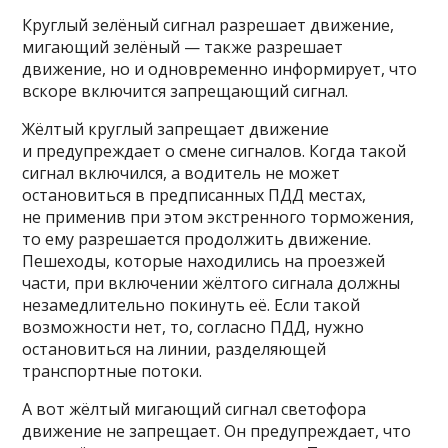
Круглый зелёный сигнал разрешает движение,
мигающий зелёный — также разрешает
движение, но и одновременно информирует, что
вскоре включится запрещающий сигнал.
Жёлтый круглый запрещает движение
и предупреждает о смене сигналов. Когда такой
сигнал включился, а водитель не может
остановиться в предписанных ПДД местах,
не применив при этом экстренного торможения,
то ему разрешается продолжить движение.
Пешеходы, которые находились на проезжей
части, при включении жёлтого сигнала должны
незамедлительно покинуть её. Если такой
возможности нет, то, согласно ПДД, нужно
остановиться на линии, разделяющей
транспортные потоки.
А вот жёлтый мигающий сигнал светофора
движение не запрещает. Он предупреждает, что