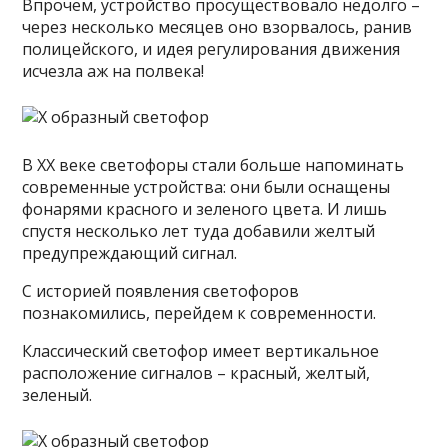
Впрочем, устройство просуществовало недолго –
через несколько месяцев оно взорвалось, ранив
полицейского, и идея регулирования движения
исчезла аж на полвека!
В XX веке светофоры стали больше напоминать
современные устройства: они были оснащены
фонарями красного и зеленого цвета. И лишь
спустя несколько лет туда добавили желтый
предупреждающий сигнал.
С историей появления светофоров
познакомились, перейдем к современности.
Классический светофор имеет вертикальное
расположение сигналов – красный, желтый,
зеленый.