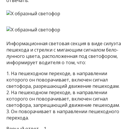
отвечать.
Информационная световая секция в виде силуэта
пешехода и стрелки с мигающим сигналом бело-
лунного цвета, расположенная под светофором,
информирует водителя о том, что:
1. На пешеходном переходе, в направлении
которого он поворачивает, включен сигнал
светофора, разрешающий движение пешеходам.
2. На пешеходном переходе, в направлении
которого он поворачивает, включен сигнал
светофора, запрещающий движение пешеходам.
3. Он поворачивает в направлении пешеходного
перехода.
Верный ответ – 1.