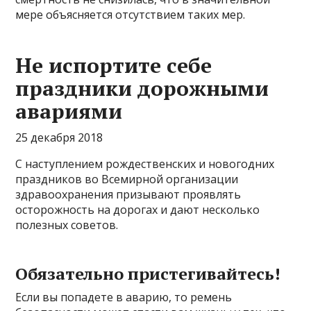
мере объясняется отсутствием таких мер.
Не испортите себе
праздники дорожными
авариями
25 декабря 2018
С наступлением рождественских и новогодних
праздников во Всемирной организации
здравоохранения призывают проявлять
осторожность на дорогах и дают несколько
полезных советов.
Обязательно пристегивайтесь!
Если вы попадете в аварию, то ремень