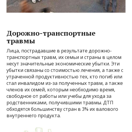
Дорожно-транспортные
травмы
Лица, пострадавшие в результате дорожно-
транспортных травм, их семьи и страны в целом
несут значительные экономические убытки. Эти
убытки связаны со стоимостью лечения, а также с
утраченной продуктивностью тех, кто погиб или
стал инвалидом из-за полученных травм, а также
членов их семей, которым необходимо время,
свободное от работы или учебы для ухода за
родственниками, получившими травмы. ДТП
обходятся большинству стран в 3% их валового
внутреннего продукта.