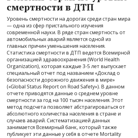
смертности в ДТП
Уровень смертности на дорогах среди стран мира
— одна из сфер пристального изучения
современной науки. В ряде стран смертность от
автомобильных аварий является одной из
главных причин уменьшения населения.
Статистика смертности в ДТП ведется Всемирной
организацией здравоохранения (World Health
Organization), которая каждые 3-5 лет выпускает
специальный отчет под названием «Доклад о
безопасности дорожного движения в мире»
(«Global Status Report on Road Safety»). В данном
отчете приводятся данные о среднем уровне
смертности за год на 100 тысяч населения. Этот
метод подсчета позволяет абстрагироваться от
абсолютного количества населения в стране и
случаев аварий. Систематизацией данных
занимается Всемирный банк, который также
публикует эти данные у себя в отчете Mortality