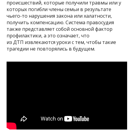
происшествий, которые получили травмы или у
которых погибли члены семьи в результате
чьего-то нарушения закона или халатности,
получить компенсацию. Система правосудия
также представляет собой основной фактор
профилактики, а это означает, что
из ДТП извлекаются уроки с тем, чтобы такие
трагедии не повторялись в будущем.