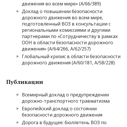
движения во всем мире» (A/66/389)
Доклад о повышении безопасности
дорожного движения во всем мире,
подготовленный ВОЗ в консультации с
региональными комиссиями и другими
партнерами по «Сотрудничеству в рамках
ООН в области безопасности дорожного
движения» (A/64/266, A/62/257)
Глобальный кризис в области безопасности
дорожного движения (A/60/181, A/58/228)
Публикации
Всемирный доклад о предупреждении
дорожно-транспортного травматизма
Европейский доклад о состоянии
безопасности дорожного движения
Дорога в будущее: бюллетень ВОЗ по