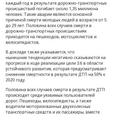
каждый год в результате дорожно-транспортных
происшествий погибает около 1,35 миллиона
человек. Такие аварии являются основной
причиной смерти молодых людей в возрасте от 5
до 29 лет. Половина всех случаев смерти в
дорожно-транспортных происшествиях
приходится на пешеходов, мотоциклистов и
велосипедистов.
В докладе также указывается, что
нынешние тенденции негативно сказываются на
прогрессе в ходе реализации цели 3.6 в области
устойчивого развития, которая предусматривает
снижение смертности в результате ДТП на 50% к
2020 году.
Половина всех случаев смерти в результате ДТП
происходит среди уязвимых пользователей
дорог. Пешеходы, велосипедисты, а также
водители моторизованных двухколесных
транспортных средств и их пассажиры, вместе