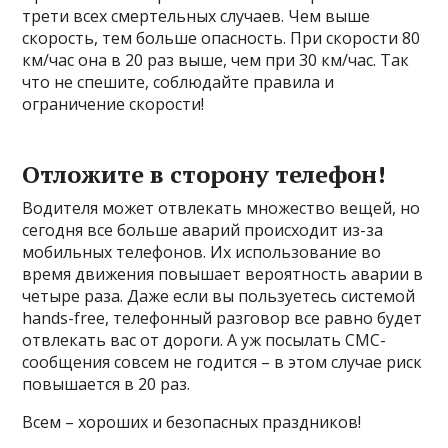
трети всех смертельных случаев. Чем выше
скорость, тем больше опасность. При скорости 80
км/час она в 20 раз выше, чем при 30 км/час. Так
что не спешите, соблюдайте правила и
ограничение скорости!
Отложите в сторону телефон!
Водителя может отвлекать множество вещей, но
сегодня все больше аварий происходит из-за
мобильных телефонов. Их использование во
время движения повышает вероятность аварии в
четыре раза. Даже если вы пользуетесь системой
hands-free, телефонный разговор все равно будет
отвлекать вас от дороги. А уж посылать СМС-
сообщения совсем не годится – в этом случае риск
повышается в 20 раз.
Всем – хороших и безопасных праздников!