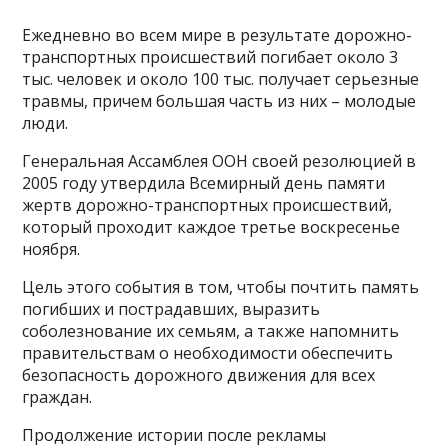
Ежедневно во всем мире в результате дорожно-
транспортных происшествий погибает около 3
тыс. человек и около 100 тыс. получает серьезные
травмы, причем большая часть из них – молодые
люди.
Генеральная Ассамблея ООН своей резолюцией в
2005 году утвердила Всемирный день памяти
жертв дорожно-транспортных происшествий,
который проходит каждое третье воскресенье
ноября.
Цель этого события в том, чтобы почтить память
погибших и пострадавших, выразить
соболезнование их семьям, а также напомнить
правительствам о необходимости обеспечить
безопасность дорожного движения для всех
граждан.
Продолжение истории после рекламы