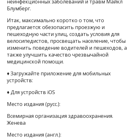
неинфекционных заболеваний и травм Майкл
Блумберг.
Итак, максимально коротко о том, что
предлагается: обезопасить проезжую и
пешеходную части улиц, создать условия для
велосипедистов, просвещать население, чтобы
изменить поведение водителей и пешеходов, а
также улучшить качество чрезвычайной
медицинской помощи.
♦ Загружайте приложение для мобильных
устройств:
♦ Для устройств iOS
Место издания (русс.):
Всемирная организация здравоохранения.
Женева
Место издания (англ.):