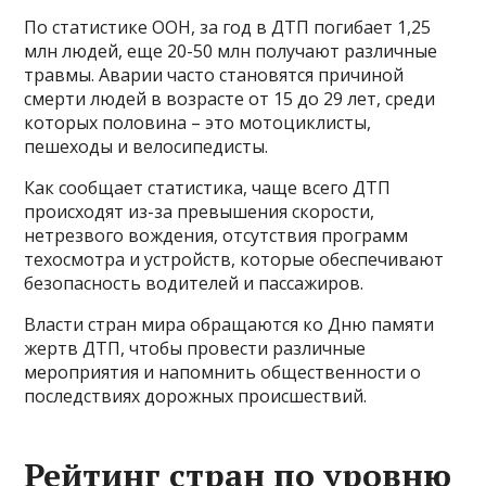
По статистике ООН, за год в ДТП погибает 1,25
млн людей, еще 20-50 млн получают различные
травмы. Аварии часто становятся причиной
смерти людей в возрасте от 15 до 29 лет, среди
которых половина – это мотоциклисты,
пешеходы и велосипедисты.
Как сообщает статистика, чаще всего ДТП
происходят из-за превышения скорости,
нетрезвого вождения, отсутствия программ
техосмотра и устройств, которые обеспечивают
безопасность водителей и пассажиров.
Власти стран мира обращаются ко Дню памяти
жертв ДТП, чтобы провести различные
мероприятия и напомнить общественности о
последствиях дорожных происшествий.
Рейтинг стран по уровню