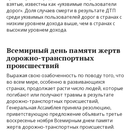
взятые, известны как «уязвимые пользователи
дорог». Доля случаев смерти в результате ДТП
среди уязвимых пользователей дорог в странах с
низким уровнем дохода выше, чем в странах с
высоким уровнем дохода.
Всемирный день памяти жертв
дорожно-транспортных
происшествий
Выражая свою озабоченность по поводу того, что
во всем мире, особенно в развивающихся
странах, продолжает расти число людей, которые
погибают или получают травмы в результате
дорожно-транспортных происшествий,
Генеральная Ассамблея приняла резолюцию,
приветствующую предложение объявить третье
воскресенье ноября Всемирным днем памяти
жертв дорожно-транспортных происшествий.