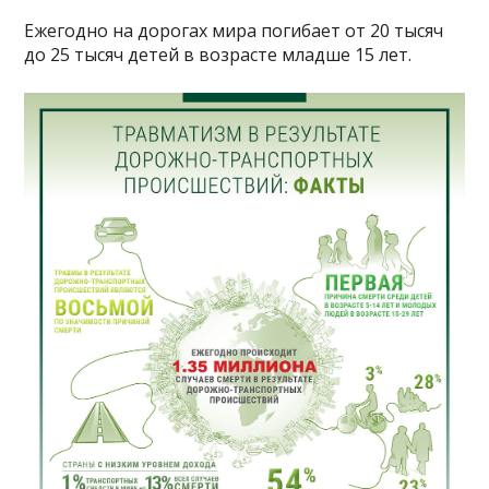
Ежегодно на дорогах мира погибает от 20 тысяч
до 25 тысяч детей в возрасте младше 15 лет.