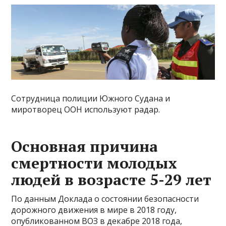
Сотрудница полиции Южного Судана и
миротворец ООН используют радар.
Основная причина
смертности молодых
людей в возрасте 5-29 лет
По данным Доклада о состоянии безопасности
дорожного движения в мире в 2018 году,
опубликованном ВОЗ в декабре 2018 года,