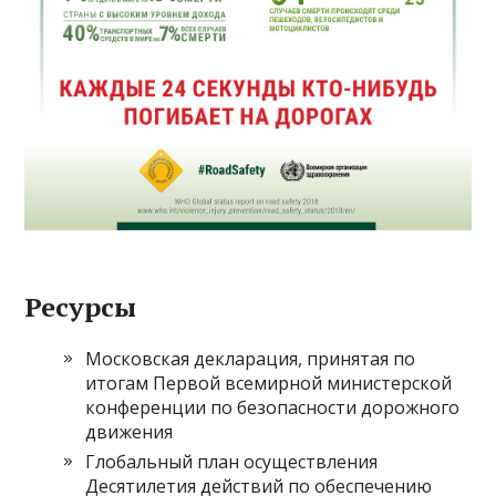
Ресурсы
Московская декларация, принятая по
итогам Первой всемирной министерской
конференции по безопасности дорожного
движения
Глобальный план осуществления
Десятилетия действий по обеспечению