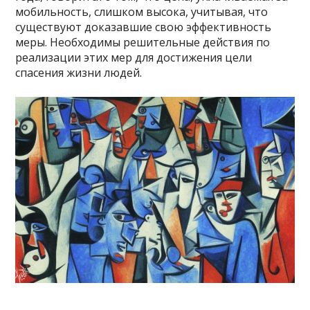
мобильность, слишком высока, учитывая, что
существуют доказавшие свою эффективность
меры. Необходимы решительные действия по
реализации этих мер для достижения цели
спасения жизни людей.