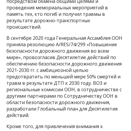
посредством обмена общими целями и
проведения мемориальных мероприятий в
память тех, кто погиб и получил травмы в
результате дорожно-транспортных
происшествий.
В сентябре 2020 года Генеральная Ассамблея ООН
приняла резолюцию A/RES/74/299 «Повышение
безопасности дорожного движения во всем
мире», провозгласив Десятилетие действий по
обеспечению безопасности дорожного движения
2021-2030 гг. с амбициозной целью
предотвратить по меньшей мере 50% смертей и
травм в результате ДТП к 2030 году. ВОЗ и
региональные комиссии ООН, в сотрудничестве с
другими партнерами по Сотрудничеству ООН в
области безопасности дорожного движения,
разработали Глобальный план для Десятилетия
действий.
Кроме того, для привлечения внимания к