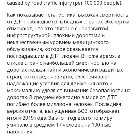
caused by road traffic injury (per 100,000 people).
Как показывает статистика, высокая смертность
от ДТП наблюдается в бедных странах. Эксперты
отмечают, что это связано с неразвитой
инфраструктурой, плохими дорогами и
некачественным уровнем медицинского
обслуживания, которое оказывается
пострадавшим в ДТП людям. В тоже время, в
списке стран с наибольшей смертностью на
дорогах нельзя найти экономически развитых
стран, которые, очевидно, обеспечивают
надлежащие условия для движения авто и
максимально уделяют внимания безопасности на
дорогах. В среднем ежегодно в мире от ДТП
погибает более миллиона человек. Последняя
версия отчета, выпущенная ВОЗ, отображает
итоги 2019 года. За этот год всего по миру
умирало в среднем 17 человек на 100 тыс.
населения.