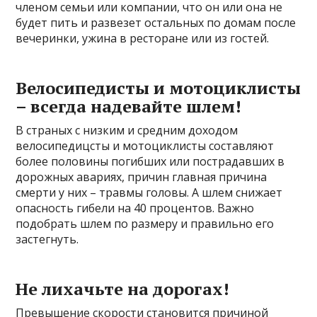
членом семьи или компании, что он или она не
будет пить и развезет остальных по домам после
вечеринки, ужина в ресторане или из гостей.
Велосипедисты и мотоциклисты
– всегда надевайте шлем!
В страных с низким и средним доходом
велосипедицсты и мотоциклисты составляют
более половины погибших или пострадавших в
дорожных авариях, причин главная причина
смерти у них – травмы головы. А шлем снижает
опасность гибели на 40 процентов. Важно
подобрать шлем по размеру и правильно его
застегнуть.
Не лихачьте на дорогах!
Превышение скорости становится причиной