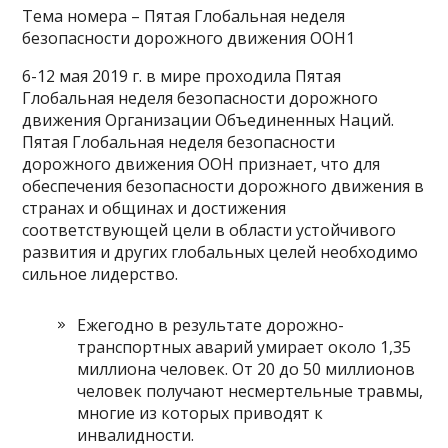
Тема номера – Пятая Глобальная неделя
безопасности дорожного движения ООН1
6-12 мая 2019 г. в мире проходила Пятая
Глобальная неделя безопасности дорожного
движения Организации Объединенных Наций.
Пятая Глобальная неделя безопасности
дорожного движения ООН признает, что для
обеспечения безопасности дорожного движения в
странах и общинах и достижения
соответствующей цели в области устойчивого
развития и других глобальных целей необходимо
сильное лидерство.
Ежегодно в результате дорожно-
транспортных аварий умирает около 1,35
миллиона человек. От 20 до 50 миллионов
человек получают несмертельные травмы,
многие из которых приводят к
инвалидности.