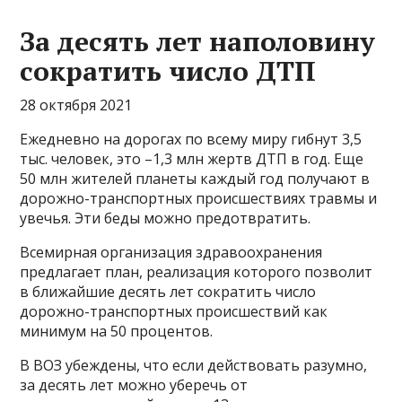
За десять лет наполовину
сократить число ДТП
28 октября 2021
Ежедневно на дорогах по всему миру гибнут 3,5
тыс. человек, это –1,3 млн жертв ДТП в год. Еще
50 млн жителей планеты каждый год получают в
дорожно-транспортных происшествиях травмы и
увечья. Эти беды можно предотвратить.
Всемирная организация здравоохранения
предлагает план, реализация которого позволит
в ближайшие десять лет сократить число
дорожно-транспортных происшествий как
минимум на 50 процентов.
В ВОЗ убеждены, что если действовать разумно,
за десять лет можно уберечь от