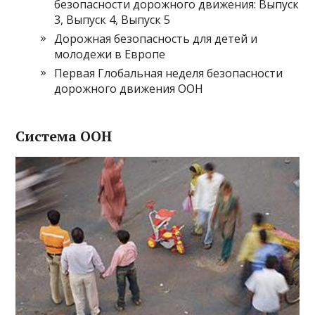
безопасности дорожного движения: Выпуск
3, Выпуск 4, Выпуск 5
Дорожная безопасность для детей и
молодежи в Европе
Первая Глобальная неделя безопасности
дорожного движения ООН
Система ООН