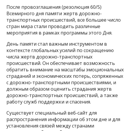
После провозглашения (резолюция 60/5)
Всемирного дня памяти жертв дорожно-
транспортных происшествий, все большее число
стран мира стали проводить различные
мероприятия в рамках программы этого Дня.
День памяти стал важным инструментом в
контексте глобальных усилий по сокращению
числа жертв дорожно-транспортных
происшествий. Он обеспечивает возможность
обратить внимание на масштабы эмоциональных
страданий и экономических потерь, сопряженных
с дорожно-транспортными происшествиями, и
должным образом оценить страдания жертв
дорожно-транспортных происшествий, а также
работу служб поддержки и спасения.
Существует специальный веб-сайт для
распространения информации об этом дне и для
установления связей между странами