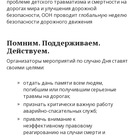
проблеме детского травматизма и смертности на
дорогах мира и улучшения дорожной
безопасности, ООН проводит глобальную неделю
безопасности дорожного движения
Помним. Поддерживаем.
Действуем.
Организаторы мероприятий по случаю Дня ставят
своими целями:
отдать дань памяти всем людям,
погибшим или получившим серьезные
травмы на дорогах;
признать критически важную работу
аварийно-спасательных служб;
привлечь внимание к
неэффективному правовому
реагированию на случаи смерти и