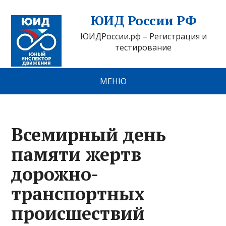
ЮИД России РФ
ЮИДРоссии.рф – Регистрация и
тестирование
МЕНЮ
Всемирный день
памяти жертв
дорожно-
транспортных
происшествий