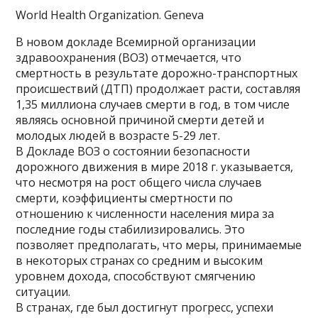
World Health Organization. Geneva
В новом докладе Всемирной организации
здравоохранения (ВОЗ) отмечается, что
смертность в результате дорожно-транспортных
происшествий (ДТП) продолжает расти, составляя
1,35 миллиона случаев смерти в год, в том числе
являясь основной причиной смерти детей и
молодых людей в возрасте 5-29 лет.
В Докладе ВОЗ о состоянии безопасности
дорожного движения в мире 2018 г. указывается,
что несмотря на рост общего числа случаев
смерти, коэффициенты смертности по
отношению к численности населения мира за
последние годы стабилизировались. Это
позволяет предполагать, что меры, принимаемые
в некоторых странах со средним и высоким
уровнем дохода, способствуют смягчению
ситуации.
В странах, где был достигнут прогресс, успехи