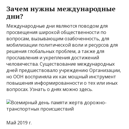
Зачем нужны международные
дни?
Международные дни являются поводом для
просвещения широкой общественности по
вопросам, вызывающим озабоченность, для
мобилизации политической воли и ресурсов для
решения глобальных проблем, а также для
прославления и укрепления достижений
человечества. Существование международных
дней предшествовало учреждению Организации,
но ООН восприняла их как мощный инструмент
повышения информированности о тех или иных
вопросах. Узнать о днях можно здесь.
Май 2019 г.