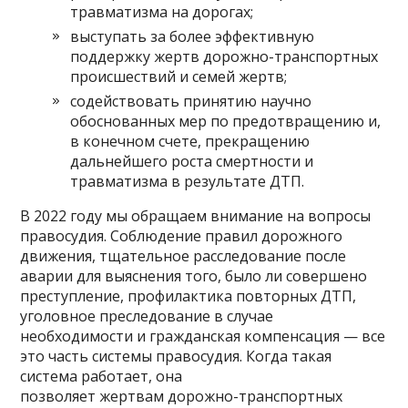
травматизма на дорогах;
выступать за более эффективную
поддержку жертв дорожно-транспортных
происшествий и семей жертв;
содействовать принятию научно
обоснованных мер по предотвращению и,
в конечном счете, прекращению
дальнейшего роста смертности и
травматизма в результате ДТП.
В 2022 году мы обращаем внимание на вопросы
правосудия. Соблюдение правил дорожного
движения, тщательное расследование после
аварии для выяснения того, было ли совершено
преступление, профилактика повторных ДТП,
уголовное преследование в случае
необходимости и гражданская компенсация — все
это часть системы правосудия. Когда такая
система работает, она
позволяет жертвам дорожно-транспортных