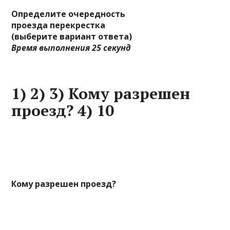
Определите очередность
проезда перекрестка
(выберите вариант ответа)
Время выполнения 25 секунд
1) 2) 3) Кому разрешен
проезд? 4) 10
Кому разрешен проезд?