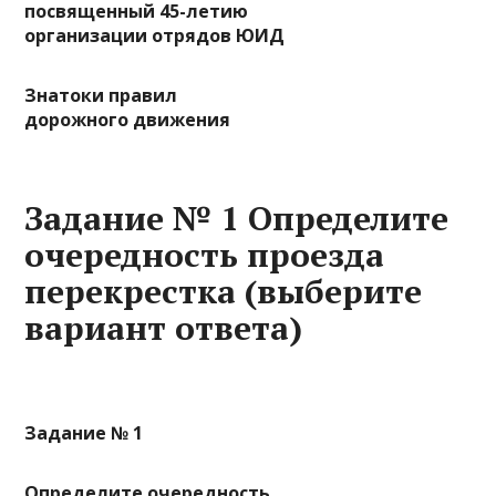
посвященный 45-летию
организации отрядов ЮИД
Знатоки правил
дорожного движения
Задание № 1 Определите
очередность проезда
перекрестка (выберите
вариант ответа)
Задание № 1
Определите очередность