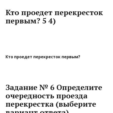
Кто проедет перекресток
первым? 5 4)
Кто проедет перекресток первым?
Задание № 6 Определите
очередность проезда
перекрестка (выберите
вариант ответа)