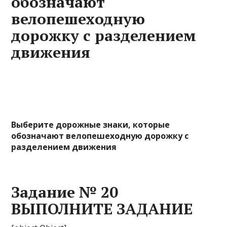
обозначают
велопешеходную
дорожку с разделением
движения
Выберите дорожные знаки, которые
обозначают велопешеходную дорожку с
разделением движения
Задание № 20
ВЫПОЛНИТЕ ЗАДАНИЕ