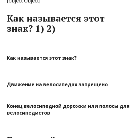
[object Object]
Как называется этот
знак? 1) 2)
Как называется этот знак?
Движение на велосипедах запрещено
Конец велосипедной дорожки или полосы для
велосипедистов