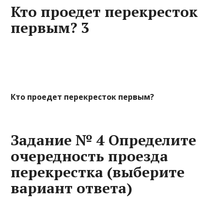
Кто проедет перекресток
первым? 3
Кто проедет перекресток первым?
Задание № 4 Определите
очередность проезда
перекрестка (выберите
вариант ответа)