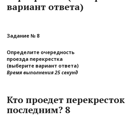
вариант ответа)
Задание № 8
Определите очередность
проезда перекрестка
(выберите вариант ответа)
Время выполнения 25 секунд
Кто проедет перекресток
последним? 8