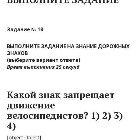
Задание № 18
ВЫПОЛНИТЕ ЗАДАНИЕ НА ЗНАНИЕ ДОРОЖНЫХ
ЗНАКОВ
(выберите вариант ответа)
Время выполнения 25 секунд
Какой знак запрещает
движение
велосипедистов? 1) 2) 3)
4)
[object Object]