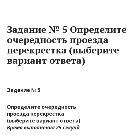
Задание № 5 Определите
очередность проезда
перекрестка (выберите
вариант ответа)
Задание № 5
Определите очередность
проезда перекрестка
(выберите вариант ответа)
Время выполнения 25 секунд