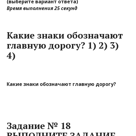
(выберите вариант ответа)
Время выполнения 25 секунд
Какие знаки обозначают
главную дорогу? 1) 2) 3)
4)
Какие знаки обозначают главную дорогу?
Задание № 18
ВЫПОЛНИТЕ ЗАДАНИЕ