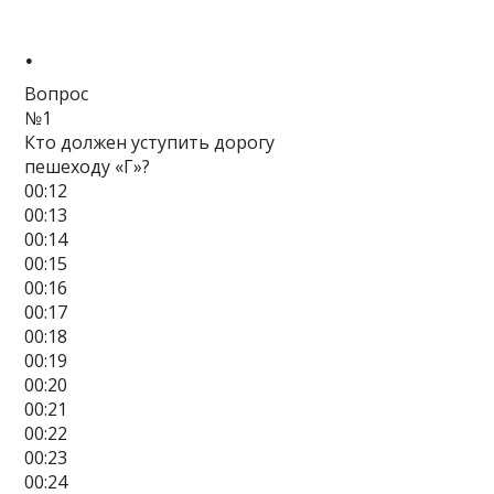
.
Вопрос
№1
Кто должен уступить дорогу
пешеходу «Г»?
00:12
00:13
00:14
00:15
00:16
00:17
00:18
00:19
00:20
00:21
00:22
00:23
00:24