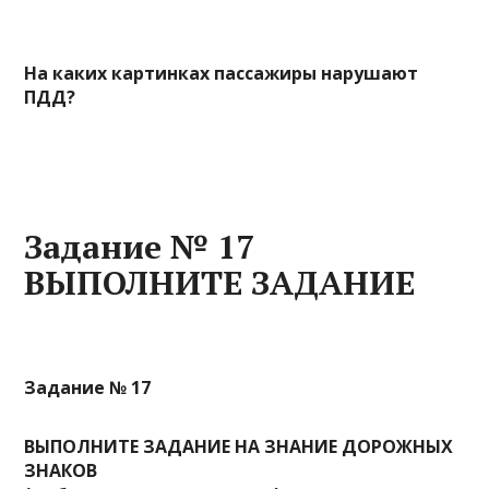
На каких картинках пассажиры нарушают
ПДД?
Задание № 17
ВЫПОЛНИТЕ ЗАДАНИЕ
Задание № 17
ВЫПОЛНИТЕ ЗАДАНИЕ НА ЗНАНИЕ ДОРОЖНЫХ
ЗНАКОВ