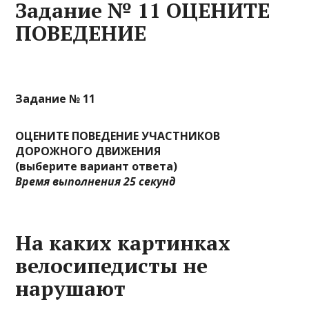
Задание № 11 ОЦЕНИТЕ
ПОВЕДЕНИЕ
Задание № 11
ОЦЕНИТЕ ПОВЕДЕНИЕ УЧАСТНИКОВ
ДОРОЖНОГО ДВИЖЕНИЯ
(выберите вариант ответа)
Время выполнения 25 секунд
На каких картинках
велосипедисты не
нарушают