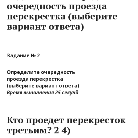
очередность проезда
перекрестка (выберите
вариант ответа)
Задание № 2
Определите очередность
проезда перекрестка
(выберите вариант ответа)
Время выполнения 25 секунд
Кто проедет перекресток
третьим? 2 4)