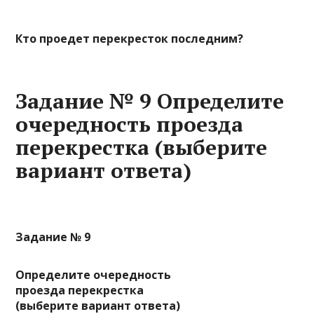
Кто проедет перекресток последним?
Задание № 9 Определите
очередность проезда
перекрестка (выберите
вариант ответа)
Задание № 9
Определите очередность
проезда перекрестка
(выберите вариант ответа)