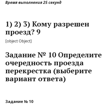
Время выполнения 25 секунд
1) 2) 3) Кому разрешен
проезд? 9
[object Object]
Задание № 10 Определите
очередность проезда
перекрестка (выберите
вариант ответа)
Задание № 10