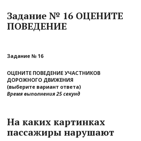
Задание № 16 ОЦЕНИТЕ
ПОВЕДЕНИЕ
Задание № 16
ОЦЕНИТЕ ПОВЕДЕНИЕ УЧАСТНИКОВ
ДОРОЖНОГО ДВИЖЕНИЯ
(выберите вариант ответа)
Время выполнения 25 секунд
На каких картинках
пассажиры нарушают