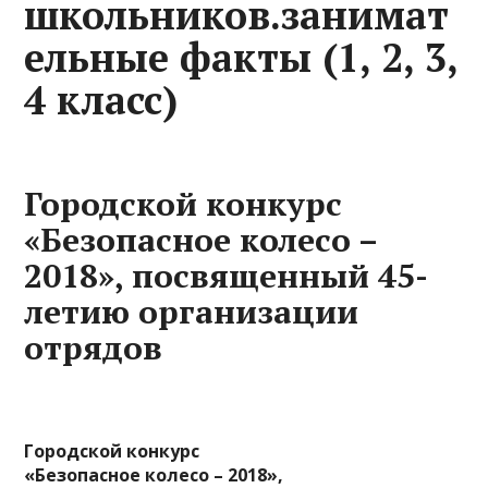
школьников.занимат
ельные факты (1, 2, 3,
4 класс)
Городской конкурс
«Безопасное колесо –
2018», посвященный 45-
летию организации
отрядов
Городской конкурс
«Безопасное колесо – 2018»,