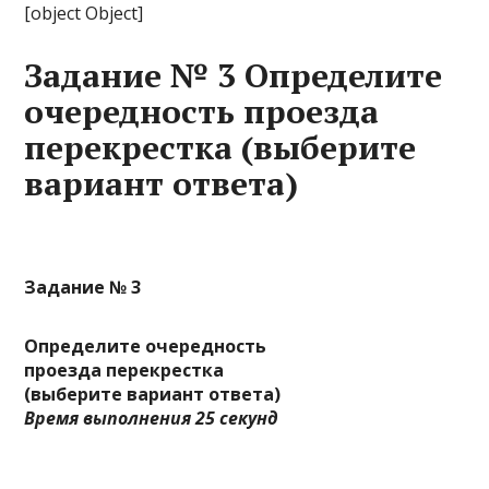
[object Object]
Задание № 3 Определите
очередность проезда
перекрестка (выберите
вариант ответа)
Задание № 3
Определите очередность
проезда перекрестка
(выберите вариант ответа)
Время выполнения 25 секунд