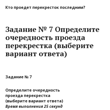
Кто проедет перекресток последним?
Задание № 7 Определите
очередность проезда
перекрестка (выберите
вариант ответа)
Задание № 7
Определите очередность
проезда перекрестка
(выберите вариант ответа)
Время выполнения 25 секунд