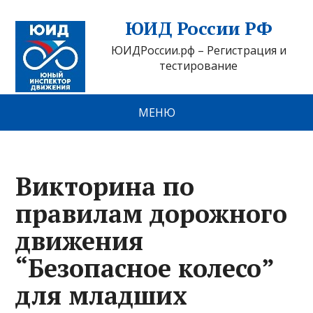
ЮИД России РФ
ЮИДРоссии.рф – Регистрация и
тестирование
МЕНЮ
Викторина по
правилам дорожного
движения
“Безопасное колесо”
для младших