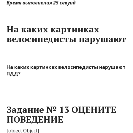
Время выполнения 25 секунд
На каких картинках
велосипедисты нарушают
На каких картинках велосипедисты нарушают
ПДД?
Задание № 13 ОЦЕНИТЕ
ПОВЕДЕНИЕ
[object Object]