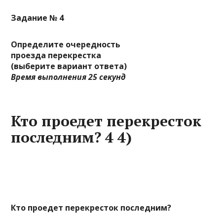
Задание № 4
Определите очередность
проезда перекрестка
(выберите вариант ответа)
Время выполнения 25 секунд
Кто проедет перекресток
последним? 4 4)
Кто проедет перекресток последним?