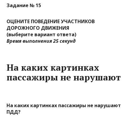
Задание № 15
ОЦЕНИТЕ ПОВЕДЕНИЕ УЧАСТНИКОВ
ДОРОЖНОГО ДВИЖЕНИЯ
(выберите вариант ответа)
Время выполнения 25 секунд
На каких картинках
пассажиры не нарушают
На каких картинках пассажиры не нарушают
ПДД?