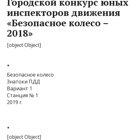
Городской конкурс юных
инспекторов движения
«Безопасное колесо –
2018»
[object Object]
.
Безопасное колесо
Знатоки ПДД
Вариант 1
Станция № 1
2019 г.
.
[object Object]