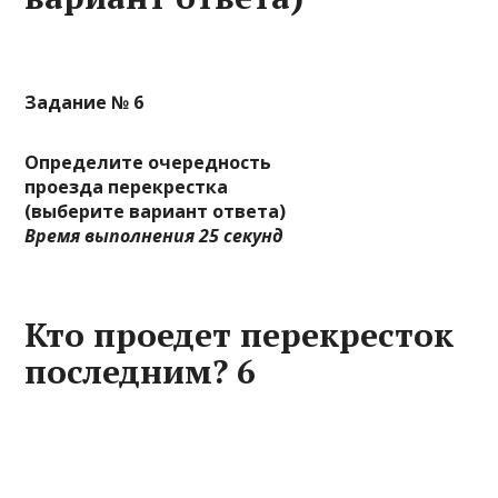
Задание № 6
Определите очередность
проезда перекрестка
(выберите вариант ответа)
Время выполнения 25 секунд
Кто проедет перекресток
последним? 6