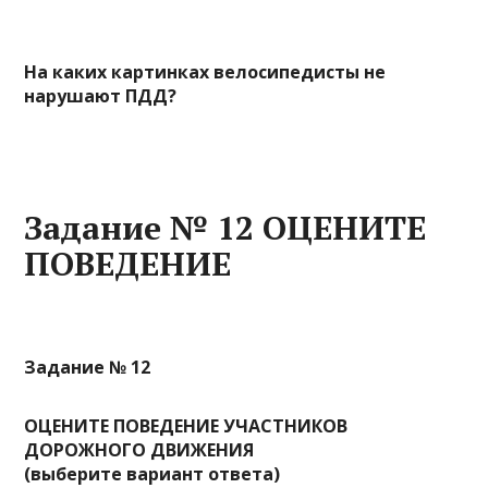
На каких картинках велосипедисты не
нарушают ПДД?
Задание № 12 ОЦЕНИТЕ
ПОВЕДЕНИЕ
Задание № 12
ОЦЕНИТЕ ПОВЕДЕНИЕ УЧАСТНИКОВ
ДОРОЖНОГО ДВИЖЕНИЯ
(выберите вариант ответа)