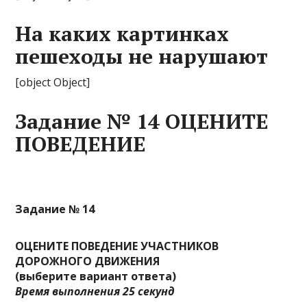
На каких картинках
пешеходы не нарушают
[object Object]
Задание № 14 ОЦЕНИТЕ
ПОВЕДЕНИЕ
Задание № 14
ОЦЕНИТЕ ПОВЕДЕНИЕ УЧАСТНИКОВ
ДОРОЖНОГО ДВИЖЕНИЯ
(выберите вариант ответа)
Время выполнения 25 секунд