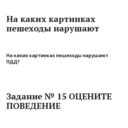
На каких картинках
пешеходы нарушают
На каких картинках пешеходы нарушают
ПДД?
Задание № 15 ОЦЕНИТЕ
ПОВЕДЕНИЕ