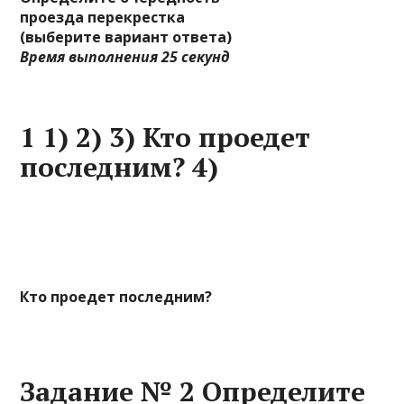
проезда перекрестка
(выберите вариант ответа)
Время выполнения 25 секунд
1 1) 2) 3) Кто проедет
последним? 4)
Кто проедет последним?
Задание № 2 Определите