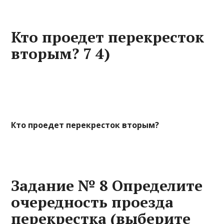
Кто проедет перекресток
вторым? 7 4)
Кто проедет перекресток вторым?
Задание № 8 Определите
очередность проезда
перекрестка (выберите