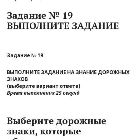
Задание № 19
ВЫПОЛНИТЕ ЗАДАНИЕ
Задание № 19
ВЫПОЛНИТЕ ЗАДАНИЕ НА ЗНАНИЕ ДОРОЖНЫХ
ЗНАКОВ
(выберите вариант ответа)
Время выполнения 25 секунд
Выберите дорожные
знаки, которые