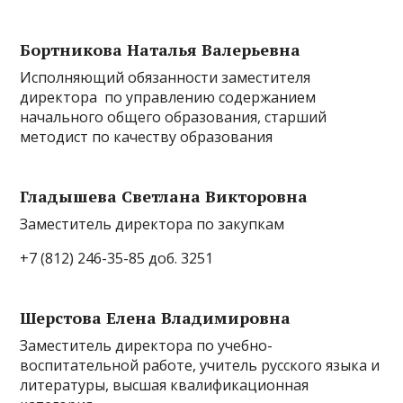
Бортникова Наталья Валерьевна
Исполняющий обязанности заместителя
директора по управлению содержанием
начального общего образования, старший
методист по качеству образования
Гладышева Светлана Викторовна
Заместитель директора по закупкам
+7 (812) 246-35-85 доб. 3251
Шерстова Елена Владимировна
Заместитель директора по учебно-
воспитательной работе, учитель русского языка и
литературы, высшая квалификационная