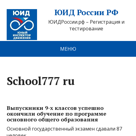
ЮИД России РФ
ЮИДРоссии.рф – Регистрация и
тестирование
МЕНЮ
School777 ru
Выпускники 9-х классов успешно
окончили обучение по программе
основного общего образования
Основной государственный экзамен сдавали 87
человек.