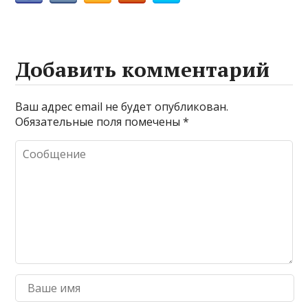
Добавить комментарий
Ваш адрес email не будет опубликован.
Обязательные поля помечены
*