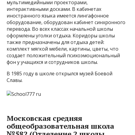
мультимедийными проекторами,
интерактивными досками. В кабинетах
иностранного языка имеется лингафонное
оборудование, оборудован кабинет синхронного
перевода. Во всех классах начальной школы
оформлены уголки отдыха. Коридоры школы
также предназначены для отдыха детей:
комплект мягкой мебели, картины, цветы, что
создает положительный психоэмоциональный
фон у учащихся и сотрудников школы.
В 1985 году в школе открылся музей Боевой
Славы.
Московская средняя
общеобразовательная школа
№582 (Отделение 2 школы