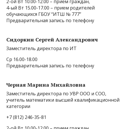
2-ой Вт 10.00-12.00 – прием граждан,
4-ый Вт 15.00-17.00 – прием родителей
обучающихся ГБОУ “ИТШ № 777”
Предварительная запись по телефону
Сидоркин Сергей Александрович
Заместитель директора по ИТ
Ср 16.00-18.00
Предварительная запись по телефону
Черная Марина Михайловна
Заместитель директора по УВР ООО и СОО,
учитель математики высшей квалификационной
категории
+7 (812) 246-35-81
2-ой Вт 10.00-12.00 – прием граждан,