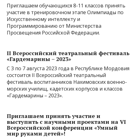
Приглашаем обучающихся 8-11 классов принять
участие в тренировочном этапе Олимпиады по
Искусственному интеллекту и
Программированию от Министерства
Просвещения Российской Федерации.
II Всероссийский театральный фестиваль
«Гардемарины – 2023»
C 3 по 7 августа 2023 года в Республике Мордовия
состоится II Всероссийский театральный
фестиваль воспитанников Нахимовских военно-
морских училищ, кадетских корпусов и классов
«Гардемарины – 2023».
Приглашаем принять участие и
выступить с научными проектами на VI
Всероссийской конференции «Умный
мир руками детей»!