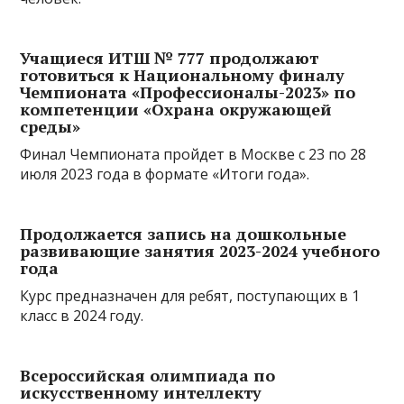
Учащиеся ИТШ № 777 продолжают
готовиться к Национальному финалу
Чемпионата «Профессионалы-2023» по
компетенции «Охрана окружающей
среды»
Финал Чемпионата пройдет в Москве с 23 по 28
июля 2023 года в формате «Итоги года».
Продолжается запись на дошкольные
развивающие занятия 2023-2024 учебного
года
Курс предназначен для ребят, поступающих в 1
класс в 2024 году.
Всероссийская олимпиада по
искусственному интеллекту