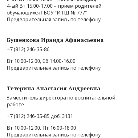
4-ый Вт 15.00-17.00 – прием родителей
обучающихся ГБОУ “ИТШ № 777”
Предварительная запись по телефону
Бушенкова Ираида Афанасьевна
+7 (812) 246-35-86
Вт 10.00-12.00, Сб 14.00-16.00
Предварительная запись по телефону
Тетерина Анастасия Андреевна
Заместитель директора по воспитательной
работе
+7 (812) 246-35-85 доб. 3131
Вт 10.00-12.00, Пт 16.00-18.00
Предварительная запись по телефону