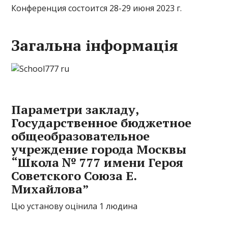
Конференция состоится 28-29 июня 2023 г.
Загальна інформація
Параметри закладу,
Государственное бюджетное
общеобразовательное
учреждение города Москвы
“Школа № 777 имени Героя
Советского Союза Е.
Михайлова”
Цю установу оцінила 1 людина