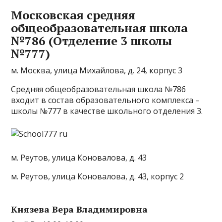
Московская средняя
общеобразовательная школа
№786 (Отделение 3 школы
№777)
м. Москва, улица Михайлова, д. 24, корпус 3
Средняя общеобразовательная школа №786
входит в состав образовательного комплекса –
школы №777 в качестве школьного отделения 3.
м. Реутов, улица Коновалова, д. 43
м. Реутов, улица Коновалова, д. 43, корпус 2
Князева Вера Владимировна