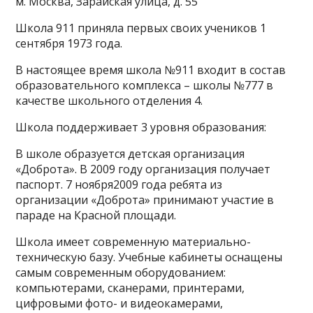
м. Москва, Зарайская улица, д. 55
Школа 911 приняла первых своих учеников 1
сентября 1973 года.
В настоящее время школа №911 входит в состав
образовательного комплекса – школы №777 в
качестве школьного отделения 4.
Школа поддерживает 3 уровня образования:
В школе образуется детская организация
«Доброта». В 2009 году организация получает
паспорт. 7 ноября2009 года ребята из
организации «Доброта» принимают участие в
параде на Красной площади.
Школа имеет современную материально-
техническую базу. Учебные кабинеты оснащены
самым современным оборудованием:
компьютерами, сканерами, принтерами,
цифровыми фото- и видеокамерами,