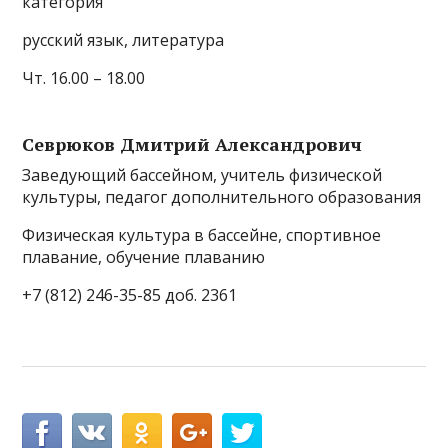
категория
русский язык, литература
Чт. 16.00 – 18.00
Севрюков Дмитрий Александрович
Заведующий бассейном, учитель физической
культуры, педагог дополнительного образования
Физическая культура в бассейне, спортивное
плавание, обучение плаванию
+7 (812) 246-35-85 доб. 2361