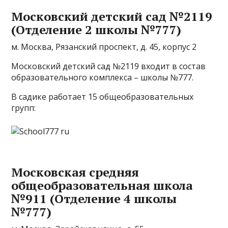
Московский детский сад №2119
(Отделение 2 школы №777)
м. Москва, Рязанский проспект, д. 45, корпус 2
Московский детский сад №2119 входит в состав
образовательного комплекса – школы №777.
В садике работает 15 общеобразовательных
групп:
Московская средняя
общеобразовательная школа
№911 (Отделение 4 школы
№777)