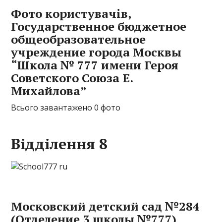
Фото користувачів,
Государственное бюджетное
общеобразовательное
учреждение города Москвы
“Школа № 777 имени Героя
Советского Союза Е.
Михайлова”
Всього завантажено 0 фото
Відділення 8
Московский детский сад №284
(Отделение 3 школы №777)