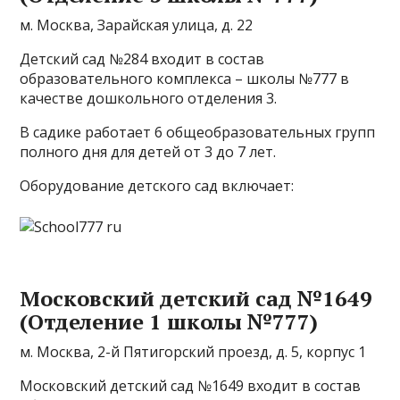
м. Москва, Зарайская улица, д. 22
Детский сад №284 входит в состав
образовательного комплекса – школы №777 в
качестве дошкольного отделения 3.
В садике работает 6 общеобразовательных групп
полного дня для детей от 3 до 7 лет.
Оборудование детского сад включает:
Московский детский сад №1649
(Отделение 1 школы №777)
м. Москва, 2-й Пятигорский проезд, д. 5, корпус 1
Московский детский сад №1649 входит в состав