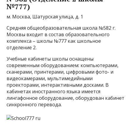
№777)
м. Москва, Шатурская улица, д. 1
Средняя общеобразовательная школа №582 г.
Москвы входит в состав образовательного
комплекса – школы №777 как школьное
отделение 2.
Учебные кабинеты школы оснащены
современным оборудованием: компьютерами,
сканерами, принтерами, цифровыми фото- и
видеокамерами, мультимедийными
проекторами, интерактивными досками. В
кабинетах иностранного языка имеется
лингафонное оборудование, оборудован кабинет
синхронного перевода.