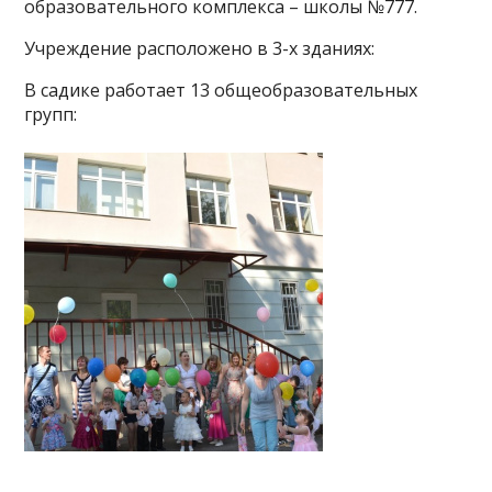
образовательного комплекса – школы №777.
Учреждение расположено в 3-х зданиях:
В садике работает 13 общеобразовательных
групп: