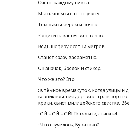
Очень каждому нужна.
Мы начнём всё по порядку:
Тёмным вечером и ночью
Защитить вас сможет точно.
Ведь шофёру с сотни метров
Станет сразу вас заметно.
Он значок, брелок и стикер.
Что же это? Это
: в тёмное время суток, когда улицы и
возникновения дорожно-транспортного
крики, свист милицейского свистка. Вб
: ОЙ – ОЙ – ОЙ! Помогите, спасите!
: Что случилось, Буратино?