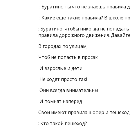
: Буратино ты что не знаешь правила
: Какие еще такие правила? В школе пр
: Буратино, чтобы никогда не попадат
правила дорожного движения. Давайте,
В городах по улицам,
Чтоб не попасть в просак
И взрослые и дети
Не ходят просто так!
Они всегда внимательны
И помнят наперед
Свои имеют правила шофер и пешеход
: Кто такой пешеход?