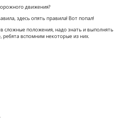
 дорожного движения?
авила, здесь опять правила! Вот попал!
ь в сложные положения, надо знать и выполнять
 ребята вспомним некоторые из них.
.