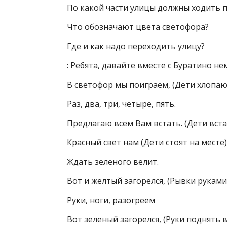
По какой части улицы должны ходить 
Что обозначают цвета светофора?
Где и как надо переходить улицу?
: Ребята, давайте вместе с Буратино н
В светофор мы поиграем, (Дети хлопаю
Раз, два, три, четыре, пять.
Предлагаю всем Вам встать. (Дети вст
Красный свет нам (Дети стоят на месте)
Ждать зеленого велит.
Вот и желтый загорелся, (Рывки руками
Руки, ноги, разогреем
Вот зеленый загорелся, (Руки поднять 