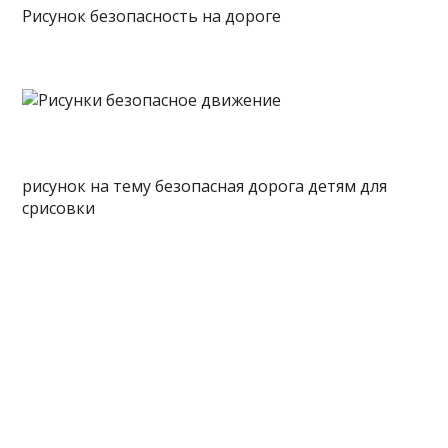
Рисунок безопасность на дороге
рисунок на тему безопасная дорога детям для
срисовки