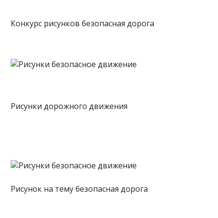
Конкурс рисунков безопасная дорога
Рисунки дорожного движения
Рисунок на тему безопасная дорога