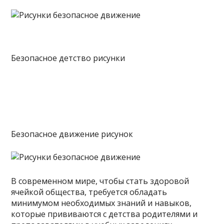
Безопасное детство рисунки
Безопасное движение рисунок
В современном мире, чтобы стать здоровой
ячейкой общества, требуется обладать
минимумом необходимых знаний и навыков,
которые прививаются с детства родителями и