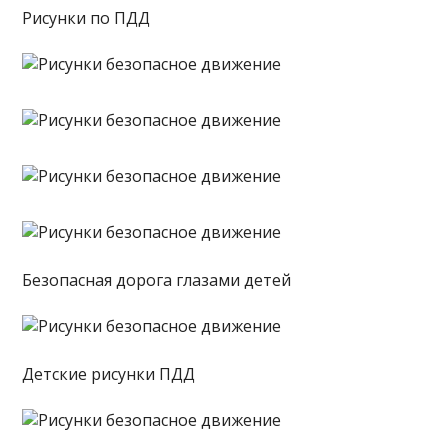
Рисунки по ПДД
Безопасная дорога глазами детей
Детские рисунки ПДД