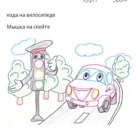
езда на велосипеде
Мышка на скейте