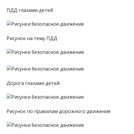
ПДД глазами детей
Рисунок на тему ПДД
Дорога глазами детей
Рисунок по правилам дорожного движения