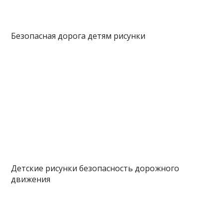
Безопасная дорога детям рисунки
Детские рисунки безопасность дорожного
движения