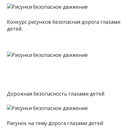
Конкурс рисунков безопасная дорога глазами
детей
Дорожная безопасность глазами детей
Рисунок на тему дорога глазами детей