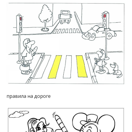
правила на дороге