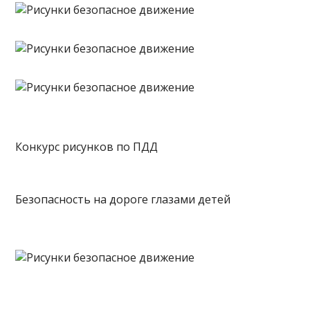
Конкурс рисунков по ПДД
Безопасность на дороге глазами детей