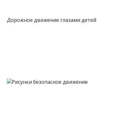
Дорожное движение глазами детей