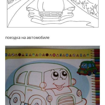
поездка на автомобиле