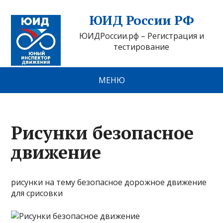
ЮИД России РФ
ЮИДРоссии.рф – Регистрация и
тестирование
МЕНЮ
Рисунки безопасное
движение
рисунки на тему безопасное дорожное движение
для срисовки