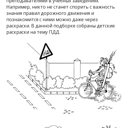
преподавателями в учебных заведениях.
Например, никто не станет спорить с важность
знания правил дорожного движения и
познакомится с ними можно даже через
раскраски. В данной подборке собраны детские
раскраски на тему ПДД.