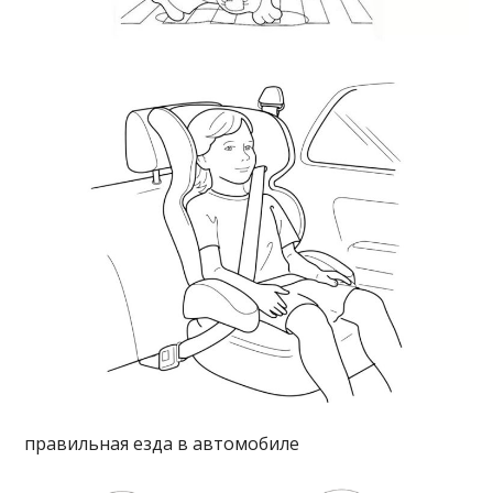
правильная езда в автомобиле