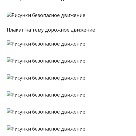
Плакат на тему дорожное движение