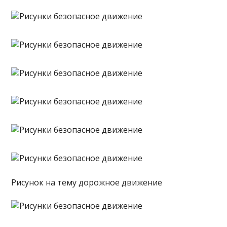
Рисунок на тему дорожное движение