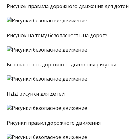
Рисунок правила дорожного движения для детей
Рисунок на тему безопасность на дороге
Безопасность дорожного движения рисунки
ПДД рисунки для детей
Рисунки правил дорожного движения