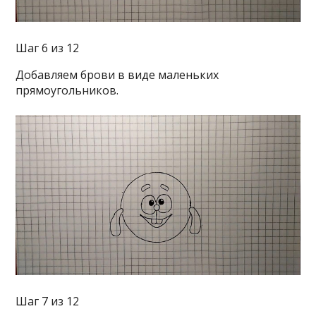
Шаг 6 из 12
Добавляем брови в виде маленьких
прямоугольников.
Шаг 7 из 12