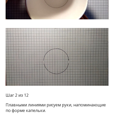
Шаг 2 из 12
Плавными линиями рисуем руки, напоминающие
по форме капельки.