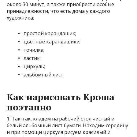
около 30 минут, а также приобрести особые
принадлежности, что есть дома у каждого
художника:
простой карандашик;
цветные карандашики;
точилка;
ластик;
циркуль;
альбомный лист
Как нарисовать Кроша
поэтапно
1. Так-так, кладем на рабочий стол чистый и
белый альбомный лист бумаги. Находим середину
и при помощи циркуля рисуем красивый и