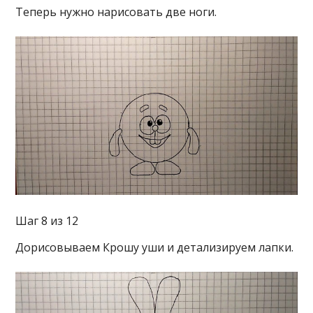
Теперь нужно нарисовать две ноги.
Шаг 8 из 12
Дорисовываем Крошу уши и детализируем лапки.