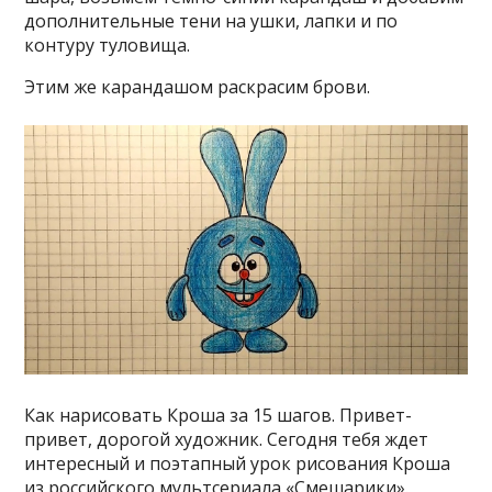
дополнительные тени на ушки, лапки и по
контуру туловища.
Этим же карандашом раскрасим брови.
Как нарисовать Кроша за 15 шагов. Привет-
привет, дорогой художник. Сегодня тебя ждет
интересный и поэтапный урок рисования Кроша
из российского мультсериала «Смешарики».