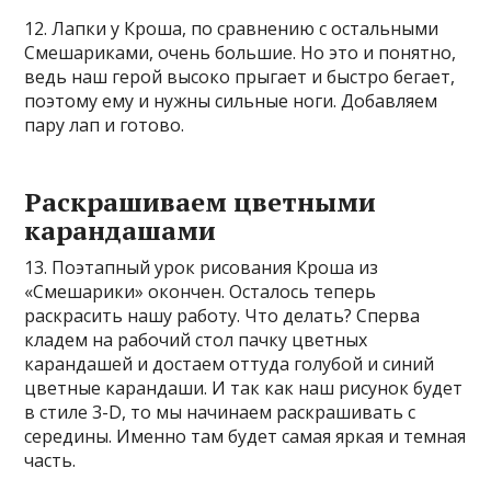
12. Лапки у Кроша, по сравнению с остальными
Смешариками, очень большие. Но это и понятно,
ведь наш герой высоко прыгает и быстро бегает,
поэтому ему и нужны сильные ноги. Добавляем
пару лап и готово.
Раскрашиваем цветными
карандашами
13. Поэтапный урок рисования Кроша из
«Смешарики» окончен. Осталось теперь
раскрасить нашу работу. Что делать? Сперва
кладем на рабочий стол пачку цветных
карандашей и достаем оттуда голубой и синий
цветные карандаши. И так как наш рисунок будет
в стиле 3-D, то мы начинаем раскрашивать с
середины. Именно там будет самая яркая и темная
часть.