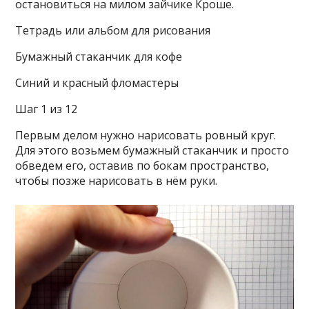
остановиться на милом зайчике Кроше.
Тетрадь или альбом для рисования
Бумажный стаканчик для кофе
Синий и красный фломастеры
Шаг 1 из 12
Первым делом нужно нарисовать ровный круг.
Для этого возьмем бумажный стаканчик и просто
обведем его, оставив по бокам пространство,
чтобы позже нарисовать в нём руки.