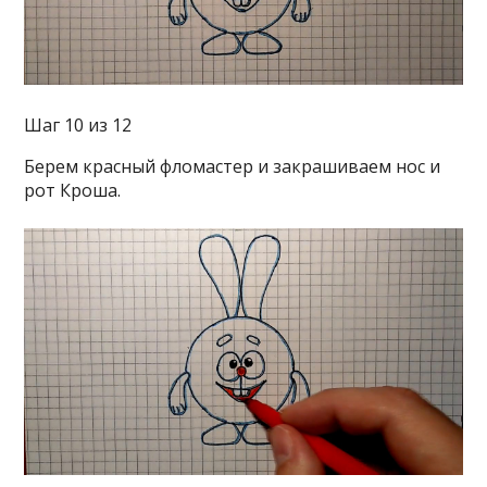
Шаг 10 из 12
Берем красный фломастер и закрашиваем нос и
рот Кроша.