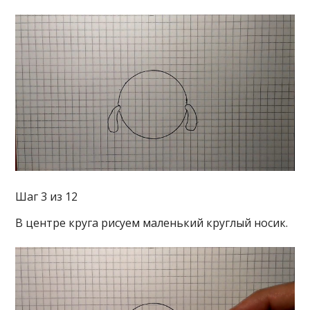
Шаг 3 из 12
В центре круга рисуем маленький круглый носик.