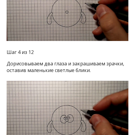
Шаг 4 из 12
Дорисовываем два глаза и закрашиваем зрачки,
оставив маленькие светлые блики.