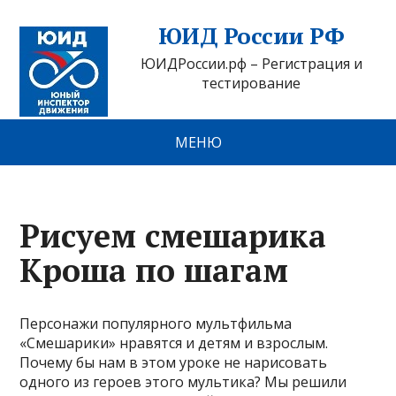
ЮИД России РФ
ЮИДРоссии.рф – Регистрация и
тестирование
МЕНЮ
Рисуем смешарика
Кроша по шагам
Персонажи популярного мультфильма
«Смешарики» нравятся и детям и взрослым.
Почему бы нам в этом уроке не нарисовать
одного из героев этого мультика? Мы решили