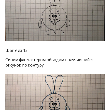
Шаг 9 из 12
Синим фломастером обводим получившийся
рисунок по контуру.