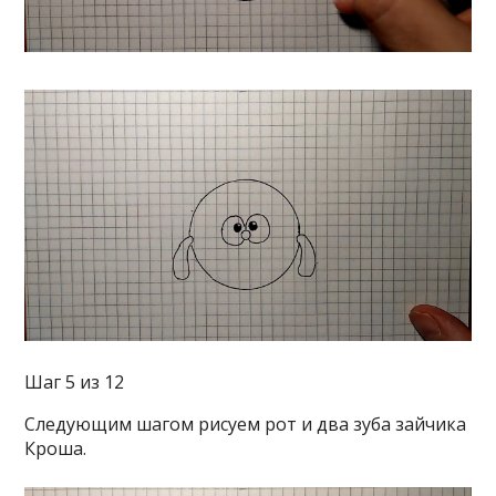
Шаг 5 из 12
Следующим шагом рисуем рот и два зуба зайчика
Кроша.