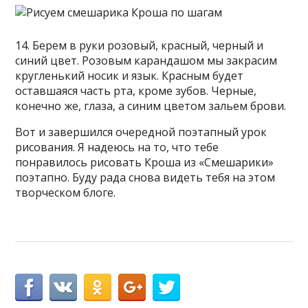
14. Берем в руки розовый, красный, черный и
синий цвет. Розовым карандашом мы закрасим
кругленький носик и язык. Красным будет
оставшаяся часть рта, кроме зубов. Черные,
конечно же, глаза, а синим цветом зальем брови.
Вот и завершился очередной поэтапный урок
рисования. Я надеюсь на то, что тебе
понравилось рисовать Кроша из «Смешарики»
поэтапно. Буду рада снова видеть тебя на этом
творческом блоге.