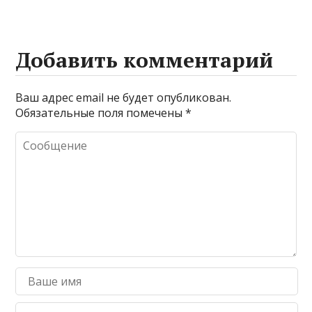
Добавить комментарий
Ваш адрес email не будет опубликован.
Обязательные поля помечены
*