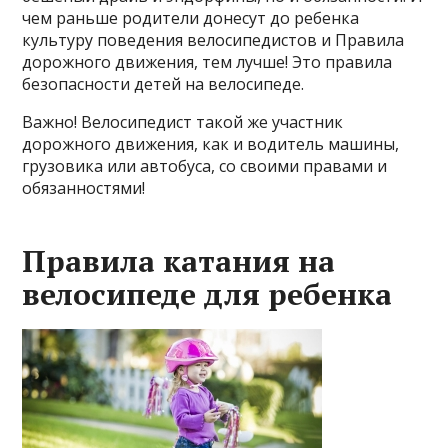
чем раньше родители донесут до ребенка
культуру поведения велосипедистов и Правила
дорожного движения, тем лучше! Это правила
безопасности детей на велосипеде.
Важно! Велосипедист такой же участник
дорожного движения, как и водитель машины,
грузовика или автобуса, со своими правами и
обязанностями!
Правила катания на
велосипеде для ребенка