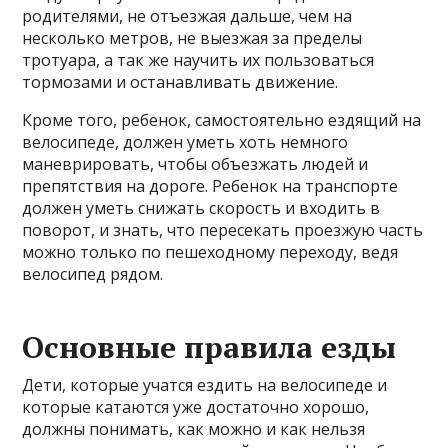
родителями, не отъезжая дальше, чем на
несколько метров, не выезжая за пределы
тротуара, а так же научить их пользоваться
тормозами и останавливать движение.
Кроме того, ребенок, самостоятельно ездящий на
велосипеде, должен уметь хоть немного
маневрировать, чтобы объезжать людей и
препятствия на дороге. Ребенок на транспорте
должен уметь снижать скорость и входить в
поворот, и знать, что пересекать проезжую часть
можно только по пешеходному переходу, ведя
велосипед рядом.
Основные правила езды
Дети, которые учатся ездить на велосипеде и
которые катаются уже достаточно хорошо,
должны понимать, как можно и как нельзя