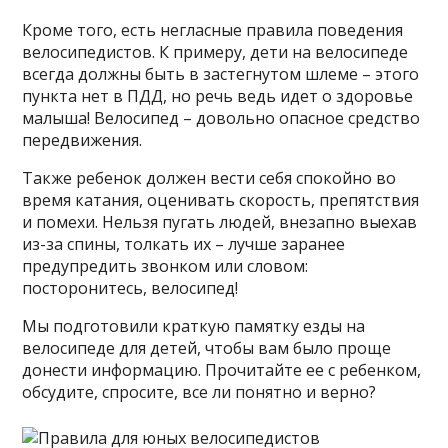
Кроме того, есть негласные правила поведения
велосипедистов. К примеру, дети на велосипеде
всегда должны быть в застегнутом шлеме – этого
пункта нет в ПДД, но речь ведь идет о здоровье
малыша! Велосипед – довольно опасное средство
передвижения.
Также ребенок должен вести себя спокойно во
время катания, оценивать скорость, препятствия
и помехи. Нельзя пугать людей, внезапно выехав
из-за спины, толкать их – лучше заранее
предупредить звонком или словом:
посторонитесь, велосипед!
Мы подготовили краткую памятку езды на
велосипеде для детей, чтобы вам было проще
донести информацию. Прочитайте ее с ребенком,
обсудите, спросите, все ли понятно и верно?