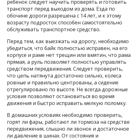
ребенок следует научить проверять и готовить
транспорт перед выходом из дома. Езда по
обочине дороги разрешена с 14 лет, и к этому
возрасту подросток способен самостоятельно
обслуживать транспортное средство.
Перед тем, как выезжать на дорогу, необходимо
убедиться, что байк полностью исправен, на его
корпусе и раме нет трещин или вмятин, что рама
прямая, а руль позволяет полностью управлять
средством передвижения. Следует проверить,
что цепь натянута достаточно сильно, колеса
ровные и правильно центрованы, а сидение
отрегулировано по высоте. Не всегда дорожные
условия позволяют остановиться во время
движения и быстро исправить мелкую поломку.
В домашних условиях необходимо проверить,
горят ли фары, работают ли тормоза на средстве
передвижения, слышно ли звонок и достаточное
ли давление в шинах. От состояния и