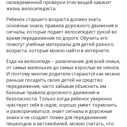
своевременной проверки этих вещей зависит
жизнь велосипедиста.
Ребенок старшего возраста должен знать
основные знаки, правила дорожного движения и
сигналы, которые подает велосипедист рукой во
время передвижения по дороге. Обучить его
помогут учебные материалы для детей разного
возраста, которые можно найти в интернете.
Езда на велосипеде – развлечение для всей семьи,
от самых маленьких до самых взрослых ее членов.
И поэтому многие родители стараются как можно
раньше посадить своих детей на средство
передвижения, часто забывая объяснить им
базовые правила дорожного движения и
безопасности. Только когда ребенок уверенно
чувствует себя в седле, хорошо умеет тормозить
и разворачиваться, знает сигналы и дорожные
знаки и не создает помех для передвижения
пешеходов и автомобилей, можно считать, что