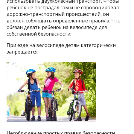
использовать двухколесный транспорт. Чтобы
ребенок не пострадал сам и не спровоцировал
дорожно-транспортный происшествий, он
должен соблюдать определенные правила. Что
обязан делать ребенок на велосипеде для
собственной безопасности:
При езде на велосипеде детям категорически
запрещается:
Несоблюдение простых правил безопасности