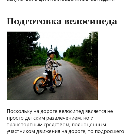
Подготовка велосипеда
Поскольку на дороге велосипед является не
просто детским развлечением, но и
транспортным средством, полноценным
участником движения на дороге, то подросшего