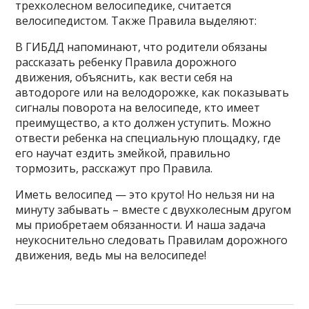
трехколесном велосипедике, считается
велосипедистом. Также Правила выделяют:
В ГИБДД напоминают, что родители обязаны
рассказать ребенку Правила дорожного
движения, объяснить, как вести себя на
автодороге или на велодорожке, как показывать
сигналы поворота на велосипеде, кто имеет
преимущество, а кто должен уступить. Можно
отвести ребенка на специальную площадку, где
его научат ездить змейкой, правильно
тормозить, расскажут про Правила.
Иметь велосипед — это круто! Но нельзя ни на
минуту забывать – вместе с двухколесным другом
мы приобретаем обязанности. И наша задача
неукоснительно следовать Правилам дорожного
движения, ведь мы на велосипеде!