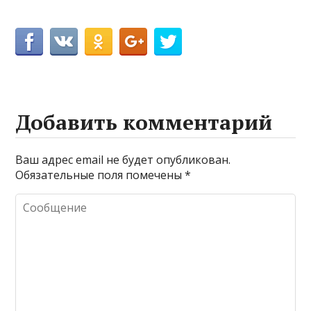
Добавить комментарий
Ваш адрес email не будет опубликован.
Обязательные поля помечены
*