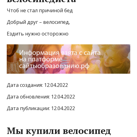
Чтоб не стал причиной бед
Добрый друг – велосипед,
Ездить нужно осторожно
Дата создания: 12.04.2022
Дата обновления: 12.04.2022
Дата публикации: 12.04.2022
Мы купили велосипед