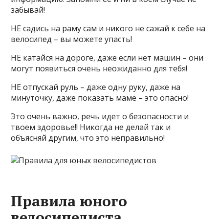
забывай!
НЕ садись на раму сам и никого не сажай к себе на
велосипед – вы можете упасть!
НЕ катайся на дороге, даже если нет машин – они
могут появиться очень неожиданно для тебя!
НЕ отпускай руль – даже одну руку, даже на
минуточку, даже показать маме – это опасно!
Это очень важно, речь идет о безопасности и
твоем здоровье!! Никогда не делай так и
объясняй другим, что это неправильно!
Правила юного
велосипедиста