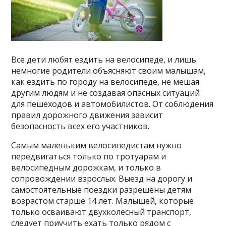
Все дети любят ездить на велосипеде, и лишь
немногие родители объясняют своим малышам,
как ездить по городу на велосипеде, не мешая
другим людям и не создавая опасных ситуаций
для пешеходов и автомобилистов. От соблюдения
правил дорожного движения зависит
безопасность всех его участников.
Самым маленьким велосипедистам нужно
передвигаться только по тротуарам и
велосипедным дорожкам, и только в
сопровождении взрослых. Выезд на дорогу и
самостоятельные поездки разрешены детям
возрастом старше 14 лет. Малышей, которые
только осваивают двухколесный транспорт,
следует приучить ехать только рядом с