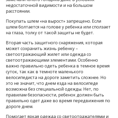
недостаточной видимости и на большом
расстоянии.
Покупать шлем «на вырост» запрещено. Если
шлем болтается на голове у ребенка или сползает
на глаза, толку от такой защиты не будет.
Вторая часть защитного снаряжения, которая
может сохранить жизнь ребенку –
светоотражающий жилет или одежда со
светоотражающими элементами. Особенно
важно правильно одеть ребенка в темное время
суток, так как в темноте маленького
велосипедиста на дороге заметить сложнее. Но
это не значит, что днем езда на велосипеде
возможна без специальной одежды. Нет, по
правилам безопасности, ребенок должен быть
правильно одет даже во время передвижения по
дороге днем.
Помогает яркая одежда со светоотражателями и