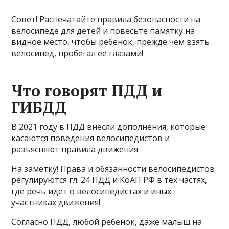
Совет! Распечатайте правила безопасности на
велосипеде для детей и повесьте памятку на
видное место, чтобы ребенок, прежде чем взять
велосипед, пробегал ее глазами!
Что говорят ПДД и
ГИБДД
В 2021 году в ПДД внесли дополнения, которые
касаются поведения велосипедистов и
разъясняют правила движения.
На заметку! Права и обязанности велосипедистов
регулируются гл. 24 ПДД и КоАП РФ в тех частях,
где речь идет о велосипедистах и иных
участниках движения!
Согласно ПДД, любой ребенок, даже малыш на