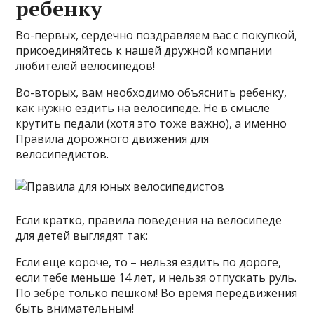
ребенку
Во-первых, сердечно поздравляем вас с покупкой,
присоединяйтесь к нашей дружной компании
любителей велосипедов!
Во-вторых, вам необходимо объяснить ребенку,
как нужно ездить на велосипеде. Не в смысле
крутить педали (хотя это тоже важно), а именно
Правила дорожного движения для
велосипедистов.
Если кратко, правила поведения на велосипеде
для детей выглядят так:
Если еще короче, то – нельзя ездить по дороге,
если тебе меньше 14 лет, и нельзя отпускать руль.
По зебре только пешком! Во время передвижения
быть внимательным!