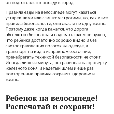
он подготовлен к выезду в город.
Правила езды на велосипеде могут казаться
устаревшими или слишком строгими, но, как и все
правила безопасности, они спасли не одну жизнь.
Поэтому даже когда кажется, что дорога
абсолютно безопасна и надевать шлем не нужно,
что ребенка достаточно хорошо видно и без
светоотражающих полосок на одежде, а
транспорт на вид в исправном состоянии,
пренебрегать техникой безопасности не стоит.
Иногда лишняя минута, потраченная на проверку
железного коня, и надетый шлем и еще раз
повторенные правила сохранят здоровье и
жизнь.
Ребенок на велосипеде!
Распечатай и сохрани!