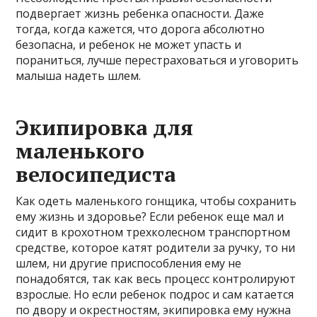
подвергает жизнь ребенка опасности. Даже
тогда, когда кажется, что дорога абсолютно
безопасна, и ребенок не может упасть и
пораниться, лучше перестраховаться и уговорить
малыша надеть шлем.
Экипировка для
маленького
велосипедиста
Как одеть маленького гонщика, чтобы сохранить
ему жизнь и здоровье? Если ребенок еще мал и
сидит в крохотном трехколесном транспортном
средстве, которое катят родители за ручку, то ни
шлем, ни другие приспособления ему не
понадобятся, так как весь процесс контролируют
взрослые. Но если ребенок подрос и сам катается
по двору и окрестностям, экипировка ему нужна