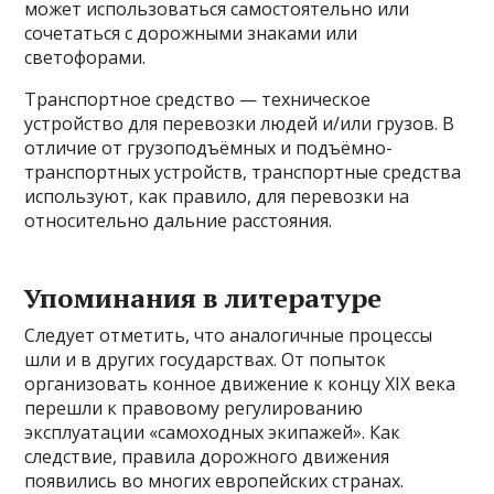
может использоваться самостоятельно или
сочетаться с дорожными знаками или
светофорами.
Транспортное средство — техническое
устройство для перевозки людей и/или грузов. В
отличие от грузоподъёмных и подъёмно-
транспортных устройств, транспортные средства
используют, как правило, для перевозки на
относительно дальние расстояния.
Упоминания в литературе
Следует отметить, что аналогичные процессы
шли и в других государствах. От попыток
организовать конное движение к концу XIX века
перешли к правовому регулированию
эксплуатации «самоходных экипажей». Как
следствие, правила дорожного движения
появились во многих европейских странах.