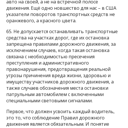
авто на своей, а не на встречной полосе
движения. Ещё одно новшество для нас – в США
указатели поворотов транспортных средств не
оранжевого, а красного цвета.
65. Не допускается останавливать транспортные
средства на участках дорог, где их остановка
запрещена правилами дорожного движения, за
исключением случаев, когда такая остановка
связана с необходимостью пресечения
преступления и административного
правонарушения, предотвращения реальной
угрозы причинения вреда жизни, здоровью и
имуществу участников дорожного движения, а
также случаев обозначения места остановки
патрульным автомобилем с включенными
специальными световыми сигналами.
Первое, что должен усвоить каждый водитель,
это то, что соблюдение Правил дорожного
движения является обязательным. И понятие