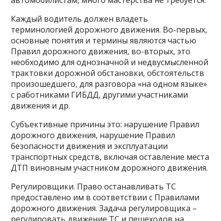
Каждый водитель должен владеть
терминологией дорожного движения. Во-первых,
основные понятия и термины являются частью
Правил дорожного движения, во-вторых, это
необходимо для однозначной и недвусмысленной
трактовки дорожной обстановки, обстоятельств
произошедшего, для разговора «на одном языке»
с работниками ГИБДД, другими участниками
движения и др.
Субъективные причины это: нарушение Правил
дорожного движения, нарушение Правил
безопасности движения и эксплуатации
транспортных средств, включая оставление места
ДТП виновным участником дорожного движения.
Регулировщики. Право останавливать ТС
предоставлено им в соответствии с Правилами
дорожного движения. Задача регулировщика –
регулировать движение ТС и пешеходов на