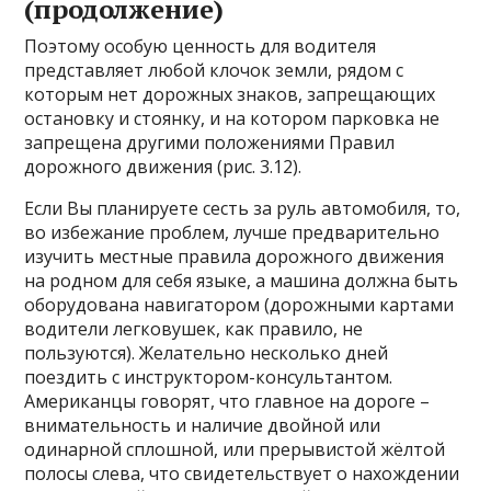
(продолжение)
Поэтому особую ценность для водителя
представляет любой клочок земли, рядом с
которым нет дорожных знаков, запрещающих
остановку и стоянку, и на котором парковка не
запрещена другими положениями Правил
дорожного движения (рис. 3.12).
Если Вы планируете сесть за руль автомобиля, то,
во избежание проблем, лучше предварительно
изучить местные правила дорожного движения
на родном для себя языке, а машина должна быть
оборудована навигатором (дорожными картами
водители легковушек, как правило, не
пользуются). Желательно несколько дней
поездить с инструктором-консультантом.
Американцы говорят, что главное на дороге –
внимательность и наличие двойной или
одинарной сплошной, или прерывистой жёлтой
полосы слева, что свидетельствует о нахождении