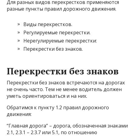
Для разных видов перекрестков применяются
разные пункты правил дорожного движения.
Виды перекрестков.
Регулируемые перекрестки.
Нерегулируемые перекрестки:
Перекрестки без знаков.
Перекрестки без знаков
Перекрестки без знаков встречаются на дорогах
не очень часто. Тем не менее водитель должен
уметь ориентироваться и на них.
Обратимся к пункту 1.2 правил дорожного
движения:
“Главная дорога” – дорога, обозначенная знаками
2.1, 2.3.1 – 2.3.7 или 5.1, по отношению