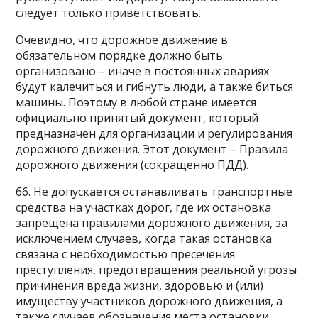
следует только приветствовать.
Очевидно, что дорожное движение в
обязательном порядке должно быть
организовано – иначе в постоянных авариях
будут калечиться и гибнуть люди, а также биться
машины. Поэтому в любой стране имеется
официально принятый документ, который
предназначен для организации и регулирования
дорожного движения. Этот документ – Правила
дорожного движения (сокращенно ПДД).
66. Не допускается останавливать транспортные
средства на участках дорог, где их остановка
запрещена правилами дорожного движения, за
исключением случаев, когда такая остановка
связана с необходимостью пресечения
преступления, предотвращения реальной угрозы
причинения вреда жизни, здоровью и (или)
имуществу участников дорожного движения, а
также случаев обозначения места остановки