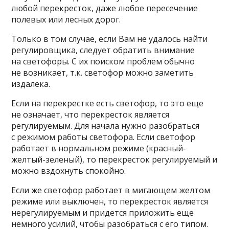
любой перекресток, даже любое пересечение
полевых или лесных дорог.
Только в том случае, если Вам не удалось найти
регулировщика, следует обратить внимание
на светофоры. С их поиском проблем обычно
не возникает, т.к. светофор можно заметить
издалека.
Если на перекрестке есть светофор, то это еще
не означает, что перекресток является
регулируемым. Для начала нужно разобраться
с режимом работы светофора. Если светофор
работает в нормальном режиме (красный-
желтый-зеленый), то перекресток регулируемый и
можно вздохнуть спокойно.
Если же светофор работает в мигающем желтом
режиме или выключен, то перекресток является
нерегулируемым и придется приложить еще
немного усилий, чтобы разобраться с его типом.