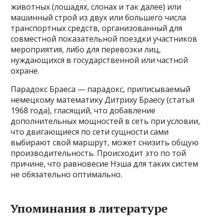
животных (лошадях, слонах и так далее) или
машинный строй из двух или большего числа
транспортных средств, организованный для
совместной показательной поездки участников
мероприятия, либо для перевозки лиц,
нуждающихся в государственной или частной
охране.
Парадокс Браеса — парадокс, приписываемый
немецкому математику Дитриху Браесу (статья
1968 года), гласящий, что добавление
дополнительных мощностей в сеть при условии,
что двигающиеся по сети сущности сами
выбирают свой маршрут, может снизить общую
производительность. Происходит это по той
причине, что равновесие Нэша для таких систем
не обязательно оптимально.
Упоминания в литературе