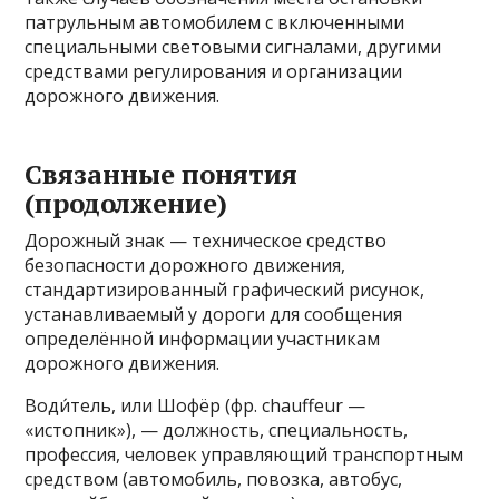
патрульным автомобилем с включенными
специальными световыми сигналами, другими
средствами регулирования и организации
дорожного движения.
Связанные понятия
(продолжение)
Дорожный знак — техническое средство
безопасности дорожного движения,
стандартизированный графический рисунок,
устанавливаемый у дороги для сообщения
определённой информации участникам
дорожного движения.
Води́тель, или Шофёр (фр. chauffeur —
«истопник»), — должность, специальность,
профессия, человек управляющий транспортным
средством (автомобиль, повозка, автобус,