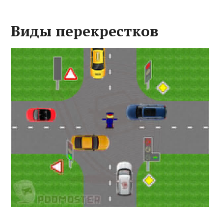
Виды перекрестков