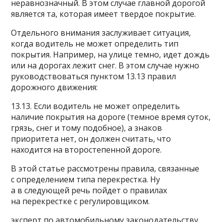
неравнозначный. В этом случае главной дорогой
является та, которая имеет твердое покрытие.
Отдельного внимания заслуживает ситуация,
когда водитель не может определить тип
покрытия. Например, на улице темно, идет дождь
или на дорогах лежит снег. В этом случае нужно
руководствоваться пунктом 13.13 правил
дорожного движения:
13.13. Если водитель не может определить
наличие покрытия на дороге (темное время суток,
грязь, снег и тому подобное), а знаков
приоритета нет, он должен считать, что
находится на второстепенной дороге.
В этой статье рассмотрены правила, связанные
с определением типа перекрестка. Ну
а в следующей речь пойдет о правилах
на перекрестке с регулировщиком.
эксперт по автомобильному законодательству