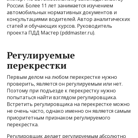
России. Более 11 лет занимается изучением
автомобильных нормативных документов и
консультациями водителей. Автор аналитических
статей и обучающих курсов. Руководитель
проекта ПДД Мастер (pddmaster.ru).
Регулируемые
перекрестки
Первым делом на любом перекрестке нужно
проверить, является он регулируемым или нет.
Поэтому при подъезде к перекрестку нужно
попытаться найти взглядом регулировщика.
Встретить регулировщика на перекрестке можно
не очень часто, однако именно он является самым
приоритетным признаком регулируемого
перекрестка.
Регулировщик делает регулируемым абсолютно