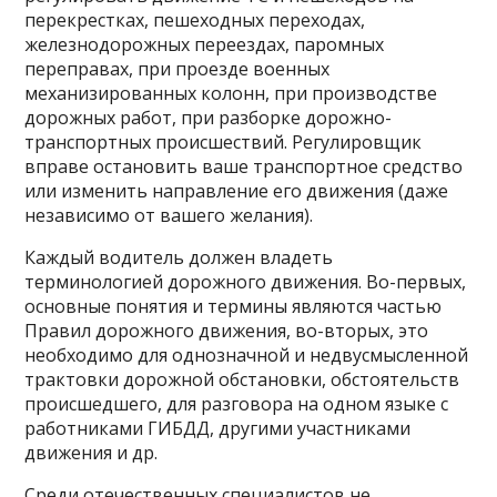
перекрестках, пешеходных переходах,
железнодорожных переездах, паромных
переправах, при проезде военных
механизированных колонн, при производстве
дорожных работ, при разборке дорожно-
транспортных происшествий. Регулировщик
вправе остановить ваше транспортное средство
или изменить направление его движения (даже
независимо от вашего желания).
Каждый водитель должен владеть
терминологией дорожного движения. Во-первых,
основные понятия и термины являются частью
Правил дорожного движения, во-вторых, это
необходимо для однозначной и недвусмысленной
трактовки дорожной обстановки, обстоятельств
происшедшего, для разговора на одном языке с
работниками ГИБДД, другими участниками
движения и др.
Среди отечественных специалистов не