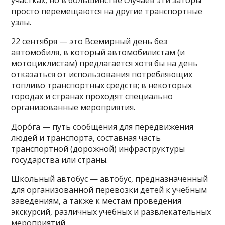
просто перемещаются на другие транспортные
узлы.
22 сентября — это Всемирный день без
автомобиля, в который автомобилистам (и
мотоциклистам) предлагается хотя бы на день
отказаться от использования потребляющих
топливо транспортных средств; в некоторых
городах и странах проходят специально
организованные мероприятия.
Доро́га — путь сообщения для передвижения
людей и транспорта, составная часть
транспортной (дорожной) инфраструктуры
государства или страны.
Школьный автобус — автобус, предназначенный
для организованной перевозки детей к учебным
заведениям, а также к местам проведения
экскурсий, различных учебных и развлекательных
мероприятий.