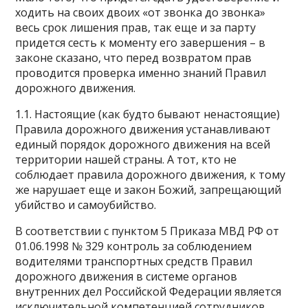
ходить на своих двоих «от звонка до звонка»
весь срок лишения прав, так еще и за парту
придется сесть к моменту его завершения – в
законе сказано, что перед возвратом прав
проводится проверка именно знаний Правил
дорожного движения.
1.1. Настоящие (как будто бывают ненастоящие)
Правила дорожного движения устанавливают
единый порядок дорожного движения на всей
территории нашей страны. А тот, кто не
соблюдает правила дорожного движения, к тому
же нарушает еще и закон Божий, запрещающий
убийство и самоубийство.
В соответствии с пунктом 5 Приказа МВД РФ от
01.06.1998 № 329 контроль за соблюдением
водителями транспортных средств Правил
дорожного движения в системе органов
внутренних дел Российской Федерации является
исключительной компетенцией сотрудников