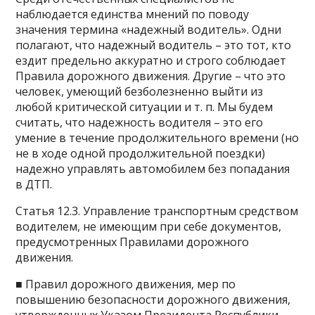
наблюдается единства мнений по поводу
значения термина «надежный водитель». Одни
полагают, что надежный водитель – это тот, кто
ездит предельно аккуратно и строго соблюдает
Правила дорожного движения. Другие – что это
человек, умеющий безболезненно выйти из
любой критической ситуации и т. п. Мы будем
считать, что надежность водителя – это его
умение в течение продолжительного времени (но
не в ходе одной продолжительной поездки)
надежно управлять автомобилем без попадания
в ДТП.
Статья 12.3. Управление транспортным средством
водителем, не имеющим при себе документов,
предусмотренных Правилами дорожного
движения.
■ Правил дорожного движения, мер по
повышению безопасности дорожного движения,
утвержденных Указом Президента Республики