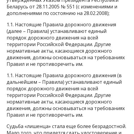
Беларусь от 28.11.2005 № 551 (с изменениями и
дополнениями по состоянию на 28.02.2008);
1.1. Настоящие Правила дорожного движения
(далее – Правила) устанавливают единый
порядок дорожного движения на всей
территории Российской Федерации. Другие
нормативные акты, касающиеся дорожного
движения, должны основываться на требованиях
Правил и не противоречить им.
1.1. Настоящие Правила дорожного движения (в
дальнейшем – Правила) устанавливают единый
порядок дорожного движения на всей
территории Российской Федерации. Другие
нормативные акты, касающиеся дорожного
движения, должны основываться на требованиях
Правил и не противоречить им.
Судьба «лишенца» стала еще более безрадостной.
Мало того, что придется сдать удостоверение и