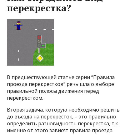
перекрестка?
В предшествующей статье серии “Правила
проезда перекрестков” речь шла о выборе
правильной полосы движения перед
перекрестком.
Вторая задача, которую необходимо решить
до въезда на перекресток, – это правильно
определить разновидность перекрестка, т.к.
именно от этого зависят правила проезда.