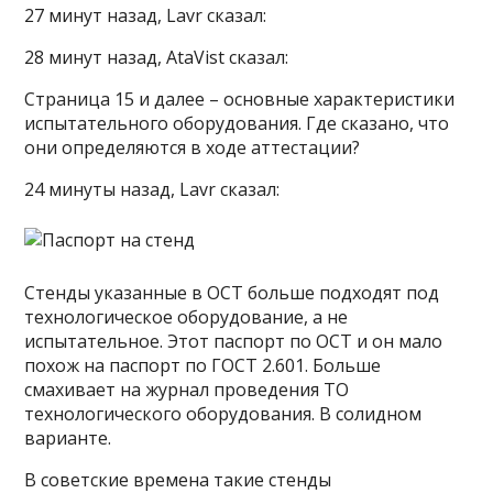
27 минут назад, Lavr сказал:
28 минут назад, AtaVist сказал:
Страница 15 и далее – основные характеристики
испытательного оборудования. Где сказано, что
они определяются в ходе аттестации?
24 минуты назад, Lavr сказал:
Стенды указанные в ОСТ больше подходят под
технологическое оборудование, а не
испытательное. Этот паспорт по ОСТ и он мало
похож на паспорт по ГОСТ 2.601. Больше
смахивает на журнал проведения ТО
технологического оборудования. В солидном
варианте.
В советские времена такие стенды