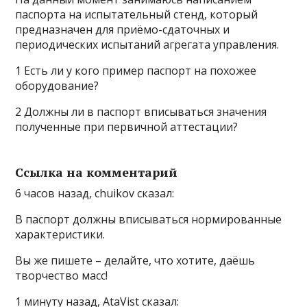
паспорта на испытательный стенд, который
предназначен для приёмо-сдаточных и
периодических испытаний агрегата управления.
1 Есть ли у кого пример паспорт на похожее
оборудование?
2 Должны ли в паспорт вписываться значения
полученные при первичной аттестации?
Ссылка на комментарий
6 часов назад, chuikov сказал:
В паспорт должны вписываться нормированные
характеристики.
Вы же пишете – делайте, что хотите, даёшь
творчество масс!
1 минуту назад, AtaVist сказал: