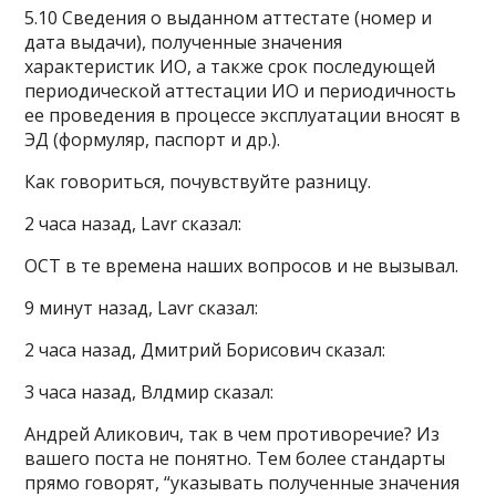
5.10 Сведения о выданном аттестате (номер и
дата выдачи), полученные значения
характеристик ИО, а также срок последующей
периодической аттестации ИО и периодичность
ее проведения в процессе эксплуатации вносят в
ЭД (формуляр, паспорт и др.).
Как говориться, почувствуйте разницу.
2 часа назад, Lavr сказал:
ОСТ в те времена наших вопросов и не вызывал.
9 минут назад, Lavr сказал:
2 часа назад, Дмитрий Борисович сказал:
3 часа назад, Влдмир сказал:
Андрей Аликович, так в чем противоречие? Из
вашего поста не понятно. Тем более стандарты
прямо говорят, “указывать полученные значения