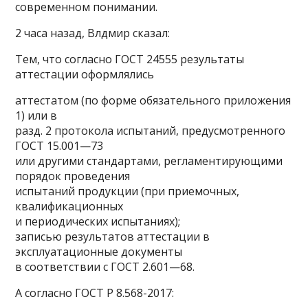
современном понимании.
2 часа назад, Влдмир сказал:
Тем, что согласно ГОСТ 24555 результаты
аттестации оформлялись
аттестатом (по форме обязательного приложения
1) или в
разд. 2 протокола испытаний, предусмотренного
ГОСТ 15.001—73
или другими стандартами, регламентирующими
порядок проведения
испытаний продукции (при приемочных,
квалификационных
и периодических испытаниях);
записью результатов аттестации в
эксплуатационные документы
в соответствии с ГОСТ 2.601—68.
А согласно ГОСТ Р 8.568-2017: