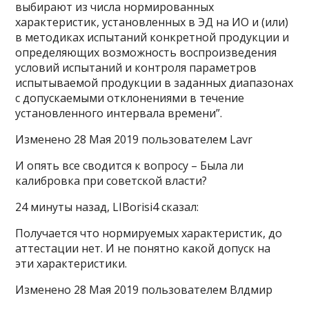
выбирают из числа нормированных
характеристик, установленных в ЭД на ИО и (или)
в методиках испытаний конкретной продукции и
определяющих возможность воспроизведения
условий испытаний и контроля параметров
испытываемой продукции в заданных диапазонах
с допускаемыми отклонениями в течение
установленного интервала времени”.
Изменено 28 Мая 2019 пользователем Lavr
И опять все сводится к вопросу – Была ли
калибровка при советской власти?
24 минуты назад, LIBorisi4 сказал:
Получается что нормируемых характеристик, до
аттестации нет. И не понятно какой допуск на
эти характеристики.
Изменено 28 Мая 2019 пользователем Влдмир