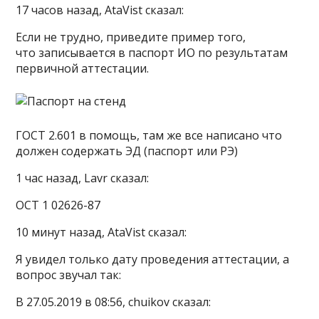
17 часов назад, AtaVist сказал:
Если не трудно, приведите пример того,
что записывается в паспорт ИО по результатам
первичной аттестации.
ГОСТ 2.601 в помощь, там же все написано что
должен содержать ЭД (паспорт или РЭ)
1 час назад, Lavr сказал:
ОСТ 1 02626-87
10 минут назад, AtaVist сказал:
Я увидел только дату проведения аттестации, а
вопрос звучал так:
В ‎27‎.‎05‎.‎2019 в 08:56, chuikov сказал: