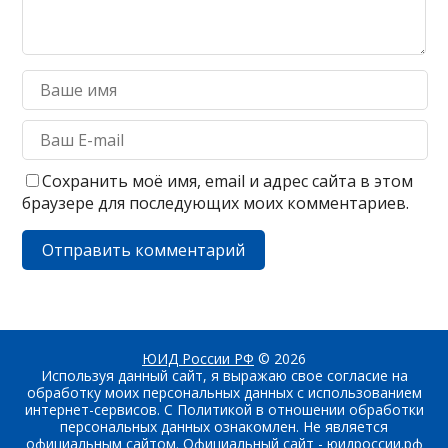
Сохранить моё имя, email и адрес сайта в этом
браузере для последующих моих комментариев.
ЮИД России РФ
© 2026
Используя данный сайт, я выражаю свое согласие на
обработку моих персональных данных с использованием
интернет-сервисов. С Политикой в отношении обработки
персональных данных ознакомлен. Не является
официальным сайтом. Официальный сайт - юидроссии.рф