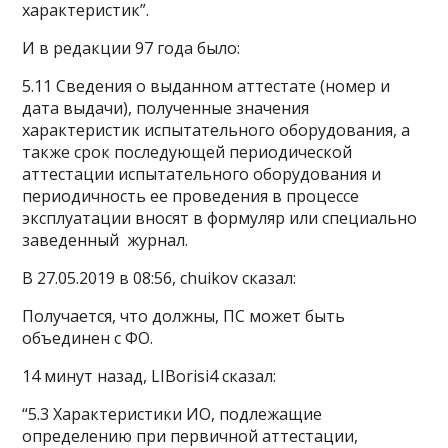
характеристик”.
И в редакции 97 года было:
5.11 Сведения о выданном аттестате (номер и
дата выдачи), полученные значения
характеристик испытательного оборудования, а
также срок последующей периодической
аттестации испытательного оборудования и
периодичность ее проведения в процессе
эксплуатации вносят в формуляр или специально
заведенный журнал.
В 27.05.2019 в 08:56, chuikov сказал:
Получается, что должны, ПС может быть
объединен с ФО.
14 минут назад, LIBorisi4 сказал:
“5.3 Характеристики ИО, подлежащие
определению при первичной аттестации,