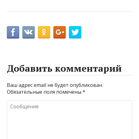
Добавить комментарий
Ваш адрес email не будет опубликован.
Обязательные поля помечены
*