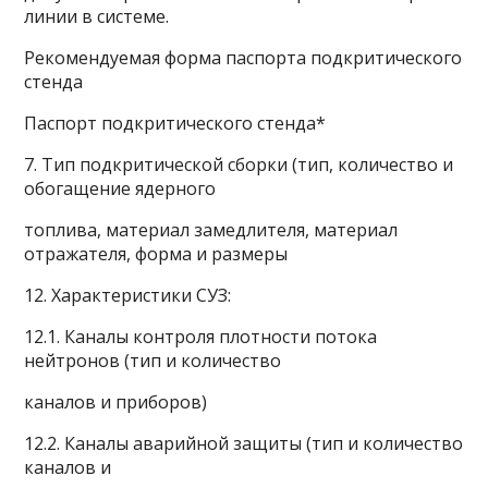
линии в системе.
Рекомендуемая форма паспорта подкритического
стенда
Паспорт подкритического стенда*
7. Тип подкритической сборки (тип, количество и
обогащение ядерного
топлива, материал замедлителя, материал
отражателя, форма и размеры
12. Характеристики СУЗ:
12.1. Каналы контроля плотности потока
нейтронов (тип и количество
каналов и приборов)
12.2. Каналы аварийной защиты (тип и количество
каналов и