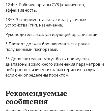
12.4**. Рабочие органы СУЗ (количество,
эффективность,
13**. Экспериментальные и загрузочные
устройства (тип, назначение,
Руководитель эксплуатирующей организации
* Паспорт должен брошюроваться с ранее
полученными паспортами.
** Дополнительно могут быть приведены
диапазоны возможного изменения параметров и
нейтронно-физических характеристик в случае,
если они определены проектом.
Рекомендуемые
сообщения
На данный момент занимаюсь написанием