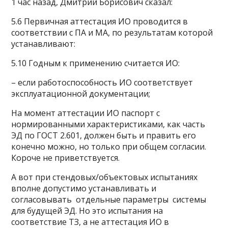
1 час назад, Дмитрий Борисович сказал:
5.6 Первичная аттестация ИО проводится в
соответствии с ПА и МА, по результатам которой
устанавливают:
5.10 Годным к применению считается ИО:
– если работоспособность ИО соответствует
эксплуатационной документации;
На момент аттестации ИО паспорт с
нормированными характеристиками, как часть
ЭД по ГОСТ 2.601, должен быть и править его
конечно можно, но только при общем согласии.
Короче не приветствуется.
А вот при стендовых/объектовых испытаниях
вполне допустимо устанавливать и
согласовывать отдельные параметры системы
для будущей ЭД. Но это испытания на
соответствие ТЗ, а не аттестация ИО в