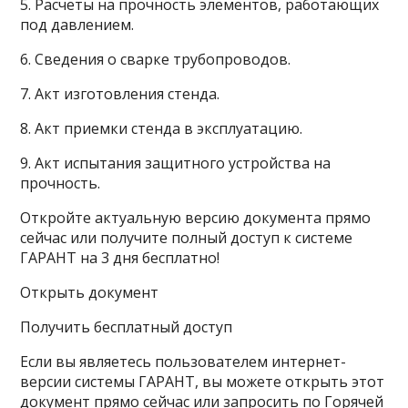
5. Расчеты на прочность элементов, работающих
под давлением.
6. Сведения о сварке трубопроводов.
7. Акт изготовления стенда.
8. Акт приемки стенда в эксплуатацию.
9. Акт испытания защитного устройства на
прочность.
Откройте актуальную версию документа прямо
сейчас или получите полный доступ к системе
ГАРАНТ на 3 дня бесплатно!
Открыть документ
Получить бесплатный доступ
Если вы являетесь пользователем интернет-
версии системы ГАРАНТ, вы можете открыть этот
документ прямо сейчас или запросить по Горячей