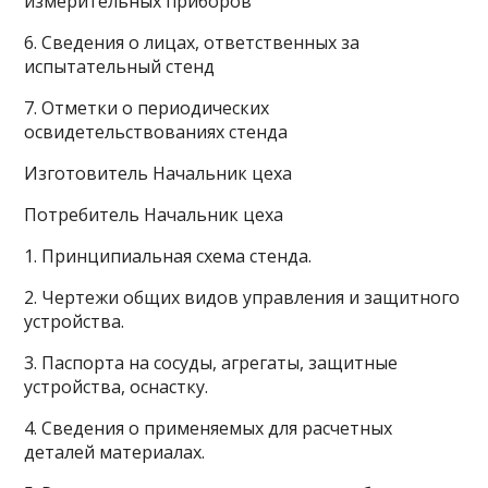
измерительных приборов
6. Сведения о лицах, ответственных за
испытательный стенд
7. Отметки о периодических
освидетельствованиях стенда
Изготовитель Начальник цеха
Потребитель Начальник цеха
1. Принципиальная схема стенда.
2. Чертежи общих видов управления и защитного
устройства.
3. Паспорта на сосуды, агрегаты, защитные
устройства, оснастку.
4. Сведения о применяемых для расчетных
деталей материалах.