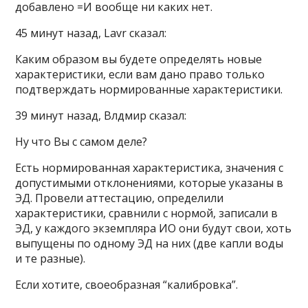
добавлено =И вообще ни каких нет.
45 минут назад, Lavr сказал:
Каким образом вы будете определять новые
характеристики, если вам дано право только
подтверждать нормированные характеристики.
39 минут назад, Влдмир сказал:
Ну что Вы с самом деле?
Есть нормированная характеристика, значения с
допустимыми отклонениями, которые указаны в
ЭД. Провели аттестацию, определили
характеристики, сравнили с нормой, записали в
ЭД, у каждого экземпляра ИО они будут свои, хоть
выпущены по одному ЭД на них (две капли воды
и те разные).
Если хотите, своеобразная “калибровка”.