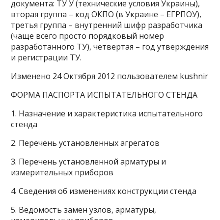
документа: ТУ У (технические условия Украины),
вторая группа – код ОКПО (в Украине – ЕГРПОУ),
третья группа – внутренний шифр разработчика
(чаще всего просто порядковый номер
разработанного ТУ), четвертая – год утверждения
и регистрации ТУ.
Изменено 24 Октября 2012 пользователем kushnir
ФОРМА ПАСПОРТА ИСПЫТАТЕЛЬНОГО СТЕНДА
1. Назначение и характеристика испытательного
стенда
2. Перечень установленных агрегатов
3. Перечень установленной арматуры и
измерительных приборов
4. Сведения об изменениях конструкции стенда
5. Ведомость замен узлов, арматуры,