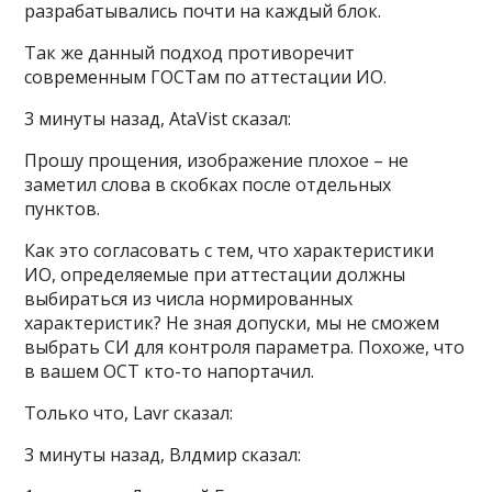
разрабатывались почти на каждый блок.
Так же данный подход противоречит
современным ГОСТам по аттестации ИО.
3 минуты назад, AtaVist сказал:
Прошу прощения, изображение плохое – не
заметил слова в скобках после отдельных
пунктов.
Как это согласовать с тем, что характеристики
ИО, определяемые при аттестации должны
выбираться из числа нормированных
характеристик? Не зная допуски, мы не сможем
выбрать СИ для контроля параметра. Похоже, что
в вашем ОСТ кто-то напортачил.
Только что, Lavr сказал:
3 минуты назад, Влдмир сказал: