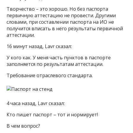
Творчество – это хорошо. Но без паспорта
первичную аттестацию не провести. Другими
словами, при составлении паспорта на ИО не
получится вписать в него результаты первичной
аттестации.
16 минут назад, Lavr сказал:
У кого как. У меня часть пунктов в паспорте
заполняется по результатам аттестации.
Требование отраслевого стандарта.
4 часа назад, Lavr сказал:
Кто пишет паспорт – тот и нормирует!
В чем вопрос?