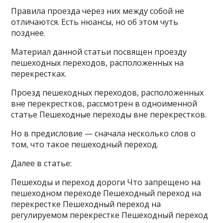
Правила проезда через них между собой не
отличаются. Есть нюансы, но об этом чуть
позднее.
Материал данной статьи посвящен проезду
пешеходных переходов, расположенных на
перекрестках.
Проезд пешеходных переходов, расположенных
вне перекрестков, рассмотрен в одноименной
статье Пешеходные переходы вне перекрестков.
Но в предисловие — сначала несколько слов о
том, что такое пешеходный переход.
Далее в статье:
Пешеходы и переход дороги Что запрещено на
пешеходном переходе Пешеходный переход на
перекрестке Пешеходный переход на
регулируемом перекрестке Пешеходный переход