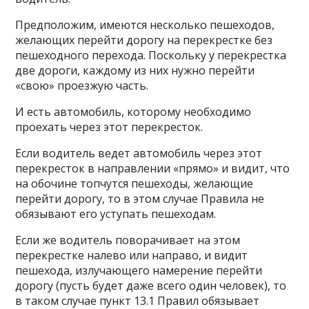
Предположим, имеются несколько пешеходов,
желающих перейти дорогу на перекрестке без
пешеходного перехода. Поскольку у перекрестка
две дороги, каждому из них нужно перейти
«свою» проезжую часть.
И есть автомобиль, которому необходимо
проехать через этот перекресток.
Если водитель ведет автомобиль через этот
перекресток в направлении «прямо» и видит, что
на обочине топчутся пешеходы, желающие
перейти дорогу, то в этом случае Правила не
обязывают его уступать пешеходам.
Если же водитель поворачивает на этом
перекрестке налево или направо, и видит
пешехода, излучающего намерение перейти
дорогу (пусть будет даже всего один человек), то
в таком случае пункт 13.1 Правил обязывает