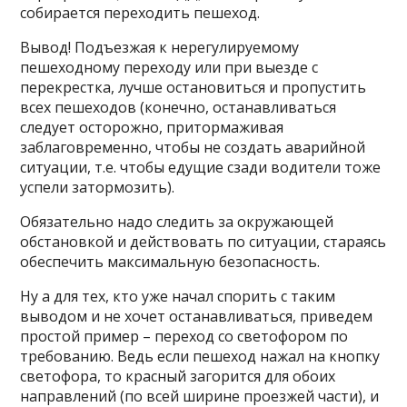
собирается переходить пешеход.
Вывод! Подъезжая к нерегулируемому
пешеходному переходу или при выезде с
перекрестка, лучше остановиться и пропустить
всех пешеходов (конечно, останавливаться
следует осторожно, притормаживая
заблаговременно, чтобы не создать аварийной
ситуации, т.е. чтобы едущие сзади водители тоже
успели затормозить).
Обязательно надо следить за окружающей
обстановкой и действовать по ситуации, стараясь
обеспечить максимальную безопасность.
Ну а для тех, кто уже начал спорить с таким
выводом и не хочет останавливаться, приведем
простой пример – переход со светофором по
требованию. Ведь если пешеход нажал на кнопку
светофора, то красный загорится для обоих
направлений (по всей ширине проезжей части), и