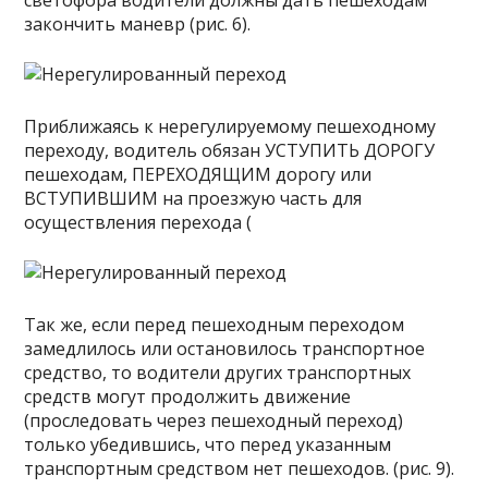
светофора водители должны дать пешеходам
закончить маневр (рис. 6).
Приближаясь к нерегулируемому пешеходному
переходу, водитель обязан УСТУПИТЬ ДОРОГУ
пешеходам, ПЕРЕХОДЯЩИМ дорогу или
ВСТУПИВШИМ на проезжую часть для
осуществления перехода (
Так же, если перед пешеходным переходом
замедлилось или остановилось транспортное
средство, то водители других транспортных
средств могут продолжить движение
(проследовать через пешеходный переход)
только убедившись, что перед указанным
транспортным средством нет пешеходов. (рис. 9).