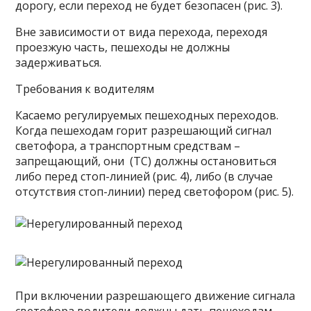
дорогу, если переход не будет безопасен (рис. 3).
Вне зависимости от вида перехода, переходя
проезжую часть, пешеходы не должны
задерживаться.
Требования к водителям
Касаемо регулируемых пешеходных переходов.
Когда пешеходам горит разрешающий сигнал
светофора, а транспортным средствам –
запрещающий, они (ТС) должны остановиться
либо перед стоп-линией (рис. 4), либо (в случае
отсутствия стоп-линии) перед светофором (рис. 5).
При включении разрешающего движение сигнала