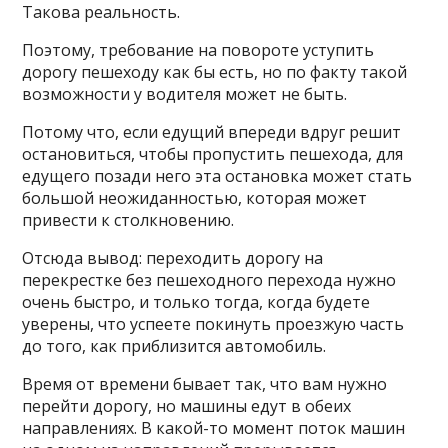
Такова реальность.
Поэтому, требование на повороте уступить
дорогу пешеходу как бы есть, но по факту такой
возможности у водителя может не быть.
Потому что, если едущий впереди вдруг решит
остановиться, чтобы пропустить пешехода, для
едущего позади него эта остановка может стать
большой неожиданностью, которая может
привести к столкновению.
Отсюда вывод: переходить дорогу на
перекрестке без пешеходного перехода нужно
очень быстро, и только тогда, когда будете
уверены, что успеете покинуть проезжую часть
до того, как приблизится автомобиль.
Время от времени бывает так, что вам нужно
перейти дорогу, но машины едут в обеих
направлениях. В какой-то момент поток машин