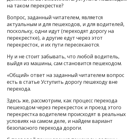
на таком перекрестке?
Вопрос, заданный читателем, является
актуальным и для пешеходов, и для водителей,
поскольку, одни идут (переходят дорогу на
перекрестке), а другие едут через этот
перекресток, и их пути пересекаются.
Ну и не стоит забывать, что любой водитель,
выйдя из машины, сам становится пешеходом.
«Общий» ответ на заданный читателем вопрос
есть в статье Уступить дорогу пешеходу вне
перехода.
Здесь же, рассмотрим, как процесс перехода
пешеходом через перекресток и проезд этого
перекрестка водителем происходят в реальных
условиях на самом деле, и найдем вариант
безопасного перехода дороги.