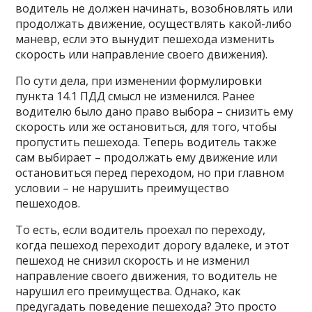
водитель не должен начинать, возобновлять или
продолжать движение, осуществлять какой-либо
маневр, если это вынудит пешехода изменить
скорость или направление своего движения).
По сути дела, при изменении формулировки
пункта 14.1 ПДД смысл не изменился. Ранее
водителю было дано право выбора – снизить ему
скорость или же остановиться, для того, чтобы
пропустить пешехода. Теперь водитель также
сам выбирает – продолжать ему движение или
остановиться перед переходом, но при главном
условии – не нарушить преимущество
пешеходов.
То есть, если водитель проехал по переходу,
когда пешеход переходит дорогу вдалеке, и этот
пешеход не снизил скорость и не изменил
направление своего движения, то водитель не
нарушил его преимущества. Однако, как
предугадать поведение пешехода? Это просто