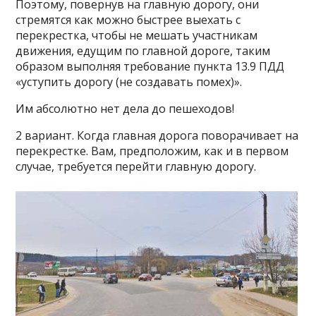
Поэтому, повернув на главную дорогу, они
стремятся как можно быстрее выехать с
перекрестка, чтобы не мешать участникам
движения, едущим по главной дороге, таким
образом выполняя требование пункта 13.9 ПДД
«уступить дорогу (не создавать помех)».
Им абсолютно нет дела до пешеходов!
2 вариант. Когда главная дорога поворачивает на
перекрестке. Вам, предположим, как и в первом
случае, требуется перейти главную дорогу.