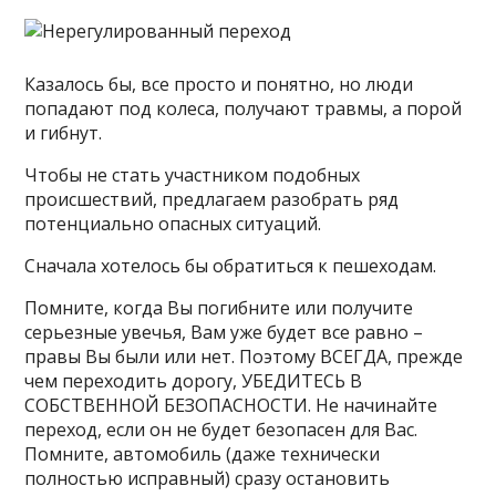
Казалось бы, все просто и понятно, но люди
попадают под колеса, получают травмы, а порой
и гибнут.
Чтобы не стать участником подобных
происшествий, предлагаем разобрать ряд
потенциально опасных ситуаций.
Сначала хотелось бы обратиться к пешеходам.
Помните, когда Вы погибните или получите
серьезные увечья, Вам уже будет все равно –
правы Вы были или нет. Поэтому ВСЕГДА, прежде
чем переходить дорогу, УБЕДИТЕСЬ В
СОБСТВЕННОЙ БЕЗОПАСНОСТИ. Не начинайте
переход, если он не будет безопасен для Вас.
Помните, автомобиль (даже технически
полностью исправный) сразу остановить