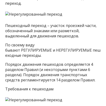
переход.
Пешеходный переход – участок проезжей части,
обозначенный знаками или разметкой,
выделенный для движения пешеходов.
По своему виду
бывают РЕГУЛИРУЕМЫЕ и НЕРЕГУЛИРУЕМЫЕ пеш
еходные переходы.
Порядок движения пешеходов определяется 4
разделом Правил (и некоторыми пунктами 6
раздела). Порядок движения транспортных
средств регламентируется 14 разделом Правил.
Требования к пешеходам