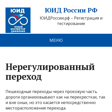
ЮИД России РФ
ЮИДРоссии.рф – Регистрация и
тестирование
МЕНЮ
Нерегулированный
переход
Пешеходные переходы через проезжую часть
дороги организовывают как на перекрестках, так
и вне оных, но это касается непосредственно
месторасположения перехода.