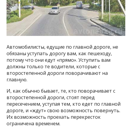
Автомобилисты, едущие по главной дороге, не
обязаны уступать дорогу вам, как пешеходу,
потому что они едут «прямо». Уступить вам
должны только те водители, которые с
второстепенной дороги поворачивают на
главную.
И, как обычно бывает, те, кто поворачивает с
второстепенной дороги, стоят перед
пересечением, уступая тем, кто едет по главной
дороге, и «ждут» свою возможность повернуть.
Их возможность проехать перекресток
ограничена временем.