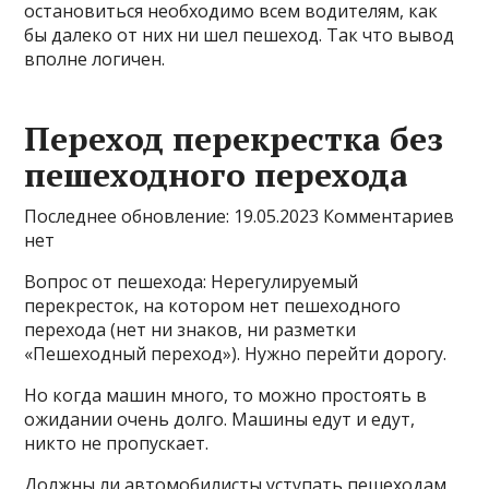
остановиться необходимо всем водителям, как
бы далеко от них ни шел пешеход. Так что вывод
вполне логичен.
Переход перекрестка без
пешеходного перехода
Последнее обновление: 19.05.2023 Комментариев
нет
Вопрос от пешехода: Нерегулируемый
перекресток, на котором нет пешеходного
перехода (нет ни знаков, ни разметки
«Пешеходный переход»). Нужно перейти дорогу.
Но когда машин много, то можно простоять в
ожидании очень долго. Машины едут и едут,
никто не пропускает.
Должны ли автомобилисты уступать пешеходам