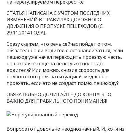
на нерегулируемом перекрестке
СТАТЬЯ НАПИСАНА С УЧЕТОМ ПОСЛЕДНИХ
ИЗМЕНЕНИЙ В ПРАВИЛАХ ДОРОЖНОГО
ДВИЖЕНИЯ О ПРОПУСКЕ ПЕШЕХОДОВ (С
29.11.2014 ГОДА).
Сразу скажем, что речь сейчас пойдет о том,
обязательно ли водителю останавливаться, если
пешеход уже начал переходить проезжую часть,
но находится ещё за несколько полос до
водителя? Или можно, снизив скорость для
полного контроля за ситуацией, медленно
проехать, если это не создаст помех пешеходу?
ОБЯЗАТЕЛЬНО ДОЧИТАЙТЕ ДО КОНЦА! ЭТО
ВАЖНО ДЛЯ ПРАВИЛЬНОГО ПОНИМАНИЯ!
Вопрос этот довольно неоднозначный. И, хотя из