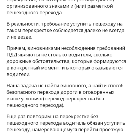
организованного знаками и (или) разметкой
пешеходного перехода.
В реальности, требование уступить пешеходу на
таком перекрестке соблюдается далеко не всегда
и не везде.
Причем, виновниками несоблюдения требований
ПДД являются не столько водители, сколько
дорожные обстоятельства, которые формируются
в конкретный момент, и в которых оказываются
водители.
Наша задача не найти виновного, а найти способ
безопасного перехода дороги в оговоренных
выше условиях (переход перекрестка без
пешеходного перехода).
Еще раз повторим: на перекрестке без
пешеходного перехода водитель обязан уступить
пешеходу, намеревающемуся перейти проезжую