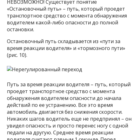
НЕВОЗМОЖНО! Существует понятие
«Остановочный путь» – путь, который проедет
транспортное средство с момента обнаружения
водителем какой-либо опасности до полной
остановки.
Остановочный путь складывается из «пути за
время реакции водителя» и «тормозного пути»
(рис. 10).
Путь за время реакции водителя – путь, который
проедет транспортное средство с момента
обнаружения водителем опасности до начала
действий по ее устранению. Все это время
автомобиль двигается без снижения скорости.
Никаких шагов водитель еще не предпринял – он
увидел опасность и просто перенес ногу с одной
педали на другую. Среднее время реакции
водителя считают равным 1 секунде. Перед