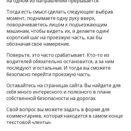
на одном из направлений прерывается.
Тогда есть смысл сделать следующее: выбрав
момент, поднимаете одну руку вверх,
поворачиваетесь лицом к подъезжающим
машинам, чтобы видеть их, и делаете один!
короткий шаг на проезжую часть, как бы
обозначая свое намерение.
Поверьте, это часто срабатывает. Кто-то из
водителей обязательно остановится, а за ним
последуют и остальные. И тогда вы сможете
безопасно перейти проезжую часть.
Оставайтесь на страницах сайта. Вы найдете для
себя много интересного и полезного в плане
собственной безопасности на дорогах.
Свой вопрос вы можете задать в форме для
комментариев, которая находится в самом конце
текстовой «ленты».