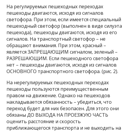
На регулируемых пешеходных переходах
пешеходы двигаются, исходя из сигналов
светофора. При этом, если имеется специальный
пешеходный светофор (выполнен в виде силуэта
пешехода), пешеходы двигаются, исходя из его
сигналов. На транспортный светофор – не
обращают внимания. При этом, красный –
является ЗАПРЕЩАЮЩИМ сигналом, зеленый –
РАЗРЕШАЮЩИМ. Если пешеходного светофора
нет – пешеходы двигаются, исходя из сигналов
ОСНОВНОГО транспортного светофора. (рис. 2).
На нерегулируемых пешеходных переходах
пешеходы пользуются преимущественным
правом на движение. Однако на пешеходов
накладывается обязанность – убедиться, что
переход будет для них безопасен. Для этого они
обязаны ДО ВЫХОДА НА ПРОЕЗЖУЮ ЧАСТЬ
оценить расстояние и скорость
приближающегося транспорта и не выходить на