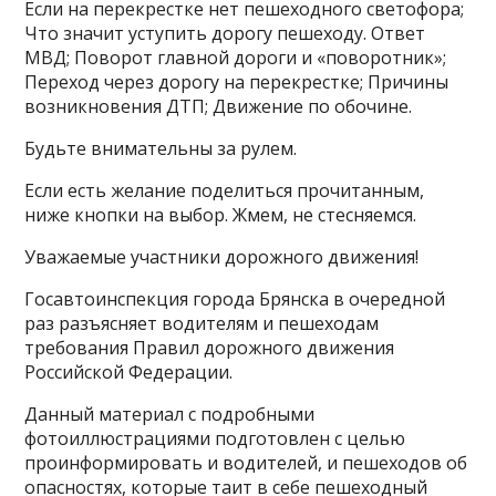
Если на перекрестке нет пешеходного светофора;
Что значит уступить дорогу пешеходу. Ответ
МВД; Поворот главной дороги и «поворотник»;
Переход через дорогу на перекрестке; Причины
возникновения ДТП; Движение по обочине.
Будьте внимательны за рулем.
Если есть желание поделиться прочитанным,
ниже кнопки на выбор. Жмем, не стесняемся.
Уважаемые участники дорожного движения!
Госавтоинспекция города Брянска в очередной
раз разъясняет водителям и пешеходам
требования Правил дорожного движения
Российской Федерации.
Данный материал с подробными
фотоиллюстрациями подготовлен с целью
проинформировать и водителей, и пешеходов об
опасностях, которые таит в себе пешеходный