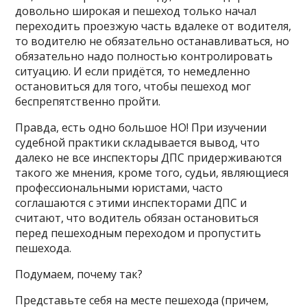
довольно широкая и пешеход только начал
переходить проезжую часть вдалеке от водителя,
то водителю не обязательно останавливаться, но
обязательно надо полностью контролировать
ситуацию. И если придётся, то немедленно
остановиться для того, чтобы пешеход мог
беспрепятственно пройти.
Правда, есть одно большое НО! При изучении
судебной практики складывается вывод, что
далеко не все инспекторы ДПС придерживаются
такого же мнения, кроме того, судьи, являющиеся
профессиональными юристами, часто
соглашаются с этими инспекторами ДПС и
считают, что водитель обязан остановиться
перед пешеходным переходом и пропустить
пешехода.
Подумаем, почему так?
Представьте себя на месте пешехода (причем,