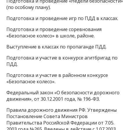
Подготовка и проведение «Недели безопасности»
(по особому плану).
Подготовка и проведение игр по ПДД в классах.
Подготовка и проведение соревнования
«Безопасное колесо» в школе, районе.
Выступление в классах по пропаганде ПДД.
Подготовка и участие в конкурсе агитбригад по
ПДД.
Подготовка и участие в районном конкурсе
«Безопасное колесо».
Федеральный закон «О безопасности дорожного
движения», от 30.12.2001 года, № 196-ФЗ.
Правила дорожного движения РФ. Утверждены
Постановление Совета Министров
Правительства Российской Федерации от 7.05.
2003 года №265. Введены в действие с 1.07.2003