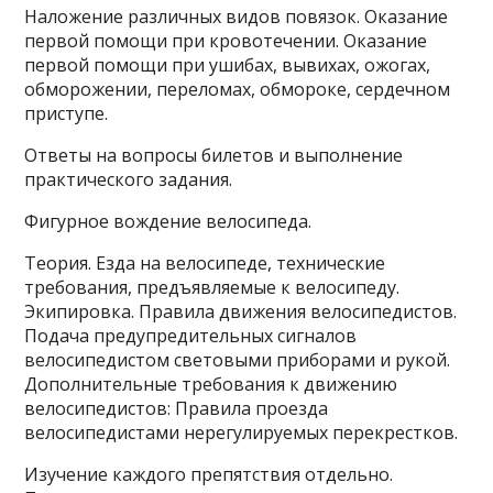
Наложение различных видов повязок. Оказание
первой помощи при кровотечении. Оказание
первой помощи при ушибах, вывихах, ожогах,
обморожении, переломах, обмороке, сердечном
приступе.
Ответы на вопросы билетов и выполнение
практического задания.
Фигурное вождение велосипеда.
Теория. Езда на велосипеде, технические
требования, предъявляемые к велосипеду.
Экипировка. Правила движения велосипедистов.
Подача предупредительных сигналов
велосипедистом световыми приборами и рукой.
Дополнительные требования к движению
велосипедистов: Правила проезда
велосипедистами нерегулируемых перекрестков.
Изучение каждого препятствия отдельно.