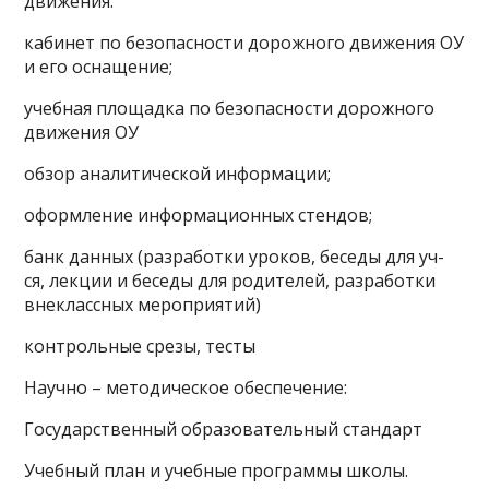
движения.
кабинет по безопасности дорожного движения ОУ
и его оснащение;
учебная площадка по безопасности дорожного
движения ОУ
обзор аналитической информации;
оформление информационных стендов;
банк данных (разработки уроков, беседы для уч-
ся, лекции и беседы для родителей, разработки
внеклассных мероприятий)
контрольные срезы, тесты
Научно – методическое обеспечение:
Государственный образовательный стандарт
Учебный план и учебные программы школы.