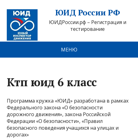
ЮИД России РФ
ЮИДРоссии.рф – Регистрация и
тестирование
МЕНЮ
Ктп юид 6 класс
Программа кружка «ЮИД» разработана в рамках
Федерального закона «О безопасности
дорожного движения», закона Российской
Федерации «О безопасности», «Правил
безопасного поведения учащихся на улицах и
дорогах»