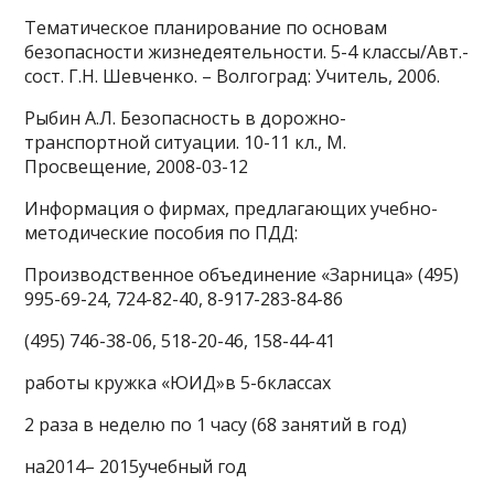
Тематическое планирование по основам
безопасности жизнедеятельности. 5-4 классы/Авт.-
сост. Г.Н. Шевченко. – Волгоград: Учитель, 2006.
Рыбин А.Л. Безопасность в дорожно-
транспортной ситуации. 10-11 кл., М.
Просвещение, 2008-03-12
Информация о фирмах, предлагающих учебно-
методические пособия по ПДД:
Производственное объединение «Зарница» (495)
995-69-24, 724-82-40, 8-917-283-84-86
(495) 746-38-06, 518-20-46, 158-44-41
работы кружка «ЮИД»в 5-6классах
2 раза в неделю по 1 часу (68 занятий в год)
на2014– 2015учебный год