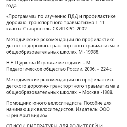
года.
«Программа» по изучению ПДД и профилактике
дорожно-транспортного травматизма 1-11
классы. Ставрополь. СКИПКРО. 2002.
Методические рекомендации по профилактике
детского дорожно-транспортного травматизма в
общеобразовательных школах. М -19988.
Н.Е. Щуркова Игровые методики. – М:
Педагогическое общество России, 2006, – 224 с.
Методические рекомендации по профилактике
детского дорожно-транспортного травматизма в
общеобразовательных школах. – Москва -1988.
Помощник юного велосипедиста. Пособие для
начинающих велосипедистов. Издатель: ООО
«ГринАритВидио»
СПИСОК ЛИТЕРАТУРЫ ДЛЯ РОДИТЕЛЕЙ И