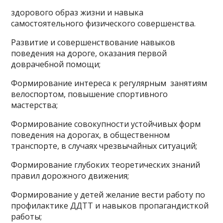
здорового образ жизни и навыка
самостоятельного физического совершенства.
Развитие и совершенствование навыков
поведения на дороге, оказания первой
доврачебной помощи;
Формирование интереса к регулярным занятиям
велоспортом, повышение спортивного
мастерства;
Формирование совокупности устойчивых форм
поведения на дорогах, в общественном
транспорте, в случаях чрезвычайных ситуаций;
Формирование глубоких теоретических знаний
правил дорожного движения;
Формирование у детей желание вести работу по
профилактике ДДТТ и навыков пропагандисткой
работы;