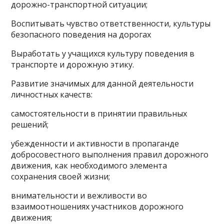
дорожно-транспортной ситуации;
Воспитывать чувство ответственности, культуры
безопасного поведения на дорогах
Выработать у учащихся культуру поведения в
транспорте и дорожную этику.
Развитие значимых для данной деятельности
личностных качеств:
самостоятельности в принятии правильных
решений;
убежденности и активности в пропаганде
добросовестного выполнения правил дорожного
движения, как необходимого элемента
сохранения своей жизни;
внимательности и вежливости во
взаимоотношениях участников дорожного
движения;