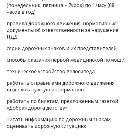
(понедельник, пятница – 7урок) по 1 часу (68
часов в год).
правила дорожного движения, нормативные
документы об ответственности за нарушение
ПДД;
серии дорожных знаков и их представителей;
способы оказания первой медицинской помощи;
техническое устройство велосипеда.
работать с правилами дорожного движения,
выделять нужную информацию;
работать по билетам, предложенным газетой
«Добрая дорога детства»;
читать информацию по дорожным знакам;
оценивать дорожную ситуацию;