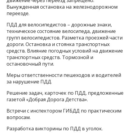
движение через переезд запрещено.
Вынужденная остановка на железнодорожном
переезде.
ПДД для велосипедистов – дорожные знаки,
техническое состояние велосипеда, движение
групп велосипедистов. Разметка проезжей части
дороги. Остановка и стоянка транспортных
средств. Влияние погодных условий на движение
транспортных средств. Тормозной и
остановочный пути.
Меры ответственности пешеходов и водителей
за нарушение ПДД.
Решение задач, карточек по ПДД, предложенные
газетой «Добрая Дорога Детства».
Встречи с инспектором ГИБДД по практическим
вопросам.
Разработка викторины по ПДД в уголок.