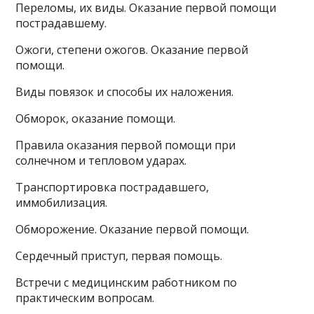
Переломы, их виды. Оказание первой помощи
пострадавшему.
Ожоги, степени ожогов. Оказание первой
помощи.
Виды повязок и способы их наложения.
Обморок, оказание помощи.
Правила оказания первой помощи при
солнечном и тепловом ударах.
Транспортировка пострадавшего,
иммобилизация.
Обморожение. Оказание первой помощи.
Сердечный приступ, первая помощь.
Встречи с медицинским работником по
практическим вопросам.