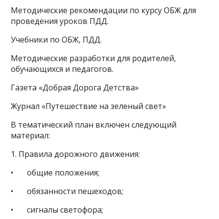
Методические рекомендации по курсу ОБЖ для
проведения уроков ПДД.
Учебники по ОБЖ, ПДД.
Методические разработки для родителей,
обучающихся и педагогов.
Газета «Добрая Дорога Детства»
Журнал «Путешествие на зеленый свет»
В тематический план включен следующий
материал:
1. Правила дорожного движения:
• общие положения;
• обязанности пешеходов;
• сигналы светофора;