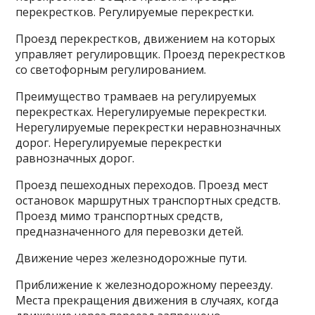
перекрестков. Регулируемые перекрестки.
Проезд перекрестков, движением на которых
управляет регулировщик. Проезд перекрестков
со светофорным регулированием.
Преимущество трамваев на регулируемых
перекрестках. Нерегулируемые перекрестки.
Нерегулируемые перекрестки неравнозначных
дорог. Нерегулируемые перекрестки
равнозначных дорог.
Проезд пешеходных переходов. Проезд мест
остановок маршрутных транспортных средств.
Проезд мимо транспортных средств,
предназначенного для перевозки детей.
Движение через железнодорожные пути.
Приближение к железнодорожному переезду.
Места прекращения движения в случаях, когда