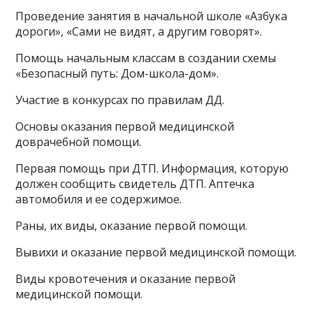
Проведение занятия в начальной школе «Азбука
дороги», «Сами не видят, а другим говорят».
Помощь начальным классам в создании схемы
«Безопасный путь: Дом-школа-дом».
Участие в конкурсах по правилам ДД.
Основы оказания первой медицинской
доврачебной помощи.
Первая помощь при ДТП. Информация, которую
должен сообщить свидетель ДТП. Аптечка
автомобиля и ее содержимое.
Раны, их виды, оказание первой помощи.
Вывихи и оказание первой медицинской помощи.
Виды кровотечения и оказание первой
медицинской помощи.