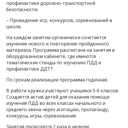
профилактике дорожно-транспортной
безопасности;
– Проведение игр, конкурсов, соревнований в
школе.
На каждом занятии органически сочетается
изучение нового и повторение пройденного
материала. Программа рассчитана на занятия в
оборудованном кабинете, где имеются
тематические стенды по изучению ПДД и
профилактике ДДТТ.
По срокам реализации программа годичная.
В работе кружка участвуют учащиеся 5-6 классов.
Создается актив детей для оказания помощи
изучения ПДД во всех классах начального и
среднего звена через агитацию, пропаганду,
конкурсы, игры, соревнования.
Занятия проводятся 2 раза в неделю