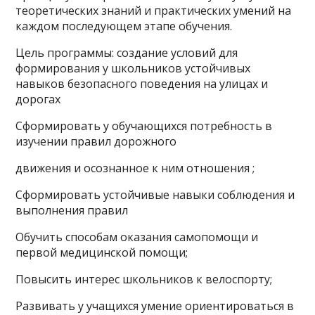
теоретических знаний и практических умений на
каждом последующем этапе обучения.
Цель программы: создание условий для
формирования у школьников устойчивых
навыков безопасного поведения на улицах и
дорогах
Сформировать у обучающихся потребность в
изучении правил дорожного
движения и осознанное к ним отношения ;
Сформировать устойчивые навыки соблюдения и
выполнения правил
Обучить способам оказания самопомощи и
первой медицинской помощи;
Повысить интерес школьников к велоспорту;
Развивать у учащихся умение ориентироваться в