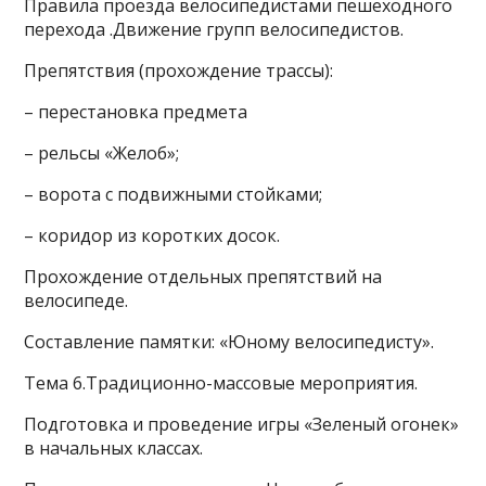
Правила проезда велосипедистами пешеходного
перехода .Движение групп велосипедистов.
Препятствия (прохождение трассы):
– перестановка предмета
– рельсы «Желоб»;
– ворота с подвижными стойками;
– коридор из коротких досок.
Прохождение отдельных препятствий на
велосипеде.
Составление памятки: «Юному велосипедисту».
Тема 6.Традиционно-массовые мероприятия.
Подготовка и проведение игры «Зеленый огонек»
в начальных классах.