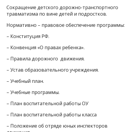
Сокращение детского дорожно-транспортного
травматизма по вине детей и подростков.
Нормативно – правовое обеспечение программы:
– Конституция РФ.
– Конвенция «О правах ребенка».
– Правила дорожного движения.
– Устав образовательного учреждения.
– Учебный план.
– Учебные программы.
– План воспитательной работы ОУ
– План воспитательной работы класса
– Положение об отряде юных инспекторов