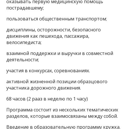
оказывать первую медицинскую помощь
пострадавшему;
пользоваться общественным транспортом;
дисциплины, осторожности, безопасного
движения как пешехода, пассажира,
велосипедиста;
взаимной поддержки и выручки в совместной
деятельности;
участия в конкурсах, соревнованиях.
активной жизненной позиции образцового
участника дорожного движения.
68 часов (2 рааз в неделю по 1 часу)
Программа состоит из нескольких тематических
разделов, которые взаимосвязаны между собой.
Введение в образовательную программу кружка.