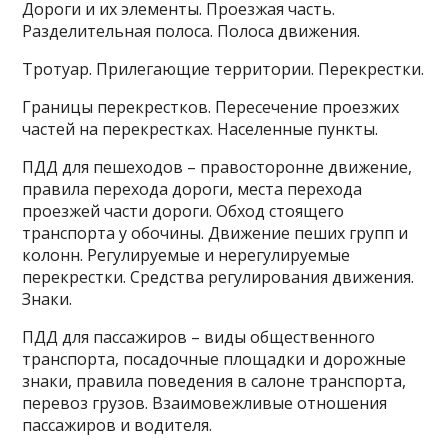
Дороги и их элементы. Проезжая часть.
Разделительная полоса. Полоса движения.
Тротуар. Прилегающие территории. Перекрестки.
Границы перекрестков. Пересечение проезжих
частей на перекрестках. Населенные пункты.
ПДД для пешеходов – правосторонне движение,
правила перехода дороги, места перехода
проезжей части дороги. Обход стоящего
транспорта у обочины. Движение пеших групп и
колонн. Регулируемые и нерегулируемые
перекрестки. Средства регулирования движения.
Знаки.
ПДД для пассажиров – виды общественного
транспорта, посадочные площадки и дорожные
знаки, правила поведения в салоне транспорта,
перевоз грузов. Взаимовежливые отношения
пассажиров и водителя.