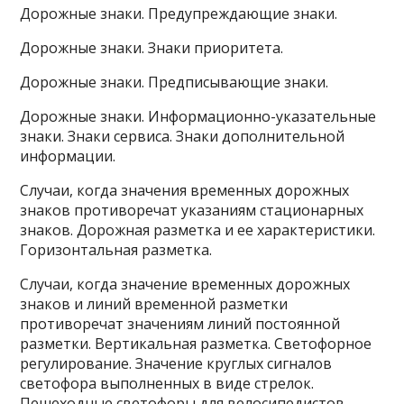
Дорожные знаки. Предупреждающие знаки.
Дорожные знаки. Знаки приоритета.
Дорожные знаки. Предписывающие знаки.
Дорожные знаки. Информационно-указательные
знаки. Знаки сервиса. Знаки дополнительной
информации.
Случаи, когда значения временных дорожных
знаков противоречат указаниям стационарных
знаков. Дорожная разметка и ее характеристики.
Горизонтальная разметка.
Случаи, когда значение временных дорожных
знаков и линий временной разметки
противоречат значениям линий постоянной
разметки. Вертикальная разметка. Светофорное
регулирование. Значение круглых сигналов
светофора выполненных в виде стрелок.
Пешеходные светофоры для велосипедистов.