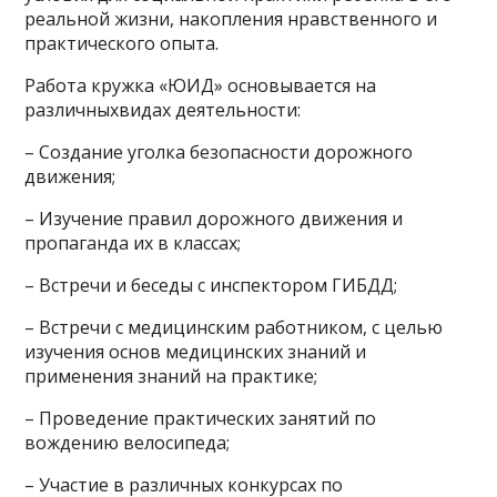
реальной жизни, накопления нравственного и
практического опыта.
Работа кружка «ЮИД» основывается на
различныхвидах деятельности:
– Создание уголка безопасности дорожного
движения;
– Изучение правил дорожного движения и
пропаганда их в классах;
– Встречи и беседы с инспектором ГИБДД;
– Встречи с медицинским работником, с целью
изучения основ медицинских знаний и
применения знаний на практике;
– Проведение практических занятий по
вождению велосипеда;
– Участие в различных конкурсах по