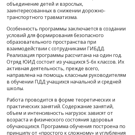
объединение детей и взрослых,
заинтересованных в снижении дорожно-
транспортного травматизма.
Особенность программы заключается в создании
условий для формирования безопасного
образовательного пространства при
взаимодействии с сотрудниками ГИБДД.
Реализация программы рассчитана на один год.
Отряд ЮИД состоит из учащихся 5-6х классов. Их
активная деятельность, прежде всего,
направлена на помощь классным руководителям
в обучении ПДД учащихся начальной и средней
школы.
Работа проводится в форме тео­ретических и
практических занятий. Содержание занятий,
объем и интенсивность нагрузок зависят от
возраста и физического состояния здоровья
обучающихся. Программа обучения построена по
принципу от «простого к сложному» и углубления