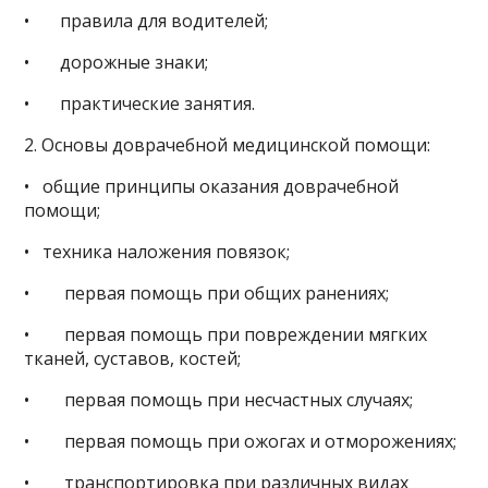
• правила для водителей;
• дорожные знаки;
• практические занятия.
2. Основы доврачебной медицинской помощи:
• общие принципы оказания доврачебной
помощи;
• техника наложения повязок;
• первая помощь при общих ранениях;
• первая помощь при повреждении мягких
тканей, суставов, костей;
• первая помощь при несчастных случаях;
• первая помощь при ожогах и отморожениях;
• транспортировка при различных видах