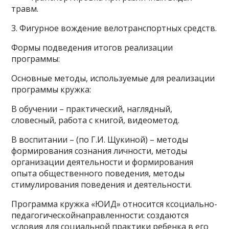
травм.
3. Фигурное вождение велотранспортных средств.
Формы подведения итогов реализации
программы:
Основные методы, используемые для реализации
программы кружка:
В обучении – практический, наглядный,
словесный, работа с книгой, видеометод.
В воспитании – (по Г.И. Щукиной) – методы
формирования сознания личности, методы
организации деятельности и формирования
опыта общественного поведения, методы
стимулирования поведения и деятельности.
Программа кружка «ЮИД» относится ксоциально-
педагогическойнаправленности: создаются
условия для социальной практики ребенка в его