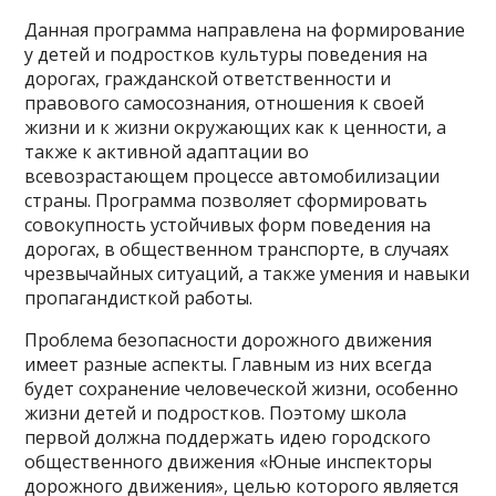
Данная программа направлена на формирование
у детей и подростков культуры поведения на
дорогах, гражданской ответственности и
правового самосознания, отношения к своей
жизни и к жизни окружающих как к ценности, а
также к активной адаптации во
всевозрастающем процессе автомобилизации
страны. Программа позволяет сформировать
совокупность устойчивых форм поведения на
дорогах, в общественном транспорте, в случаях
чрезвычайных ситуаций, а также умения и навыки
пропагандисткой работы.
Проблема безопасности дорожного движения
имеет разные аспекты. Главным из них всегда
будет сохранение человеческой жизни, особенно
жизни детей и подростков. Поэтому школа
первой должна поддержать идею городского
общественного движения «Юные инспекторы
дорожного движения», целью которого является