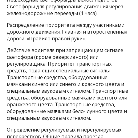
Светофоры для регулирования движения через
железнодорожные переезды (1 часа).
Распределение приоритета между участниками
дорожного движения. Главная и второстепенная
дороги. «Правило правой руки».
Действие водителя при запрещающем сигнале
светофора (кроме реверсивного) или
регулировщика. Приоритет транспортных
средств, подающих специальные сигналы.
Транспортные средства, оборудованные
маячками синего или синего и красного цвета и
специальным звуковым сигналом. Транспортные
средства, оборудованные маячками желтого или
оранжевого цвета. Транспортные средства,
оборудованные маячками бело- лунного цвета и
специальным звуковым сигналом.
Определение регулируемых и нерегулируемых
перекрестков. Общие правила проезда