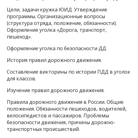
Цели, задачи кружка ЮИД. Утверждение
программы. Организационные вопросы
(структура отряда, положение, обязанности).
Оформление уголка «Дорога, транспорт,
пешеход».
Оформление уголка по безопасности ДД.
История правил дорожного движения.
Составление викторины по истории ПДД в уголок
для классов.
Изучение правил дорожного движения.
Правила дорожного движения в России. Общие
положения. Обязанности пешеходов, водителей,
велосипедистов и пассажиров. Проблемы
безопасности движения, причины дорожно-
транспортных происшествий.