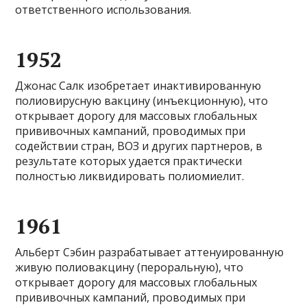
ответственного использования.
1952
Джонас Салк изобретает инактивированную
полиовирусную вакцину (инъекционную), что
открывает дорогу для массовых глобальных
прививочных кампаний, проводимых при
содействии стран, ВОЗ и других партнеров, в
результате которых удается практически
полностью ликвидировать полиомиелит.
1961
Альберт Сэбин разрабатывает аттенуированную
живую полиовакцину (пероральную), что
открывает дорогу для массовых глобальных
прививочных кампаний, проводимых при