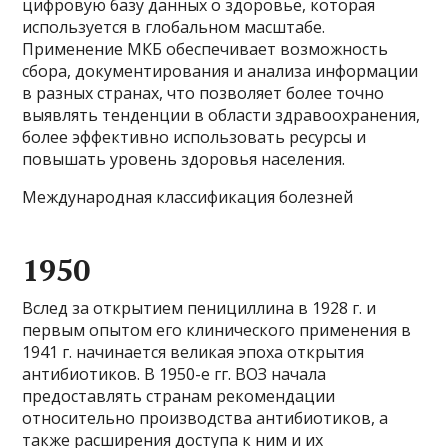
цифровую базу данных о здоровье, которая
используется в глобальном масштабе.
Применение МКБ обеспечивает возможность
сбора, документирования и анализа информации
в разных странах, что позволяет более точно
выявлять тенденции в области здравоохранения,
более эффективно использовать ресурсы и
повышать уровень здоровья населения.
Международная классификация болезней
1950
Вслед за открытием пенициллина в 1928 г. и
первым опытом его клинического применения в
1941 г. начинается великая эпоха открытия
антибиотиков. В 1950-е гг. ВОЗ начала
предоставлять странам рекомендации
относительно производства антибиотиков, а
также расширения доступа к ним и их