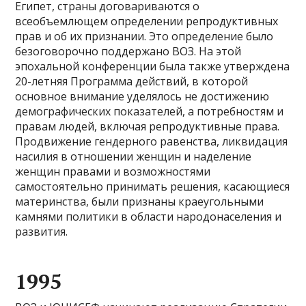
Египет, страны договариваются о
всеобъемлющем определении репродуктивных
прав и об их признании. Это определение было
безоговорочно поддержано ВОЗ. На этой
эпохальной конференции была также утверждена
20-летняя Программа действий, в которой
основное внимание уделялось не достижению
демографических показателей, а потребностям и
правам людей, включая репродуктивные права.
Продвижение гендерного равенства, ликвидация
насилия в отношении женщин и наделение
женщин правами и возможностями
самостоятельно принимать решения, касающиеся
материнства, были признаны краеугольными
камнями политики в области народонаселения и
развития.
1995