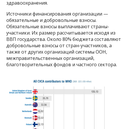
здравоохранения.
Источники финансирования организации —
обязательные и добровольные взносы.
Обязательные взносы выплачивают страны-
участники. Их размер рассчитывается исходя из
ВВП государства. Около 80% бюджета составляют
добровольные взносы от стран-участников, а
также от других организаций системы ООН,
межправительственных организаций,
благотворительных фондов и частного сектора.