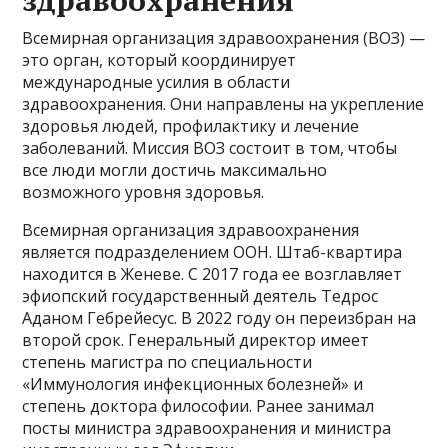
здравоохранения
Всемирная организация здравоохранения (ВОЗ) —
это орган, который координирует
международные усилия в области
здравоохранения. Они направлены на укрепление
здоровья людей, профилактику и лечение
заболеваний. Миссия ВОЗ состоит в том, чтобы
все люди могли достичь максимально
возможного уровня здоровья.
Всемирная организация здравоохранения
является подразделением ООН. Штаб-квартира
находится в Женеве. С 2017 года ее возглавляет
эфиопский государственный деятель Тедрос
Аданом Гебрейесус. В 2022 году он переизбран на
второй срок. Генеральный директор имеет
степень магистра по специальности
«Иммунология инфекционных болезней» и
степень доктора философии. Ранее занимал
посты министра здравоохранения и министра