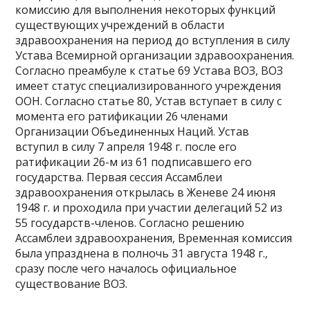
комиссию для выполнения некоторых функций
существующих учреждений в области
здравоохранения на период до вступления в силу
Устава Всемирной организации здравоохранения.
Согласно преамбуле к статье 69 Устава ВОЗ, ВОЗ
имеет статус специализированного учреждения
ООН. Согласно статье 80, Устав вступает в силу с
момента его ратификации 26 членами
Организации Объединенных Наций. Устав
вступил в силу 7 апреля 1948 г. после его
ратификации 26-м из 61 подписавшего его
государства. Первая сессия Ассамблеи
здравоохранения открылась в Женеве 24 июня
1948 г. и проходила при участии делегаций 52 из
55 государств-членов. Согласно решению
Ассамблеи здравоохранения, Временная комиссия
была упразднена в полночь 31 августа 1948 г.,
сразу после чего началось официальное
существование ВОЗ.