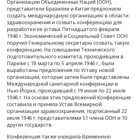
Организации Объединенных Наций (ООН),
представители Бразилии и Китая предложили
создать международную организацию в области
здравоохранения и созвать конференцию для
разработки ее устава. Пятнадцатого февраля
1946 г. Экономический и Социальный Совет ООН
поручил Генеральному секретарю созвать такую
конференцию. На совещании Технического
подготовительного комитета, проходившем в
Париже с 18 марта по 5 апреля 1946 г., были
выработаны предложения по Уставу новой
организации, которые затем были представлены
Международной санитарной конференции в
Нью-Йорке, проходившей с 19 июня по 22 июля
1946 г. На основе этих предложений Конференция
составила и приняла Устав Всемирной
организации здравоохранения, подписанный 22
июля 1946 г. представителями 51 члена ООН и 10
других государств.
Конференция также учредила Временную