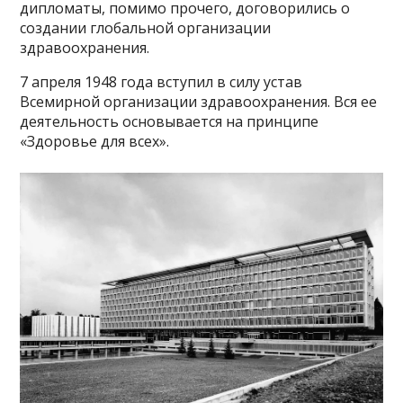
дипломаты, помимо прочего, договорились о
создании глобальной организации
здравоохранения.
7 апреля 1948 года вступил в силу устав
Всемирной организации здравоохранения. Вся ее
деятельность основывается на принципе
«Здоровье для всех».