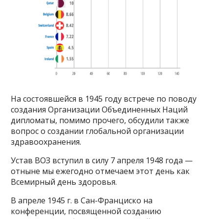
На состоявшейся в 1945 году встрече по поводу
создания Организации Объединенных Наций
дипломаты, помимо прочего, обсудили также
вопрос о создании глобальной организации
здравоохранения.
Устав ВОЗ вступил в силу 7 апреля 1948 года —
отныне мы ежегодно отмечаем этот день как
Всемирный день здоровья.
В апреле 1945 г. в Сан-Франциско на
конференции, посвященной созданию