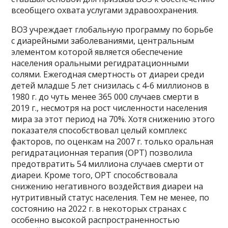
всеобщего охвата услугами здравоохранения.
ВОЗ учреждает глобальную программу по борьбе
с диарейными заболеваниями, центральным
элементом которой является обеспечение
населения оральными регидратационными
солями. Ежегодная смертность от диареи среди
детей младше 5 лет снизилась с 4-6 миллионов в
1980 г. до чуть менее 365 000 случаев смерти в
2019 г., несмотря на рост численности населения
мира за этот период на 70%. Хотя снижению этого
показателя способствовал целый комплекс
факторов, по оценкам на 2007 г. только оральная
регидратационная терапия (ОРТ) позволила
предотвратить 54 миллиона случаев смерти от
диареи. Кроме того, ОРТ способствовала
снижению негативного воздействия диареи на
нутритивный статус населения. Тем не менее, по
состоянию на 2022 г. в некоторых странах с
особенно высокой распространенностью