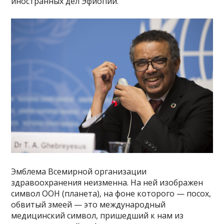
иностранных дел Эфиопии.
Эмблема Всемирной организации
здравоохранения неизменна. На ней изображен
символ ООН (планета), на фоне которого — посох,
обвитый змеей — это международный
медицинский символ, пришедший к нам из