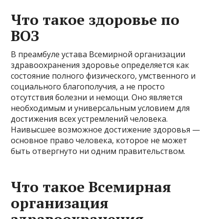
Что такое здоровье по
ВОЗ
В преамбуле устава Всемирной организации
здравоохранения здоровье определяется как
состояние полного физического, умственного и
социального благополучия, а не просто
отсутствия болезни и немощи. Оно является
необходимым и универсальным условием для
достижения всех устремлений человека.
Наивысшее возможное достижение здоровья —
основное право человека, которое не может
быть отвергнуто ни одним правительством.
Что такое Всемирная
организация