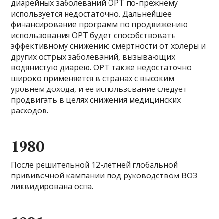
диарейных заболеваний ОРТ по-прежнему
используется недостаточно. Дальнейшее
финансирование программ по продвижению
использования ОРТ будет способствовать
эффективному снижению смертности от холеры и
других острых заболеваний, вызывающих
водянистую диарею. ОРТ также недостаточно
широко применяется в странах с высоким
уровнем дохода, и ее использование следует
продвигать в целях снижения медицинских
расходов.
1980
После решительной 12-летней глобальной
прививочной кампании под руководством ВОЗ
ликвидирована оспа.