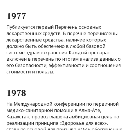
1977
Публикуется первый Перечень основных
лекарственных средств. В перечне перечислены
лекарственные средства, наличие которых
должно быть обеспечено в любой базовой
системе здравоохранения. Каждый препарат
включен в перечень по итогам анализа данных о
его безопасности, эффективности и соотношения
стоимости и пользы.
1978
На Международной конференции по первичной
медико-санитарной помощи в Алма-Ате,
Казахстан, провозглашена амбициозная цель по
реализации принципа «Здоровье для всех»,
ставшая основой для призыва ВОЗ к обеспечению