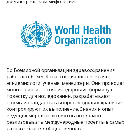
древнегреческой мифологии.
Во Всемирной организации здравоохранения
работают более 8 тыс. специалистов: врачи,
эпидемиологи, ученые, менеджеры. Они проводят
мониторинги состояния здоровья, формируют
повестку для исследований, разрабатывают
нормы и стандарты в вопросах здравоохранения,
контролируют их выполнение. Знания и опыт
ведущих мировых экспертов позволяют
реализовывать международные проекты в самых
разных областях общественного