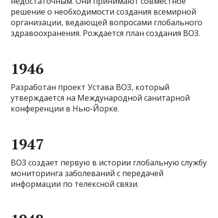
недостаточным. Они принимают совместное
решение о необходимости создания всемирной
организации, ведающей вопросами глобального
здравоохранения. Рождается план создания ВОЗ.
1946
Разработан проект Устава ВОЗ, который
утверждается на Международной санитарной
конференции в Нью-Йорке.
1947
ВОЗ создает первую в истории глобальную службу
мониторинга заболеваний с передачей
информации по телексной связи.