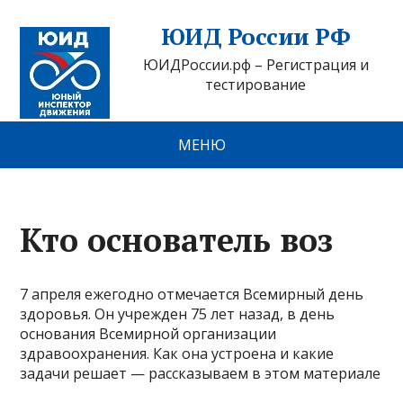
ЮИД России РФ
ЮИДРоссии.рф – Регистрация и
тестирование
МЕНЮ
Кто основатель воз
7 апреля ежегодно отмечается Всемирный день
здоровья. Он учрежден 75 лет назад, в день
основания Всемирной организации
здравоохранения. Как она устроена и какие
задачи решает — рассказываем в этом материале