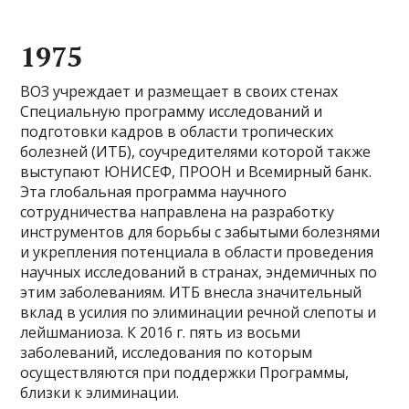
1975
ВОЗ учреждает и размещает в своих стенах
Специальную программу исследований и
подготовки кадров в области тропических
болезней (ИТБ), соучредителями которой также
выступают ЮНИСЕФ, ПРООН и Всемирный банк.
Эта глобальная программа научного
сотрудничества направлена на разработку
инструментов для борьбы с забытыми болезнями
и укрепления потенциала в области проведения
научных исследований в странах, эндемичных по
этим заболеваниям. ИТБ внесла значительный
вклад в усилия по элиминации речной слепоты и
лейшманиоза. К 2016 г. пять из восьми
заболеваний, исследования по которым
осуществляются при поддержки Программы,
близки к элиминации.