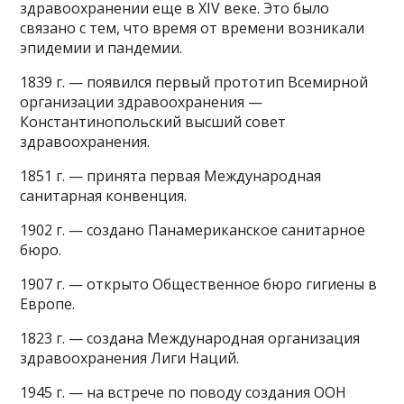
здравоохранении еще в XIV веке. Это было
связано с тем, что время от времени возникали
эпидемии и пандемии.
1839 г. — появился первый прототип Всемирной
организации здравоохранения —
Константинопольский высший совет
здравоохранения.
1851 г. — принята первая Международная
санитарная конвенция.
1902 г. — создано Панамериканское санитарное
бюро.
1907 г. — открыто Общественное бюро гигиены в
Европе.
1823 г. — создана Международная организация
здравоохранения Лиги Наций.
1945 г. — на встрече по поводу создания ООН