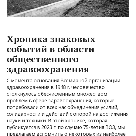
Хроника знаковых
событий в области
общественного
здравоохранения
С момента основания Всемирной организации
здравоохранения в 1948 г. человечество
столкнулось с бесчисленным множеством
проблем в сфере здравоохранения, которые
потребовали от всех нас объединения усилий,
солидарности и действий с опорой на достижения
науки и техники. В этой хронике, которая
публикуется в 2023 г. по случаю 75-летия ВОЗ, мы
предлагаем вспомнить о некоторых из наиболее