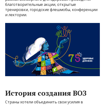
благотворительные акции, открытые
тренировки, городские флешмобы, конференции
и лектории.
История создания ВОЗ
Страны хотели объединить свои усилия в