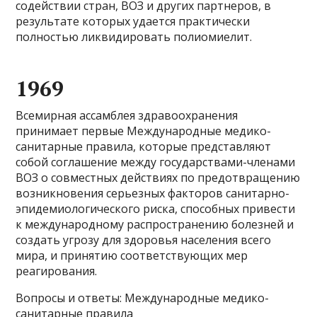
содействии стран, ВОЗ и других партнеров, в
результате которых удается практически
полностью ликвидировать полиомиелит.
1969
Всемирная ассамблея здравоохранения
принимает первые Международные медико-
санитарные правила, которые представляют
собой соглашение между государствами-членами
ВОЗ о совместных действиях по предотвращению
возникновения серьезных факторов санитарно-
эпидемиологического риска, способных привести
к международному распространению болезней и
создать угрозу для здоровья населения всего
мира, и принятию соответствующих мер
реагирования.
Вопросы и ответы: Международные медико-
санитарные правила