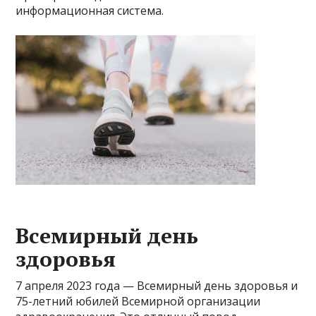
информационная система.
Всемирный день
здоровья
7 апреля 2023 года — Всемирный день здоровья и
75-летний юбилей Всемирной организации