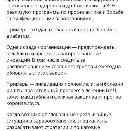
психического здоровья и др. Специалисты ВОЗ
реализуют программы по профилактике и борьбе
с неинфекционными заболеваниями.
Пример — создан глобальный пакт по борьбе с
диабетом.
Одна из задач организации — предупреждать,
ослаблять и пресекать распространение
инфекций. В том числе следить за
распространением сезонного гриппа и ежегодно
обновлять список вакцин.
Примеры — ликвидация полиомиелита и болезни
ришты, значительный прогресс в лечении ВИЧ,
самая масштабная и сложная вакцинация против
коронавируса.
Когда возникают глобальные чрезвычайные
ситуации в здравоохранении, специалисты
разрабатывают стратегии и пошаговые