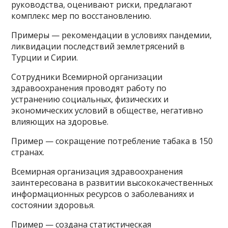
руководства, оценивают риски, предлагают
комплекс мер по восстановлению.
Примеры — рекомендации в условиях пандемии,
ликвидации последствий землетрясений в
Турции и Сирии.
Сотрудники Всемирной организации
здравоохранения проводят работу по
устранению социальных, физических и
экономических условий в обществе, негативно
влияющих на здоровье.
Пример — сокращение потребление табака в 150
странах.
Всемирная организация здравоохранения
заинтересована в развитии высококачественных
информационных ресурсов о заболеваниях и
состоянии здоровья.
Пример — создана статистическая