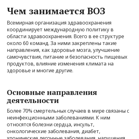
Чем занимается ВОЗ
Всемирная организация здравоохранения
координирует международную политику в
области здравоохранения. Всего в ее структуре
около 60 команд. За ними закреплены такие
направления, как здоровье мозга, улучшение
самочувствия, питание и безопасность пищевых
продуктов, влияние изменения климата на
здоровье и многие другие.
Основные направления
деятельности
Более 70% смертельных случаев в мире связаны с
неинфекционными заболеваниями. К ним
относятся болезни сердца, инсульт,
онкологические заболевания, диабет,
хронические легочные заболевания, нарушения