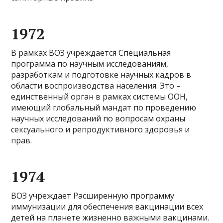
1972
В рамках ВОЗ учреждается Специальная
программа по научным исследованиям,
разработкам и подготовке научных кадров в
области воспроизводства населения. Это –
единственный орган в рамках системы ООН,
имеющий глобальный мандат по проведению
научных исследований по вопросам охраны
сексуального и репродуктивного здоровья и
прав.
1974
ВОЗ учреждает Расширенную программу
иммунизации для обеспечения вакцинации всех
детей на планете жизненно важными вакцинами.