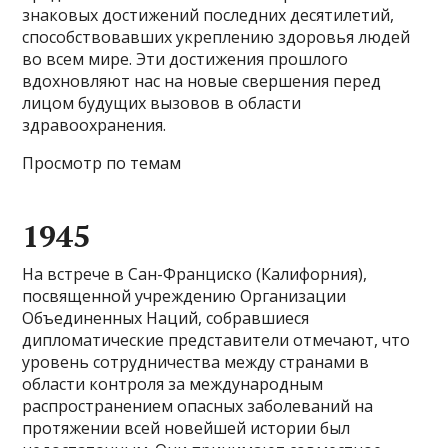
знаковых достижений последних десятилетий,
способствовавших укреплению здоровья людей
во всем мире. Эти достижения прошлого
вдохновляют нас на новые свершения перед
лицом будущих вызовов в области
здравоохранения.
Просмотр по темам
1945
На встрече в Сан-Франциско (Калифорния),
посвященной учреждению Организации
Объединенных Наций, собравшиеся
дипломатические представители отмечают, что
уровень сотрудничества между странами в
области контроля за международным
распространением опасных заболеваний на
протяжении всей новейшей истории был