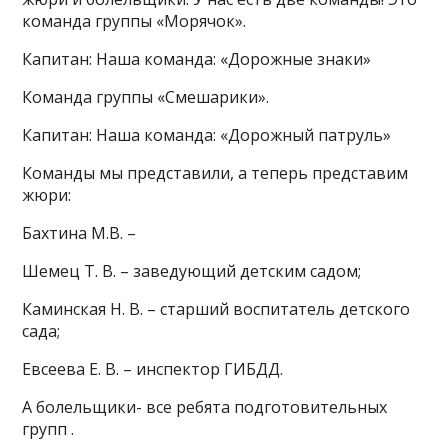
команда группы «Морячок».
Капитан: Наша команда: «Дорожные знаки»
Команда группы «Смешарики».
Капитан: Наша команда: «Дорожный патруль»
Команды мы представили, а теперь представим
жюри:
Бахтина М.В. –
Шемец Т. В. – заведующий детским садом;
Каминская Н. В. – старший воспитатель детского
сада;
Евсеева Е. В. – инспектор ГИБДД.
А болельщики- все ребята подготовительных
групп .