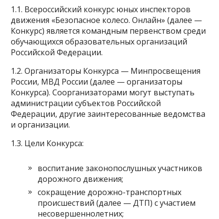
1.1. Всероссийский конкурс юных инспекторов
движения «Безопасное колесо. Онлайн» (далее —
Конкурс) является командным первенством среди
обучающихся образовательных организаций
Российской Федерации.
1.2. Организаторы Конкурса — Минпросвещения
России, МВД России (далее — организаторы
Конкурса). Соорганизаторами могут выступать
администрации субъектов Российской
Федерации, другие заинтересованные ведомства
и организации.
1.3. Цели Конкурса:
воспитание законопослушных участников
дорожного движения;
сокращение дорожно-транспортных
происшествий (далее — ДТП) с участием
несовершеннолетних;