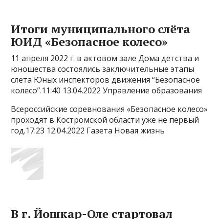
Итоги муниципального слёта
ЮИД «Безопасное колесо»
11 апреля 2022 г. в актовом зале Дома детства и
юношества состоялись заключительные этапы
слёта Юных инспекторов движения “Безопасное
колесо”.11:40 13.04.2022 Управление образования
Всероссийские соревнования «Безопасное колесо»
проходят в Костромской области уже не первый
год.17:23 12.04.2022 Газета Новая жизнь
В г. Йошкар-Оле стартовал