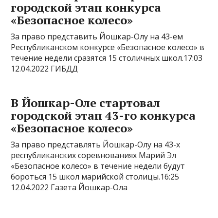
городской этап конкурса
«Безопасное колесо»
За право представить Йошкар-Олу на 43-ем
Республиканском конкурсе «Безопасное колесо» в
течение недели сразятся 15 столичных школ.17:03
12.04.2022 ГИБДД
В Йошкар-Оле стартовал
городской этап 43-го конкурса
«Безопасное колесо»
За право представлять Йошкар-Олу на 43-х
республиканских соревнованиях Марий Эл
«Безопасное колесо» в течение недели будут
бороться 15 школ марийской столицы.16:25
12.04.2022 Газета Йошкар-Ола