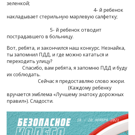
зеленкой;
4- й ребенок
накладывает стерильную марлевую салфетку;
5- й ребенок отводит
пострадавшего в больницу.
Вот, ребята, и закончился наш конкурс. Незнайка,
ты запомнил ПДД, и где можно кататься и
переходить улицу?
Спасибо, вам ребята, я запомню ПДД и буду
их соблюдать.
Сейчас я предоставляю слово жюри.
(Каждому ребенку
вручается эмблема «Лучшему знатоку дорожных
правил»). Сладости.