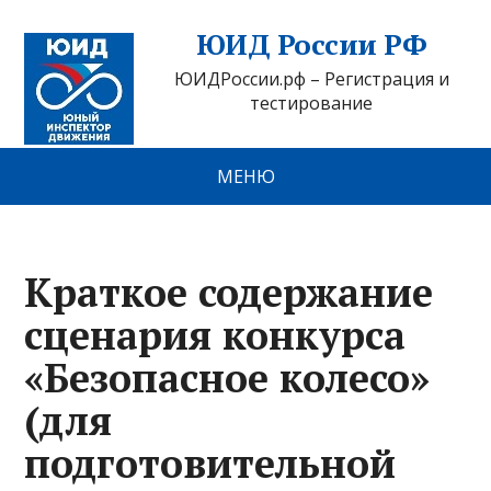
ЮИД России РФ
ЮИДРоссии.рф – Регистрация и
тестирование
МЕНЮ
Краткое содержание
сценария конкурса
«Безопасное колесо»
(для
подготовительной