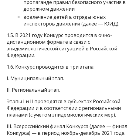
пропаганде правил безопасного участия в
дорожном движении;
вовлечение детей в отряды юных
инспекторов движения (далее — ЮИД).
1.5. В 2021 году Конкурс проводится в очно-
дистанционном формате в связи с
эпидемиологической ситуацией в Российской
Федерации.
1.6. Конкурс проводится в три этапа:
I. Муниципальный этап.
II. Региональный этап.
Этапы I и II проводятся в субъектах Российской
Федерации и в соответствии с региональными
планами (с учетом эпидемиологических мер).
III. Всероссийский финал Конкурса (далее — финал
Конкурса) — в период ноябрь-декабрь 2021 года.