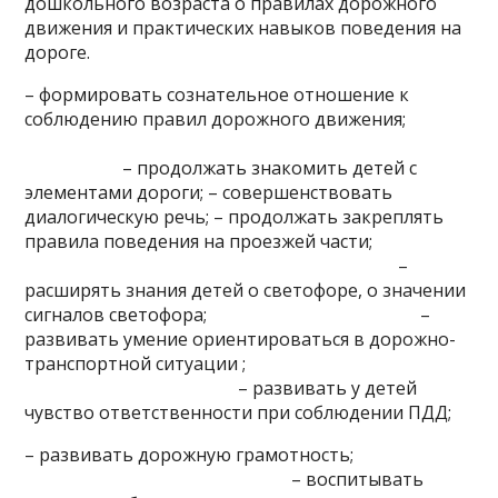
дошкольного возраста о правилах дорожного
движения и практических навыков поведения на
дороге.
– формировать сознательное отношение к
соблюдению правил дорожного движения;
– продолжать знакомить детей с
элементами дороги; – совершенствовать
диалогическую речь; – продолжать закреплять
правила поведения на проезжей части;
–
расширять знания детей о светофоре, о значении
сигналов светофора; –
развивать умение ориентироваться в дорожно-
транспортной ситуации ;
– развивать у детей
чувство ответственности при соблюдении ПДД;
– развивать дорожную грамотность;
– воспитывать