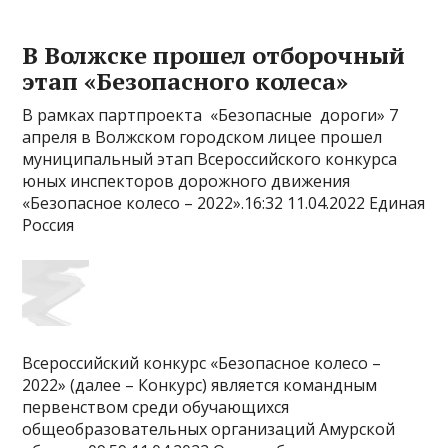
В Волжске прошел отборочный
этап «Безопасного колеса»
В рамках партпроекта «Безопасные дороги» 7
апреля в Волжском городском лицее прошел
муниципальный этап Всероссийского конкурса
юных инспекторов дорожного движения
«Безопасное колесо – 2022».16:32 11.04.2022 Единая
Россия
Всероссийский конкурс «Безопасное колесо –
2022» (далее – Конкурс) является командным
первенством среди обучающихся
общеобразовательных организаций Амурской