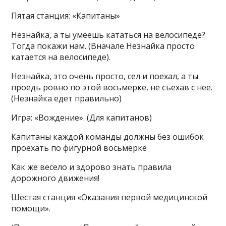
Пятая станция: «Капитаны»
Незнайка, а ты умеешь кататься на велосипеде?
Тогда покажи нам. (Вначале Незнайка просто
катается на велосипеде).
Незнайка, это очень просто, сел и поехал, а ты
проедь ровно по этой восьмерке, не съехав с нее.
(Незнайка едет правильно)
Игра: «Вождение». (Для капитанов)
Капитаны каждой команды должны без ошибок
проехать по фигурной восьмёрке
Как же весело и здорово знать правила
дорожного движения!
Шестая станция «Оказания первой медицинской
помощи».