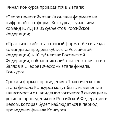
Финал Конкурса проводится в 2 этапа:
«Теоретический» этап (в онлайн формате на
цифровой платформе Конкурса) с участием
команд ЮИД из 85 субъектов Российской
Федерации;
«Практический» этап (очный формат без выезда
команды за пределы субъекта Российской
Федерации) в 10 субъектах Российской
Федерации, набравших наибольшее количество
баллов в «Теоретическом» этапе финала.
Конкурса.
Сроки и формат проведения «Практического»
этапа финала Конкурса могут быть изменены в
зависимости от эпидемиологической ситуации в
регионе проведения и в Российской Федерации в
целом, которая будет наблюдаться в период
проведения финала Конкурса.