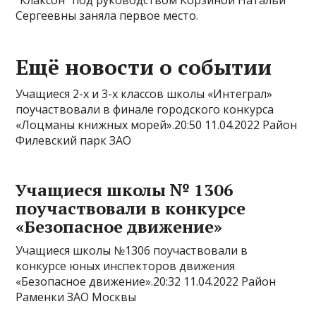
“Клаксон” под руководством Корзиной Натальи
Сергеевны заняла первое место.
Ещё новости о событии
Учащиеся 2-х и 3-х классов школы «Интеграл»
поучаствовали в финале городского конкурса
«Лоцманы книжных морей».20:50 11.04.2022 Район
Филевский парк ЗАО
Учащиеся школы № 1306
поучаствовали в конкурсе
«Безопасное движение»
Учащиеся школы №1306 поучаствовали в
конкурсе юных инспекторов движения
«Безопасное движение».20:32 11.04.2022 Район
Раменки ЗАО Москвы