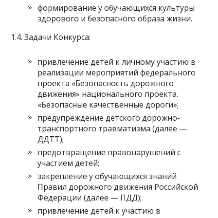
формирование у обучающихся культуры
здорового и безопасного образа жизни.
1.4. Задачи Конкурса:
привлечение детей к личному участию в
реализации мероприятий федерального
проекта «Безопасность дорожного
движения» национального проекта.
«Безопасные качественные дороги»;
предупреждение детского дорожно-
транспортного травматизма (далее —
ДДТТ);
предотвращение правонарушений с
участием детей;
закрепление у обучающихся знаний
Правил дорожного движения Российской
Федерации (далее — ПДД);
привлечение детей к участию в