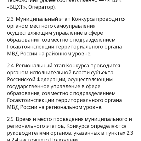
«ВЦХТ», Оператор).
2.3. Муниципальный этап Конкурса проводится
органом местного самоуправления,
осуществляющим управление в сфере
образования, совместно с подразделением
Госавтоинспекции территориального органа
МВД России на районном уровне.
2.4. Региональный этап Конкурса проводится
органом исполнительной власти субъекта
Российской Федерации, осуществляющим
государственное управление в сфере
образования, совместно с подразделением
Госавтоинспекции территориального органа
МВД России на региональном уровне.
2.5. Время и место проведения муниципального и
регионального этапов, Конкурса определяются
руководителями органов, указанных в пунктах 2.3
и 2.4 настоящего Положения.