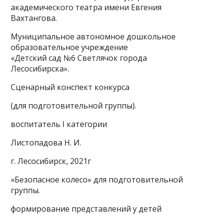
академического театра имени Евгения
Вахтангова.
Муниципальное автономное дошкольное
образовательное учреждение
«Детский сад №6 Светлячок города
Лесосибирска».
Сценарный конспект конкурса
(для подготовительной группы).
воспитатель I категории
Листопадова Н. И.
г. Лесосибирск, 2021г
«Безопасное колесо» для подготовительной
группы.
формирование представлений у детей