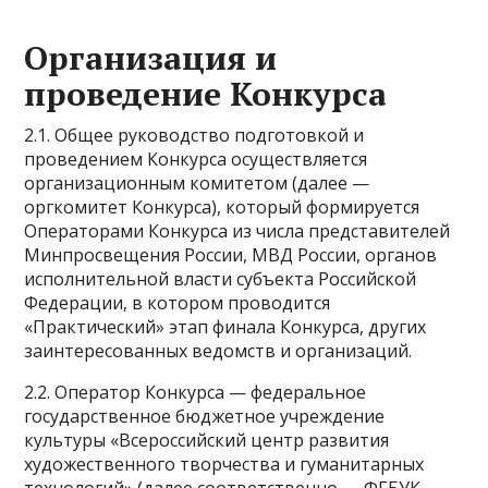
Организация и
проведение Конкурса
2.1. Общее руководство подготовкой и
проведением Конкурса осуществляется
организационным комитетом (далее —
оргкомитет Конкурса), который формируется
Операторами Конкурса из числа представителей
Минпросвещения России, МВД России, органов
исполнительной власти субъекта Российской
Федерации, в котором проводится
«Практический» этап финала Конкурса, других
заинтересованных ведомств и организаций.
2.2. Оператор Конкурса — федеральное
государственное бюджетное учреждение
культуры «Всероссийский центр развития
художественного творчества и гуманитарных
технологий» (далее соответственно — ФГБУК