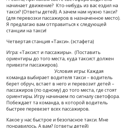
начинает движение? Кто-нибудь из вас ездил на
такси? (Ответы детей). А зачем нам нужно такси?
(для перевозки пассажиров в назначенное место).
Я предлагаю вам отправиться к следующей
станции на такси!
Четвертая станция «Такси». (эстафета)
Игра: «Таксист и пассажиры». (Поставить
ориентиры до того места, куда таксист должен
привезти пассажиров).
Условия игры: Каждая
команда выбирает водителя такси – водитель
берет обруч, встает в него и перевозит детей –
пассажиров (по одному) до того места, где стоят
ориентиры. Игру начинаем по сигналу светофора.
Побеждает та команда, в которой водитель
быстрее перевезет всех пассажиров.
Какое у нас быстрое и безопасное такси. Мне
понравилось. А вам? (ответы детей)