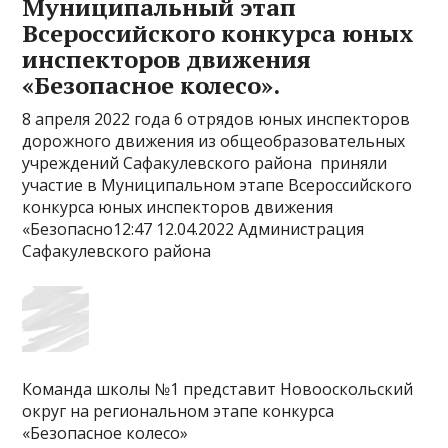
Муниципальный этап
Всероссийского конкурса юных
инспекторов движения
«Безопасное колесо».
8 апреля 2022 года 6 отрядов юных инспекторов
дорожного движения из общеобразовательных
учреждений Сафакулевского района приняли
участие в Муниципальном этапе Всероссийского
конкурса юных инспекторов движения
«Безопасно12:47 12.04.2022 Администрация
Сафакулевского района
Команда школы №1 представит Новооскольский
округ на региональном этапе конкурса
«Безопасное колесо»