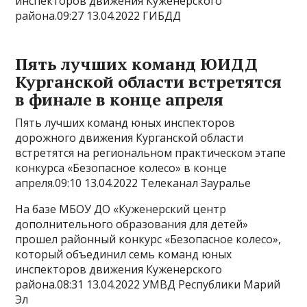
инспекторов движения Куженерского
района.09:27 13.04.2022 ГИБДД
Пять лучших команд ЮИДД
Курганской области встретятся
в финале в конце апреля
Пять лучших команд юных инспекторов
дорожного движения Курганской области
встретятся на региональном практическом этапе
конкурса «Безопасное колесо» в конце
апреля.09:10 13.04.2022 Телеканал Зауралье
На базе МБОУ ДО «Куженерский центр
дополнительного образования для детей»
прошел районный конкурс «Безопасное колесо»,
который объединил семь команд юных
инспекторов движения Куженерского
района.08:31 13.04.2022 УМВД Республики Марий
Эл