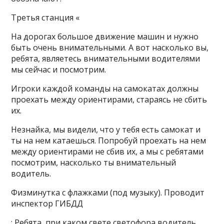
Третья станция «
На дорогах большое движение машин и нужно
быть очень внимательными. А вот насколько вы,
ребята, являетесь внимательными водителями
мы сейчас и посмотрим.
Игроки каждой команды на самокатах должны
проехать между ориентирами, стараясь не сбить
их.
Незнайка, мы видели, что у тебя есть самокат и
ты на нем катаешься. Попробуй проехать на нем
между ориентирами не сбив их, а мы с ребятами
посмотрим, насколько ты внимательный
водитель.
Физминутка с флажками (под музыку). Проводит
инспектор ГИБДД
: Ребята, при каком свете светофора водитель