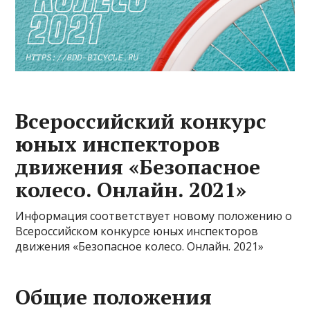
Всероссийский конкурс
юных инспекторов
движения «Безопасное
колесо. Онлайн. 2021»
Информация соответствует новому положению о
Всероссийском конкурсе юных инспекторов
движения «Безопасное колесо. Онлайн. 2021»
Общие положения