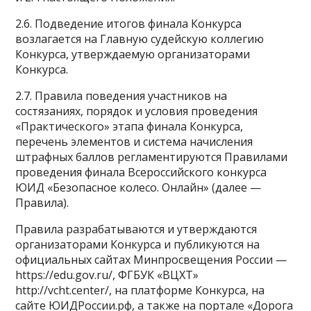
2.6. Подведение итогов финала Конкурса
возлагается на Главную судейскую коллегию
Конкурса, утверждаемую организаторами
Конкурса.
2.7. Правила поведения участников на
состязаниях, порядок и условия проведения
«Практического» этапа финала Конкурса,
перечень элементов и система начисления
штрафных баллов регламентируются Правилами
проведения финала Всероссийского конкурса
ЮИД «Безопасное колесо. Онлайн» (далее —
Правила).
Правила разрабатываются и утверждаются
организаторами Конкурса и публикуются на
официальных сайтах Минпросвещения России —
https://edu.gov.ru/, ФГБУК «ВЦХТ»
http://vcht.center/, на платформе Конкурса, на
сайте ЮИДРоссии.рф, а также на портале «Дорога