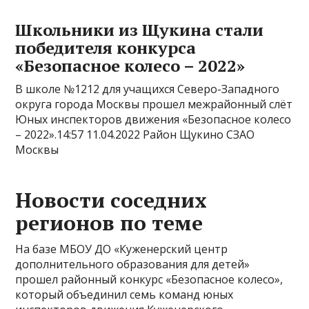
Школьники из Щукина стали
победителя конкурса
«Безопасное колесо – 2022»
В школе №1212 для учащихся Северо-Западного
округа города Москвы прошел межрайонный слёт
Юных инспекторов движения «Безопасное колесо
– 2022».14:57 11.04.2022 Район Щукино СЗАО
Москвы
Новости соседних
регионов по теме
На базе МБОУ ДО «Куженерский центр
дополнительного образования для детей»
прошел районный конкурс «Безопасное колесо»,
который объединил семь команд юных