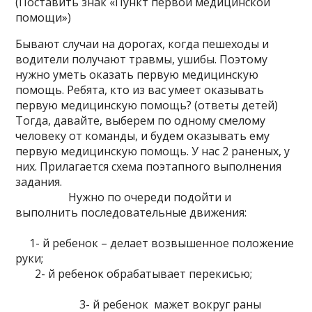
(Поставить знак «Пункт первой медицинской
помощи»)
Бывают случаи на дорогах, когда пешеходы и
водители получают травмы, ушибы. Поэтому
нужно уметь оказать первую медицинскую
помощь. Ребята, кто из вас умеет оказывать
первую медицинскую помощь? (ответы детей)
Тогда, давайте, выберем по одному смелому
человеку от команды, и будем оказывать ему
первую медицинскую помощь. У нас 2 раненых, у
них. Прилагается схема поэтапного выполнения
задания.
Нужно по очереди подойти и
выполнить последовательные движения:
1- й ребенок – делает возвышенное положение
руки;
2- й ребенок обрабатывает перекисью;
3- й ребенок мажет вокруг раны