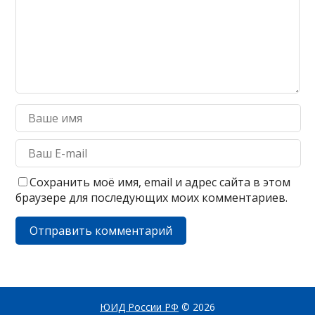
Сохранить моё имя, email и адрес сайта в этом
браузере для последующих моих комментариев.
ЮИД России РФ
© 2026