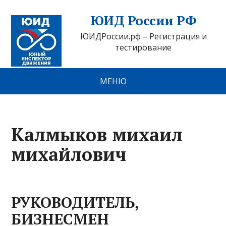
ЮИД России РФ
ЮИДРоссии.рф – Регистрация и
тестирование
МЕНЮ
Калмыков михаил
михайлович
РУКОВОДИТЕЛЬ,
БИЗНЕСМЕН