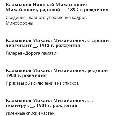
Калмыков Николай Михаилович
Михайлович, рядовой __. 1892 г. рождения
Cведения Главного управления кадров
Минобороны
Калмыков Михаил Михайлович, старший
лейтенант __. 1912 г. рождения
Галерея «Дорога памяти»
Калмыков Михаил Михайлович, рядовой
1900 г. рождения
Приказы об исключении из списков
Калмыков Михаил Михайлович, ст.
политрук __. 1901 г. рождения
Именные списки частей