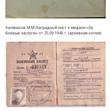
Калмыков М.М.Наградной лист к медали «За
боевые заслуги» от 25.09.1945 г. (архивная копия)