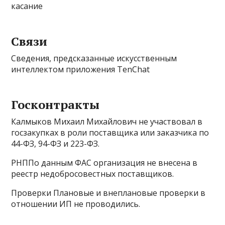
касание
Связи
Сведения, предсказанные искусственным
интеллектом приложения TenChat
Госконтракты
Калмыков Михаил Михайлович не участвовал в
госзакупках в роли поставщика или заказчика по
44-ФЗ, 94-ФЗ и 223-ФЗ.
РНППо данным ФАС организация не внесена в
реестр недобросовестных поставщиков.
Проверки Плановые и внеплановые проверки в
отношении ИП не проводились.