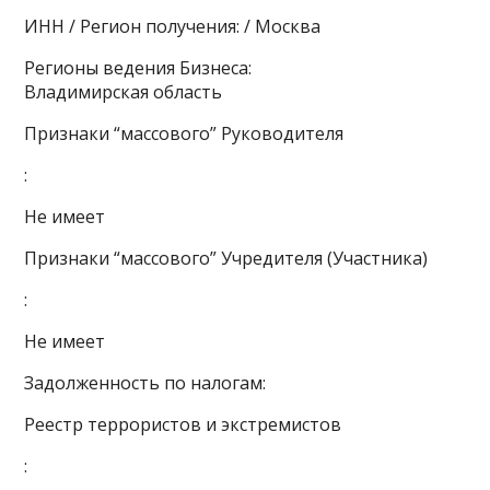
ИНН / Регион получения: / Москва
Регионы ведения Бизнеса:
Владимирская область
Признаки “массового” Руководителя
:
Не имеет
Признаки “массового” Учредителя (Участника)
:
Не имеет
Задолженность по налогам:
Реестр террористов и экстремистов
: