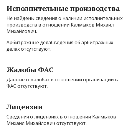
Исполнительные производства
Не найдены сведения о наличии исполнительных
производств в отношении Калмыков Михаил
Михайлович.
Арбитражные делаСведения об арбитражных
делах отсутствуют.
Жалобы ФАС
Данные о жалобах в отношении организации в
ФАС отсутствуют.
Лицензии
Сведения о лицензиях в отношении Калмыков
Михаил Михайлович отсутствуют.