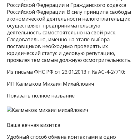
Российской Федерации и Гражданского кодекса
Российской Федерации. В силу принципа свободы
экономической деятельности налогоплательщик
осуществляет предпринимательскую
деятельность самостоятельно на свой риск.
Следовательно, именно на этапе выбора
поставщиков необходимо проверять их
юридический статус и деловую репутацию,
проявляя тем самым должную осмотрительность.
Из письма ФНС РФ от 23.01.2013 г. № АС-4-2/710:
ИП Калмыков Михаил Михайлович
Показать полное название
Ваша вечная визитка
Удобный способ обмена контактами в одно