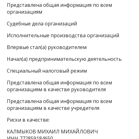
Представлена общая информация по всем
организациям
Судебные дела организаций
Исполнительные производства организаций
Впервые стал(а) руководителем
Начал(а) предпринимательскую деятельность
Специальный налоговый режим
Представлена общая информация по всем
организациям в качестве руководителя
Представлена общая информация по всем
организациям в качестве учредителя
Риски в качестве:
КАЛМЫКОВ МИХАИЛ МИХАЙЛОВИЧ
ИНН 772859184650