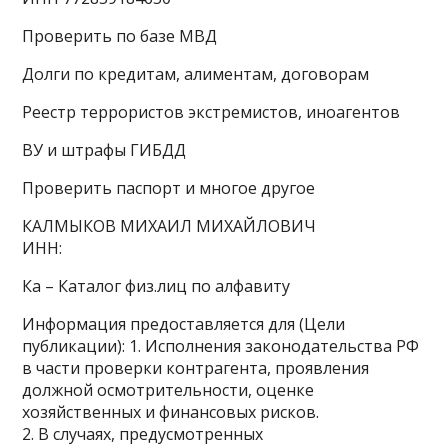
Проверить по базе МВД
Долги по кредитам, алиментам, договорам
Реестр террористов экстремистов, иноагентов
ВУ и штрафы ГИБДД
Проверить паспорт и многое другое
КАЛМЫКОВ МИХАИЛ МИХАЙЛОВИЧ
ИНН:
Ка – Каталог физ.лиц по алфавиту
Информация предоставляется для (Цели
публикации): 1. Исполнения законодательства РФ
в части проверки контрагента, проявления
должной осмотрительности, оценке
хозяйственных и финансовых рисков.
2. В случаях, предусмотренных