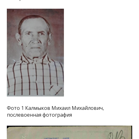
Фото 1 Калмыков Михаил Михайлович,
послевоенная фотография