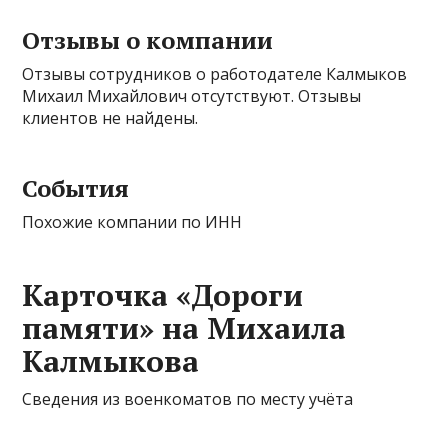
Отзывы о компании
Отзывы сотрудников о работодателе Калмыков
Михаил Михайлович отсутствуют. Отзывы
клиентов не найдены.
События
Похожие компании по ИНН
Карточка «Дороги
памяти» на Михаила
Калмыкова
Cведения из военкоматов по месту учёта