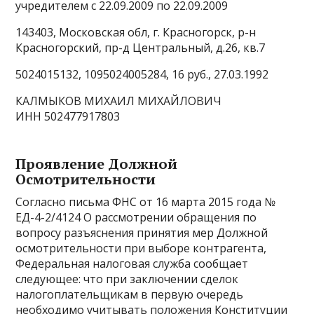
учредителем с 22.09.2009 по 22.09.2009
143403, Московская обл, г. Красногорск, р-н
Красногорский, пр-д Центральный, д.26, кв.7
5024015132, 1095024005284, 16 руб., 27.03.1992
КАЛМЫКОВ МИХАИЛ МИХАЙЛОВИЧ
ИНН 502477917803
Проявление Должной
Осмотрительности
Согласно письма ФНС от 16 марта 2015 года №
ЕД-4-2/4124 О рассмотрении обращения по
вопросу разъяснения принятия мер Должной
осмотрительности при выборе контрагента,
Федеральная налоговая служба сообщает
следующее: что при заключении сделок
налогоплательщикам в первую очередь
необходимо учитывать положения Конституции