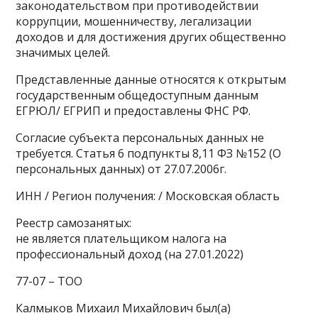
законодательством при противодействии
коррупции, мошенничеству, легализации
доходов и для достижения других общественно
значимых целей.
Представленные данные относятся к открытым
государственным общедоступным данным
ЕГРЮЛ/ ЕГРИП и предоставлены ФНС РФ.
Согласие субъекта персональных данных не
требуется. Статья 6 подпункты 8,11 ФЗ №152 (О
персональных данных) от 27.07.2006г.
ИНН / Регион получения: / Московская область
Реестр самозанятых:
не является плательщиком налога на
профессиональный доход (на 27.01.2022)
77-07 – ТОО
Калмыков Михаил Михайлович был(а)