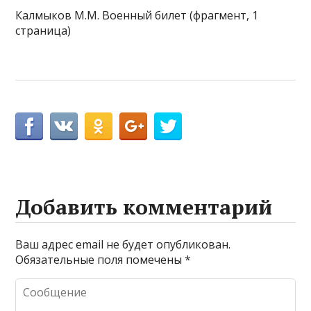
Калмыков М.М. Военный билет (фрагмент, 1
страница)
Добавить комментарий
Ваш адрес email не будет опубликован.
Обязательные поля помечены
*