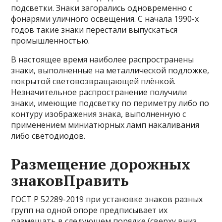
подсветки. Знаки загорались одновременно с
фонарями уличного освещения. С начала 1990-х
годов такие знаки перестали выпускаться
промышленностью.
В настоящее время наиболее распространены
знаки, выполненные на металлической подложке,
покрытой световозвращающей плёнкой.
Незначительное распространение получили
знаки, имеющие подсветку по периметру либо по
контуру изображения знака, выполненную с
применением миниатюрных ламп накаливания
либо светодиодов.
Размещение дорожных
знаковПравить
ГОСТ Р 52289-2019 при установке знаков разных
групп на одной опоре предписывает их
размещать в следующем порядке (сверху вниз,