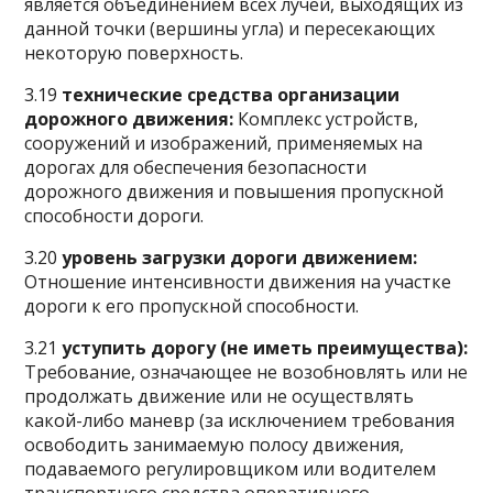
является объединением всех лучей, выходящих из
данной точки (вершины угла) и пересекающих
некоторую поверхность.
3.19
технические средства организации
дорожного движения:
Комплекс устройств,
сооружений и изображений, применяемых на
дорогах для обеспечения безопасности
дорожного движения и повышения пропускной
способности дороги.
3.20
уровень загрузки дороги движением:
Отношение интенсивности движения на участке
дороги к его пропускной способности.
3.21
уступить дорогу (не иметь преимущества):
Требование, означающее не возобновлять или не
продолжать движение или не осуществлять
какой-либо маневр (за исключением требования
освободить занимаемую полосу движения,
подаваемого регулировщиком или водителем