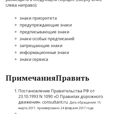
слева направо):
знаки приоритета
предупреждающие знаки
предписывающие знаки
знаки особых предписаний
запрещающие знаки
информационные знаки
знаки сервиса
ПримечанияПравить
Постановление Правительства РФ от
23.10.1993 N 1090 «О Правилах дорожного
движения»
. consultant.ru.
Дата обращения: 15
марта 2017.
Архивировано
24 февраля 2017 года.