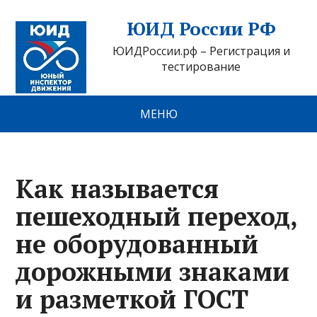
ЮИД России РФ
ЮИДРоссии.рф – Регистрация и
тестирование
МЕНЮ
Как называется
пешеходный переход,
не оборудованный
дорожными знаками
и разметкой ГОСТ