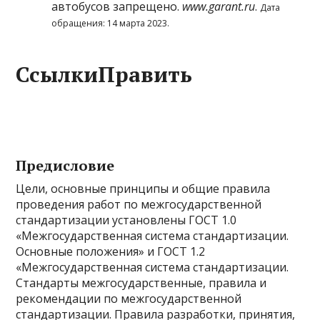
автобусов запрещено
.
www.garant.ru
.
Дата
обращения: 14 марта 2023.
СсылкиПравить
Предисловие
Цели, основные принципы и общие правила
проведения работ по межгосударственной
стандартизации установлены ГОСТ 1.0
«Межгосударственная система стандартизации.
Основные положения» и ГОСТ 1.2
«Межгосударственная система стандартизации.
Стандарты межгосударственные, правила и
рекомендации по межгосударственной
стандартизации. Правила разработки, принятия,