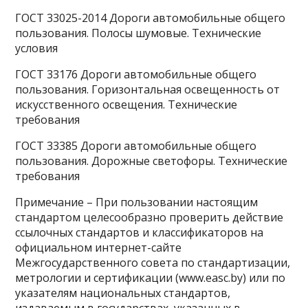
ГОСТ 33025-2014 Дороги автомобильные общего
пользования. Полосы шумовые. Технические
условия
ГОСТ 33176 Дороги автомобильные общего
пользования. Горизонтальная освещенность от
искусственного освещения. Технические
требования
ГОСТ 33385 Дороги автомобильные общего
пользования. Дорожные светофоры. Технические
требования
Примечание – При пользовании настоящим
стандартом целесообразно проверить действие
ссылочных стандартов и классификаторов на
официальном интернет-сайте
Межгосударственного совета по стандартизации,
метрологии и сертификации (www.easc.by) или по
указателям национальных стандартов,