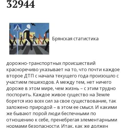
32944
Брянская статистика
дорожно-транспортных происшествий
красноречиво указывает на то, что почти каждое
второе ДТП с начала текущего года произошло с
участием пешеходов. А между тем, нет ничего
дороже в этом мире, чем жизнь – с этим трудно
поспорить. Каждое живое существо на Земле
борется изо всех сил за свое существование, так
заложено природой – в этом ее смысл. И какими
же бывают порой люди беспечными по
отношению к себе, пренебрегая элементарными
нормами безопасности. Итак, как же должен