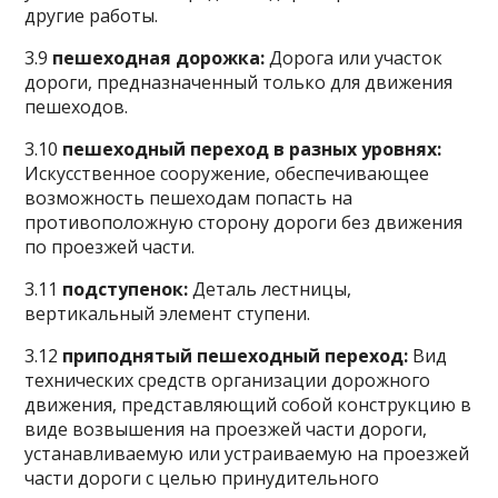
другие работы.
3.9
пешеходная дорожка:
Дорога или участок
дороги, предназначенный только для движения
пешеходов.
3.10
пешеходный переход в разных уровнях:
Искусственное сооружение, обеспечивающее
возможность пешеходам попасть на
противоположную сторону дороги без движения
по проезжей части.
3.11
подступенок:
Деталь лестницы,
вертикальный элемент ступени.
3.12
приподнятый пешеходный переход:
Вид
технических средств организации дорожного
движения, представляющий собой конструкцию в
виде возвышения на проезжей части дороги,
устанавливаемую или устраиваемую на проезжей
части дороги с целью принудительного