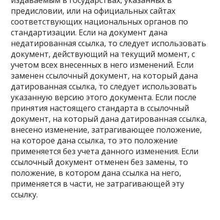
издаваемым в государствах, указанных в
предисловии, или на официальных сайтах
соответствующих национальных органов по
стандартизации. Если на документ дана
недатированная ссылка, то следует использовать
документ, действующий на текущий момент, с
учетом всех внесенных в него изменений. Если
заменен ссылочный документ, на который дана
датированная ссылка, то следует использовать
указанную версию этого документа. Если после
принятия настоящего стандарта в ссылочный
документ, на который дана датированная ссылка,
внесено изменение, затрагивающее положение,
на которое дана ссылка, то это положение
применяется без учета данного изменения. Если
ссылочный документ отменен без замены, то
положение, в котором дана ссылка на него,
применяется в части, не затрагивающей эту
ссылку.