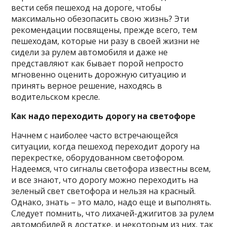
вести себя пешеход на дороге, чтобы
максимально обезопасить свою жизнь? Эти
рекомендации посвящены, прежде всего, тем
пешеходам, которые ни разу в своей жизни не
сидели за рулем автомобиля и даже не
представляют как бывает порой непросто
мгновенно оценить дорожную ситуацию и
принять верное решение, находясь в
водительском кресле.
Как надо переходить дорогу на светофоре
Начнем с наиболее часто встречающейся
ситуации, когда пешеход переходит дорогу на
перекрестке, оборудованном светофором.
Надеемся, что сигналы светофора известны всем,
и все знают, что дорогу можно переходить на
зеленый свет светофора и нельзя на красный.
Однако, знать – это мало, надо еще и выполнять.
Следует помнить, что лихачей-джигитов за рулем
автомобилей в достатке, и некоторым из них, так