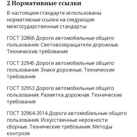
2 Нормативные ссылки
В настоящем стандарте использованы
нормативные ссылки на следующие
межгосударственные стандарты:
ГОСТ 32866 Дороги автомобильные общего
пользования. Световозвращатели дорожные.
Технические требования
ГОСТ 32945 Дороги автомобильные общего
пользования. Знаки дорожные. Технические
требования
ГОСТ 32953 Дороги автомобильные общего
пользования. Разметка дорожная. Технические
требования
ГОСТ 32964-2014 Дороги автомобильные общего
пользования. Искусственные неровности
сборные. Технические требования. Методы
контроля