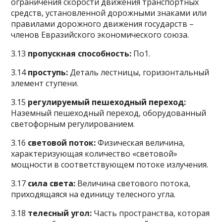
ограничения скорости движения транспортных
средств, установленной дорожными знаками или
правилами дорожного движения государств –
членов Евразийского экономического союза.
3.13
пропускная способность:
По1.
3.14
проступь:
Деталь лестницы, горизонтальный
элемент ступени.
3.15
регулируемый пешеходный переход:
Наземный пешеходный переход, оборудованный
светофорным регулированием.
3.16
световой поток:
Физическая величина,
характеризующая количество «световой»
мощности в соответствующем потоке излучения.
3.17
сила света:
Величина светового потока,
приходящаяся на единицу телесного угла.
3.18
телесный угол:
Часть пространства, которая