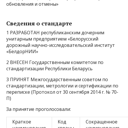
обновления и отмены»
Сведения о стандарте
1 РАЗРАБОТАН республиканским дочерним
унитарным предприятием «Белорусский
дорожный научно-исследовательский институт
«БелдорНИИ»
2 ВНЕСЕН Государственным комитетом по
стандартизации Республики Беларусь
3 ПРИНЯТ Межгосударственным советом по
стандартизации, метрологии и сертификации по
переписке (Протокол от 30 сентября 2014 г. № 70-
П)
За принятие проголосовали:
Краткое
Код
Сокращенное