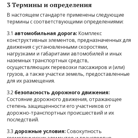
3 Термины и определения
В настоящем стандарте применены следующие
термины с соответствующими определениями:
3.1
автомобильная дорога:
Комплекс
конструктивных элементов, предназначенных для
движения с установленными скоростями,
нагрузками и габаритами автомобилей и иных
наземных транспортных средств,
осуществляющих перевозки пассажиров и (или)
грузов, а также участки земель, предоставленные
для их размещения.
3.2
безопасность дорожного движения:
Состояние дорожного движения, отражающее
степень защищенности его участников от
дорожно-транспортных происшествий и их
последствий.
3.3
дорожные условия:
Совокупность