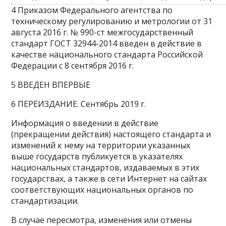
4 Приказом Федерального агентства по
техническому регулированию и метрологии от 31
августа 2016 г. № 990-ст межгосударственный
стандарт
ГОСТ 32944-2014
введен в действие в
качестве национального стандарта Российской
Федерации с 8 сентября 2016 г.
5 ВВЕДЕН ВПЕРВЫЕ
6 ПЕРЕИЗДАНИЕ. Сентябрь 2019 г.
Информация о введении в действие
(прекращении действия) настоящего стандарта и
изменений к нему на территории указанных
выше государств публикуется в указателях
национальных стандартов, издаваемых в этих
государствах, а также в сети Интернет на сайтах
соответствующих национальных органов по
стандартизации.
В случае пересмотра, изменения или отмены