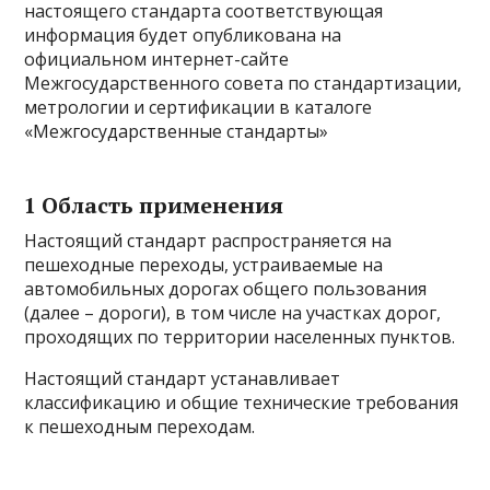
настоящего стандарта соответствующая
информация будет опубликована на
официальном интернет-сайте
Межгосударственного совета по стандартизации,
метрологии и сертификации в каталоге
«Межгосударственные стандарты»
1 Область применения
Настоящий стандарт распространяется на
пешеходные переходы, устраиваемые на
автомобильных дорогах общего пользования
(далее – дороги), в том числе на участках дорог,
проходящих по территории населенных пунктов.
Настоящий стандарт устанавливает
классификацию и общие технические требования
к пешеходным переходам.