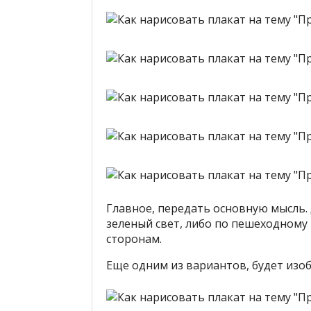
Главное, передать основную мысль.
зеленый свет, либо по пешеходному
сторонам.
Еще одним из вариантов, будет изо