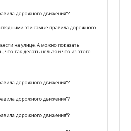
наглядными эти самые правила дорожного
 вести на улице. А можно показать
 что так делать нельзя и что из этого