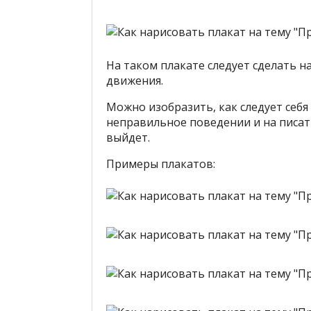
На таком плакате следует сделать 
движения.
Можно изобразить, как следует себя
неправильное поведении и на писать,
выйдет.
Примеры плакатов: