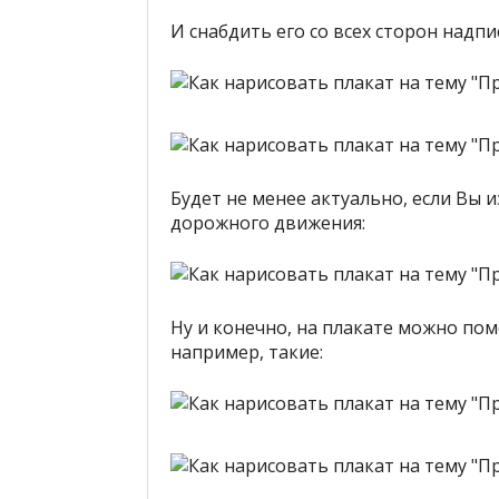
И снабдить его со всех сторон надпи
Будет не менее актуально, если Вы 
дорожного движения:
Ну и конечно, на плакате можно пом
например, такие: