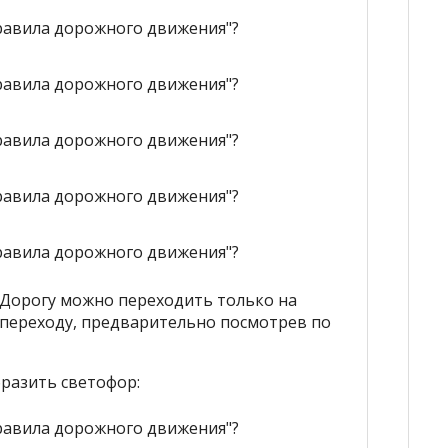
 Дорогу можно переходить только на
 переходу, предварительно посмотрев по
бразить светофор: