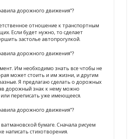
ветственное отношение к транспортным
их. Если будет нужно, то сделает
ршить застолье автопрогулкой.
мент. Им необходимо знать все чтобы не
рая может стоить и им жизни, и другим
азные. Я предлагаю сделать о дорожных
вав дорожный знак к нему можно
 или переписать уже имеющееся.
 ватмановской бумаге. Сначала рисуем
же написать стихотворения.