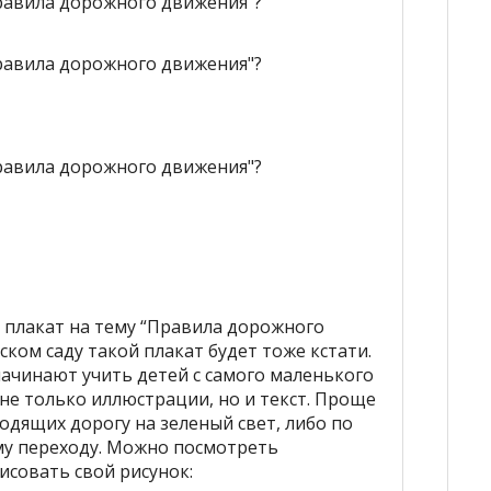
 плакат на тему “Правила дорожного
ском саду такой плакат будет тоже кстати.
ачинают учить детей с самого маленького
не только иллюстрации, но и текст. Проще
ходящих дорогу на зеленый свет, либо по
му переходу. Можно посмотреть
совать свой рисунок: