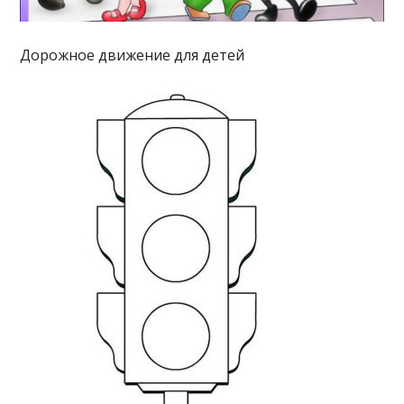
Дорожное движение для детей