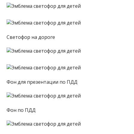
Светофор на дороге
Фон для презентации по ПДД
Фон по ПДД