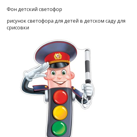
Фон детский светофор
рисунок светофора для детей в детском саду для
срисовки