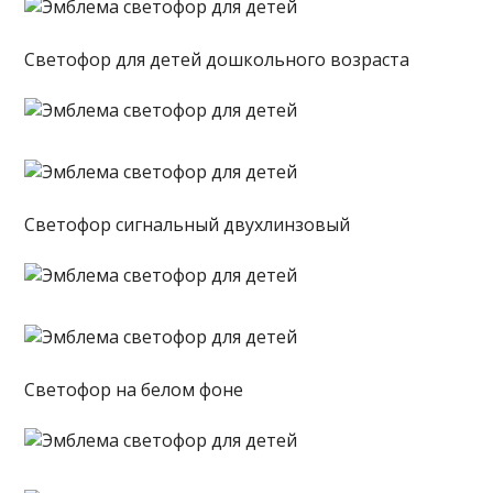
Светофор для детей дошкольного возраста
Светофор сигнальный двухлинзовый
Светофор на белом фоне