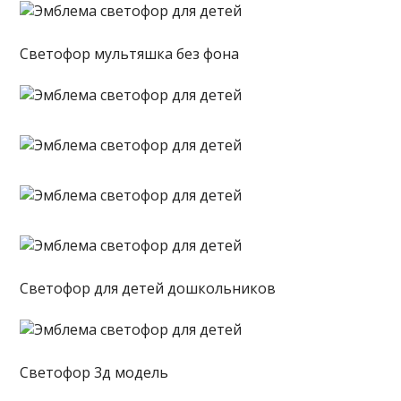
Светофор мультяшка без фона
Светофор для детей дошкольников
Светофор 3д модель