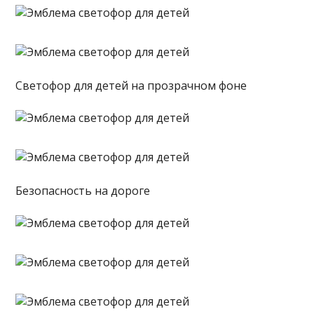
Светофор для детей на прозрачном фоне
Безопасность на дороге