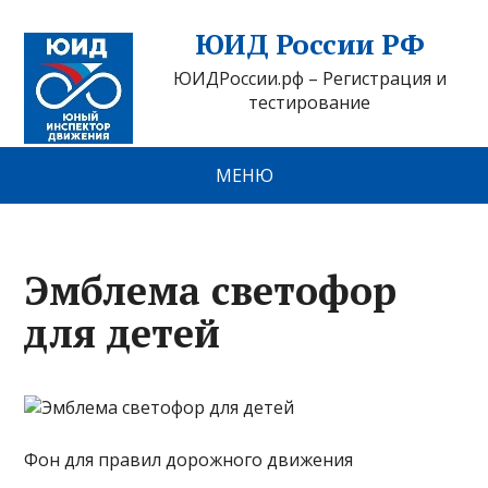
ЮИД России РФ
ЮИДРоссии.рф – Регистрация и
тестирование
МЕНЮ
Эмблема светофор
для детей
Фон для правил дорожного движения