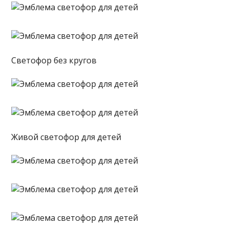
Светофор без кругов
Живой светофор для детей