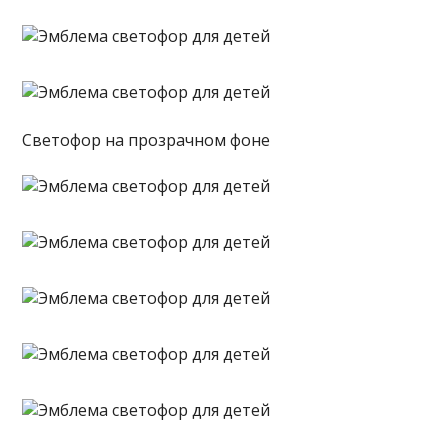
Светофор на прозрачном фоне