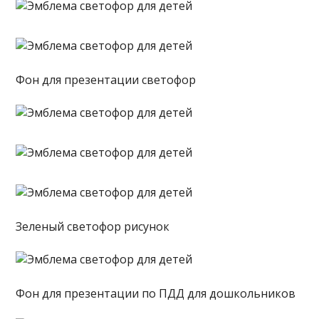
Фон для презентации светофор
Зеленый светофор рисунок
Фон для презентации по ПДД для дошкольников