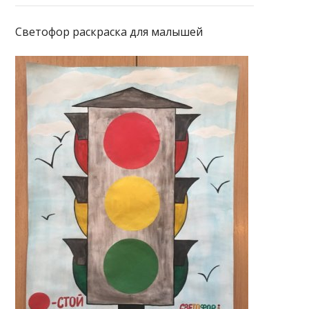
Светофор раскраска для малышей