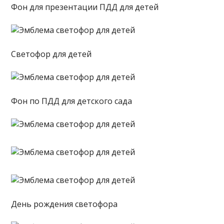
Фон для презентации ПДД для детей
Светофор для детей
Фон по ПДД для детского сада
День рождения светофора