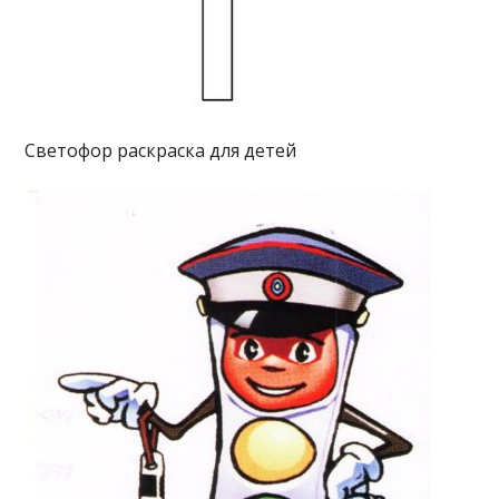
Светофор раскраска для детей