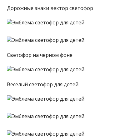
Дорожные знаки вектор светофор
Светофор на черном фоне
Веселый светофор для детей