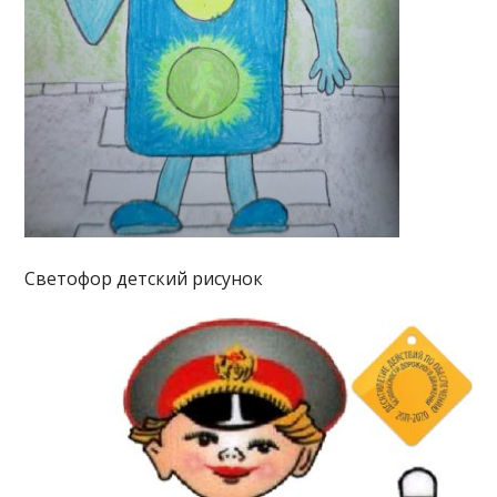
Светофор детский рисунок