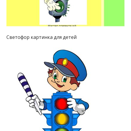
Светофор картинка для детей