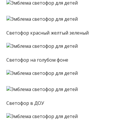
Светофор красный желтый зеленый
Светофор на голубом фоне
Светофор в ДОУ