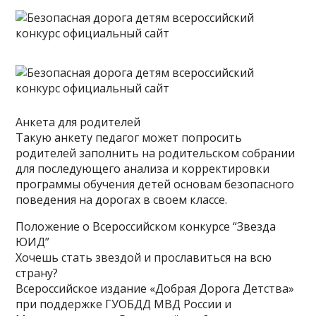
Анкета для родителей
Такую анкету педагог может попросить
родителей заполнить на родительском собрании
для последующего анализа и корректировки
программы обучения детей основам безопасного
поведения на дорогах в своем классе.
Положение о Всероссийском конкурсе “Звезда
ЮИД”
Хочешь стать звездой и прославиться на всю
страну?
Всероссийское издание «Добрая Дорога Детства»
при поддержке ГУОБДД МВД России и