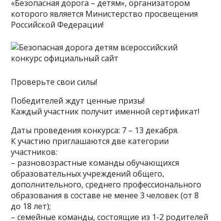
«Безопасная дорога – детям», организатором
которого является Министерство просвещения
Российской Федерации!
Проверьте свои силы!
Победителей ждут ценные призы!
Каждый участник получит именной сертификат!
Даты проведения конкурса: 7 – 13 декабря.
К участию приглашаются две категории
участников:
– разновозрастные команды обучающихся
образовательных учреждений общего,
дополнительного, среднего профессионального
образования в составе не менее 3 человек (от 8
до 18 лет);
– семейные команды, состоящие из 1-2 родителей