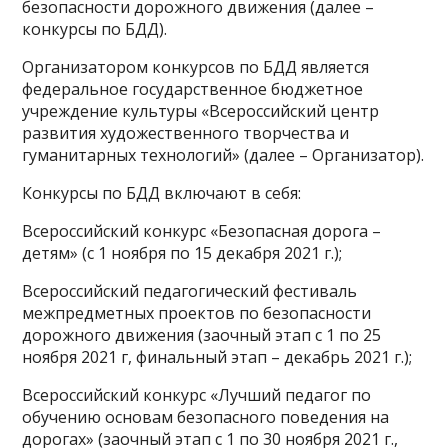
безопасности дорожного движения (далее –
конкурсы по БДД).
Организатором конкурсов по БДД является
федеральное государственное бюджетное
учреждение культуры «Всероссийский центр
развития художественного творчества и
гуманитарных технологий» (далее – Организатор).
Конкурсы по БДД включают в себя:
Всероссийский конкурс «Безопасная дорога –
детям» (с 1 ноября по 15 декабря 2021 г.);
Всероссийский педагогический фестиваль
межпредметных проектов по безопасности
дорожного движения (заочный этап с 1 по 25
ноября 2021 г, финальный этап – декабрь 2021 г.);
Всероссийский конкурс «Лучший педагог по
обучению основам безопасного поведения на
дорогах» (заочный этап с 1 по 30 ноября 2021 г.,