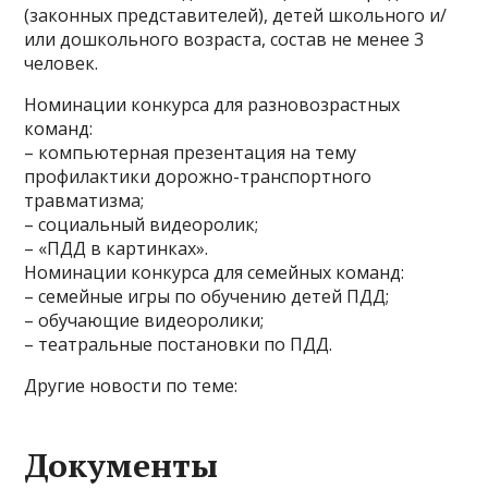
(законных представителей), детей школьного и/
или дошкольного возраста, состав не менее 3
человек.
Номинации конкурса для разновозрастных
команд:
– компьютерная презентация на тему
профилактики дорожно-транспортного
травматизма;
– социальный видеоролик;
– «ПДД в картинках».
Номинации конкурса для семейных команд:
– семейные игры по обучению детей ПДД;
– обучающие видеоролики;
– театральные постановки по ПДД.
Другие новости по теме:
Документы