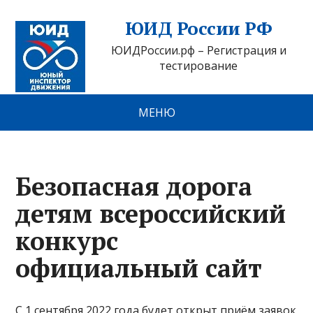
ЮИД России РФ
ЮИДРоссии.рф – Регистрация и
тестирование
МЕНЮ
Безопасная дорога
детям всероссийский
конкурс
официальный сайт
С 1 сентября 2022 года будет открыт приём заявок