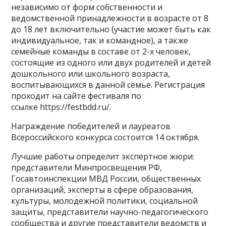
независимо от форм собственности и
ведомственной принадлежности в возрасте от 8
до 18 лет включительно (участие может быть как
индивидуальное, так и командное), а также
семейные команды в составе от 2-х человек,
состоящие из одного или двух родителей и детей
дошкольного или школьного возраста,
воспитывающихся в данной семье. Регистрация
проходит на сайте фестиваля по
ссылке https://festbdd.ru/.
Награждение победителей и лауреатов
Всероссийского конкурса состоится 14 октября.
Лучшие работы определит экспертное жюри:
представители Минпросвещения РФ,
Госавтоинспекции МВД России, общественных
организаций, эксперты в сфере образования,
культуры, молодежной политики, социальной
защиты, представители научно-педагогического
сообщества и другие представители ведомств и