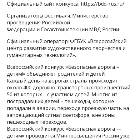
Официальный сайт конкурса: https://bdd-rus.ru/
Организаторы фестиваля: Министерство
просвещения Российской
Федерации и Госавтоинспекции МВД России.
Официальный оператор: ФГБУК «Всероссийский
центр развития художественного творчества и
гуманитарных технологий».
Всероссийский конкурс «Безопасная дорога –
детям!» объединяет родителей и детей.
Каждый день на дорогах страны происходит
около 400 дорожно-транспортных происшествий,
50 из которых – с участием детей. Многие из
пострадавших детей – пешеходы, которые
попадали в аварии, переходя проезжую часть на
запрещающий сигнал светофора, вне зоны
пешеходных переходов.
Всероссийский конкурс «Безопасная дорога —
детям» проводится Минпросвещения России уже