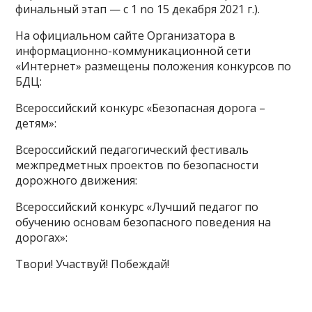
финальный этап — c 1 no 15 декабря 2021 г.).
На официальном сайте Организатора в
информационно-коммуникационной сети
«Интернет» размещены положения конкурсов по
БДЦ:
Всероссийский конкурс «Безопасная дорога –
детям»:
Всероссийский педагогический фестиваль
межпредметных проектов по безопасности
дорожного движения:
Всероссийский конкурс «Лучший педагог по
обучению основам безопасного поведения на
дорогах»:
Твори! Участвуй! Побеждай!