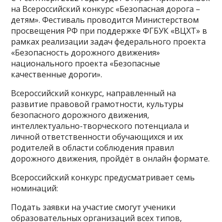
на Всероссийский конкурс «Безопасная дорога –
детям». Фестиваль проводится Министерством
просвещения РФ при поддержке ФГБУК «ВЦХТ» в
рамках реализации задач федерального проекта
«Безопасность дорожного движения»
национального проекта «Безопасные
качественные дороги».
Всероссийский конкурс, направленный на
развитие правовой грамотности, культуры
безопасного дорожного движения,
интеллектуально-творческого потенциала и
личной ответственности обучающихся и их
родителей в области соблюдения правил
дорожного движения, пройдёт в онлайн формате.
Всероссийский конкурс предусматривает семь
номинаций:
Подать заявки на участие смогут ученики
образовательных организаций всех типов,