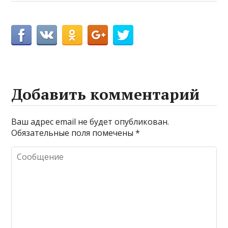
Добавить комментарий
Ваш адрес email не будет опубликован.
Обязательные поля помечены
*