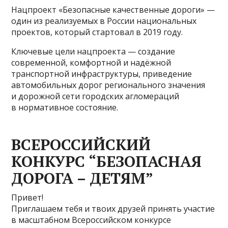
Нацпроект «Безопасные качественные дороги» —
один из реализуемых в России национальных
проектов, который стартовал в 2019 году.
Ключевые цели нацпроекта — создание
современной, комфортной и надёжной
транспортной инфраструктуры, приведение
автомобильных дорог регионального значения
и дорожной сети городских агломераций
в нормативное состояние.
ВСЕРОССИЙСКИЙ
КОНКУРС “БЕЗОПАСНАЯ
ДОРОГА – ДЕТЯМ”
Привет!
Приглашаем тебя и твоих друзей принять участие
в масштабном Всероссийском конкурсе