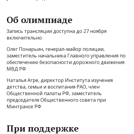
Об олимпиаде
Запись трансляции доступна до 27 ноября
включительно
Олег Понарьин, генерал-майор полиции,
заместитель начальника Главного управления по
обеспечению безопасности дорожного движения
МВД РФ
Наталья Агре, директор Института изучения
детства, семьи и воспитания РАО, член
Общественной палаты РФ, заместитель
председателя Общественного совета при
Минтрансе РФ
При поддержке