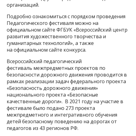
организаций.
Подробно ознакомиться с порядком проведения
Педагогического фестиваля можно на
официальном сайте ФГБУК «Всероссийский центр
развития художественного творчества и
гуманитарных технологий», а также
на официальном сайте конкурса.
Всероссийский педагогический
фестиваль межпредметных проектов по
безопасности дорожного движения проводится в
рамках реализации задач федерального проекта
«Безопасность дорожного движения»
национального проекта «Безопасные
качественные дороги». В 2021 году на участие в
фестивале было подано 273 проекта
межпредметного и интегративного обучения
детей безопасному поведению на дорогах от
педагогов из 43 регионов РФ.