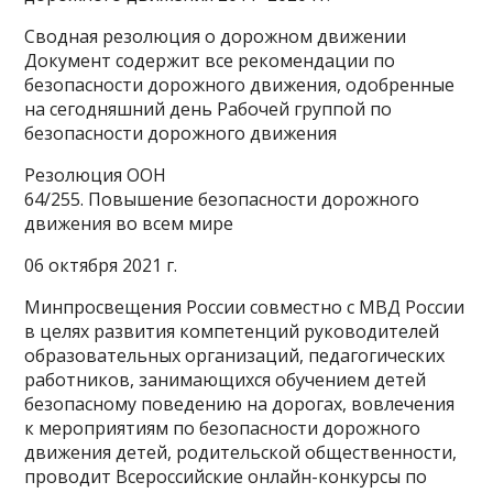
Сводная резолюция о дорожном движении
Документ содержит все рекомендации по
безопасности дорожного движения, одобренные
на сегодняшний день Рабочей группой по
безопасности дорожного движения
Резолюция ООН
64/255. Повышение безопасности дорожного
движения во всем мире
06 октября 2021 г.
Минпросвещения России совместно с МВД России
в целях развития компетенций руководителей
образовательных организаций, педагогических
работников, занимающихся обучением детей
безопасному поведению на дорогах, вовлечения
к мероприятиям по безопасности дорожного
движения детей, родительской общественности,
проводит Всероссийские онлайн-конкурсы по