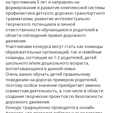
на протяжении 5 лет и направлен на
формирование и развитие комплексной системы
профилактики детского дорожно-транспортного
травматизма, развитие интеллектуально-
творческого потенциала и личной
ответственности обучающихся и родителей в
области соблюдения правил дорожного
движения.
Участниками конкурса могут стать как команды
образовательных организаций, так и семейные
команды, состоящие из 1-2 родителей, детей
школьного и/или дошкольного возраста,
воспитывающихся в данной семье.
Очень важно обучать детей правильному
поведению на дорогах примером родителей,
поэтому особое значение приобретает именно
совместная деятельность, в том числе в области
создания творческих проектов по безопасности
дорожного движения.
Конкурс традиционно проводится в онлайн