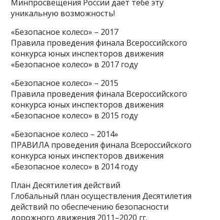
Минпросвещения России даёт тебе эту
уникальную возможность!
«Безопасное колесо» – 2017
Правила проведения финала Всероссийского
конкурса юных инспекторов движения
«Безопасное колесо» в 2017 году
«Безопасное колесо» – 2015
Правила проведения финала Всероссийского
конкурса юных инспекторов движения
«Безопасное колесо» в 2015 году
«Безопасное колесо – 2014»
ПРАВИЛА проведения финала Всероссийского
конкурса юных инспекторов движения
«Безопасное колесо» в 2014 году
План Десятилетия действий
Глобальный план осуществления Десятилетия
действий по обеспечению безопасности
дорожного движения 2011–2020 гг.