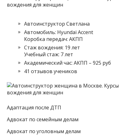
Автоинструктор Светлана
Автомобиль: Hyundai Accent
Коробка передач: АКПП
Стаж вождения: 19 лет
Учебный стаж: 7 лет
Академический час: АКПП – 925 руб
41 отзывов учеников
Адаптация после ДТП
Адвокат по семейным делам
Адвокат по уголовным делам