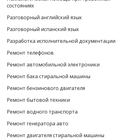
состояниях
Разговорный английский язык
Разговорный испанский язык
Разработка исполнительной документации
Ремонт телефонов
Ремонт автомобильной электроники
Ремонт бака стиральной машины
Ремонт бензинового двигателя
Ремонт бытовой техники
Ремонт водного транспорта
Ремонт генератора авто
Ремонт двигателя стиральной машины