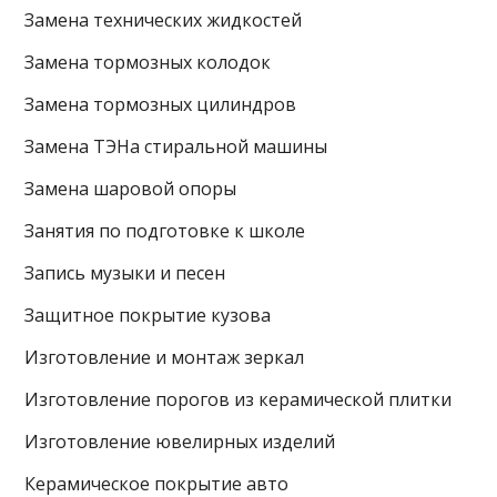
Замена технических жидкостей
Замена тормозных колодок
Замена тормозных цилиндров
Замена ТЭНа стиральной машины
Замена шаровой опоры
Занятия по подготовке к школе
Запись музыки и песен
Защитное покрытие кузова
Изготовление и монтаж зеркал
Изготовление порогов из керамической плитки
Изготовление ювелирных изделий
Керамическое покрытие авто