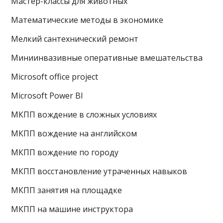
Мастер-классы для животных
Математические методы в экономике
Мелкий сантехнический ремонт
Миниинвазивные оперативные вмешательства
Microsoft office project
Microsoft Power BI
МКПП вождение в сложных условиях
МКПП вождение на английском
МКПП вождение по городу
МКПП восстановление утраченных навыков
МКПП занятия на площадке
МКПП на машине инструктора