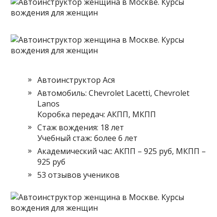
Автоинструктор Ася
Автомобиль: Chevrolet Lacetti, Chevrolet
Lanos
Коробка передач: АКПП, МКПП
Стаж вождения: 18 лет
Учебный стаж: более 6 лет
Академический час: АКПП – 925 руб, МКПП –
925 руб
53 отзывов учеников