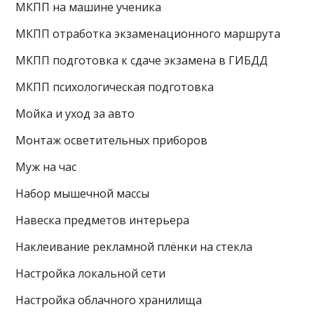
МКПП на машине ученика
МКПП отработка экзаменационного маршрута
МКПП подготовка к сдаче экзамена в ГИБДД
МКПП психологическая подготовка
Мойка и уход за авто
Монтаж осветительных приборов
Муж на час
Набор мышечной массы
Навеска предметов интерьера
Наклеивание рекламной плёнки на стекла
Настройка локальной сети
Настройка облачного хранилища