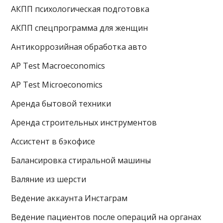
АКПП психологическая подготовка
АКПП спецпрограмма для женщин
Антикоррозийная обработка авто
AP Test Macroeconomics
AP Test Microeconomics
Аренда бытовой техники
Аренда строительных инструментов
Ассистент в бэкофисе
Балансировка стиральной машины
Валяние из шерсти
Ведение аккаунта Инстаграм
Ведение пациентов после операций на органах