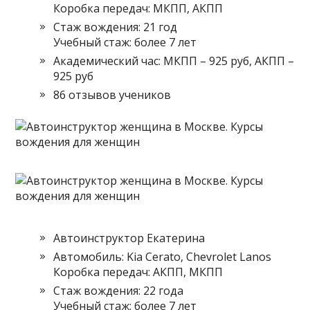
Коробка передач: МКПП, АКПП
Стаж вождения: 21 год
Учебный стаж: более 7 лет
Академический час: МКПП – 925 руб, АКПП –
925 руб
86 отзывов учеников
Автоинструктор Екатерина
Автомобиль: Kia Cerato, Chevrolet Lanos
Коробка передач: АКПП, МКПП
Стаж вождения: 22 года
Учебный стаж: более 7 лет