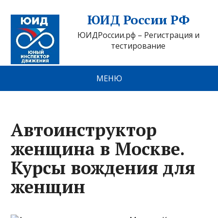
ЮИД России РФ
ЮИДРоссии.рф – Регистрация и
тестирование
МЕНЮ
Автоинструктор
женщина в Москве.
Курсы вождения для
женщин