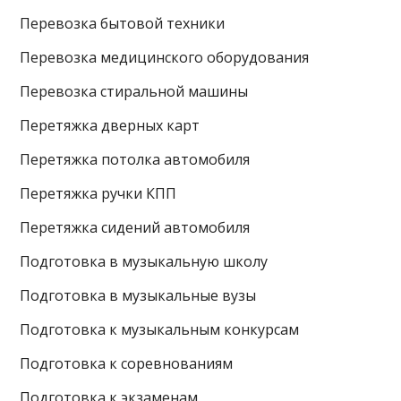
Перевозка бытовой техники
Перевозка медицинского оборудования
Перевозка стиральной машины
Перетяжка дверных карт
Перетяжка потолка автомобиля
Перетяжка ручки КПП
Перетяжка сидений автомобиля
Подготовка в музыкальную школу
Подготовка в музыкальные вузы
Подготовка к музыкальным конкурсам
Подготовка к соревнованиям
Подготовка к экзаменам