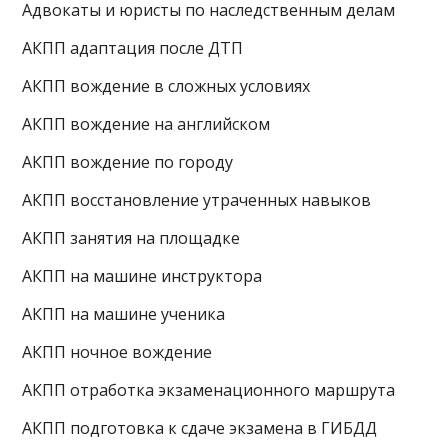
Адвокаты и юристы по наследственным делам
АКПП адаптация после ДТП
АКПП вождение в сложных условиях
АКПП вождение на английском
АКПП вождение по городу
АКПП восстановление утраченных навыков
АКПП занятия на площадке
АКПП на машине инструктора
АКПП на машине ученика
АКПП ночное вождение
АКПП отработка экзаменационного маршрута
АКПП подготовка к сдаче экзамена в ГИБДД