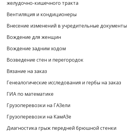
желудочно-кишечного тракта
Вентиляция и кондиционеры
Внесение изменений в учредительные документы
Вождение для женщин
Вождение задним ходом
Возведение стен и перегородок
Вязание на заказ
Генеалогические исследования и гербы на заказ
ГИА по математике
Грузоперевозки на ГАЗели
Грузоперевозки на КамАЗе
Диагностика грыж передней брюшной стенки