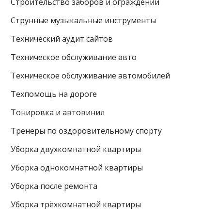
Строительство заборов и ограждений
Струнные музыкальные инструменты
Технический аудит сайтов
Техническое обслуживание авто
Техническое обслуживание автомобилей
Техпомощь на дороге
Тонировка и автовинил
Тренеры по оздоровительному спорту
Уборка двухкомнатной квартиры
Уборка однокомнатной квартиры
Уборка после ремонта
Уборка трёхкомнатной квартиры