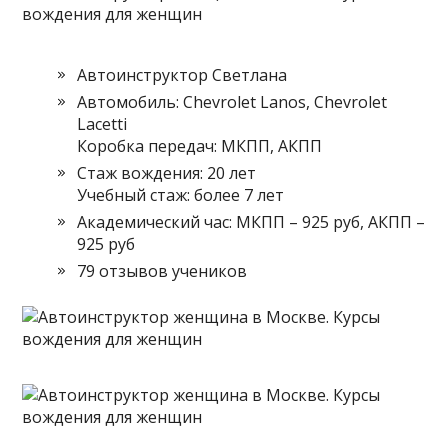
Автоинструктор Светлана
Автомобиль: Chevrolet Lanos, Chevrolet
Lacetti
Коробка передач: МКПП, АКПП
Стаж вождения: 20 лет
Учебный стаж: более 7 лет
Академический час: МКПП – 925 руб, АКПП –
925 руб
79 отзывов учеников