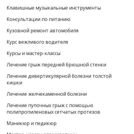
Клавишные музыкальные инструменты
Консультации по питанию
Кузовной ремонт автомобиля
Курс вежливого водителя
Курсы и мастер-классы
Лечение грыж передней брюшной стенки
Лечение дивертикулярной болезни толстой
кишки
Лечение желчекаменной болезни
Лечение пупочных грыж с помощью
полипропиленовых сетчатых протезов
Маникюр и педикюр