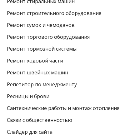
Ремонт стиральных машин
Ремонт строительного оборудования
Ремонт сумок и чемоданов
Ремонт торгового оборудования
Ремонт тормозной системы
Ремонт ходовой части
Ремонт швейных машин
Репетитор по менеджменту
Ресницы и брови
Сантехнические работы и монтаж отопления
Связи с общественностью
Слайдер для сайта