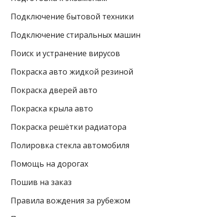
Подключение бытовой техники
Подключение стиральных машин
Поиск и устранение вирусов
Покраска авто жидкой резиной
Покраска дверей авто
Покраска крыла авто
Покраска решётки радиатора
Полировка стекла автомобиля
Помощь на дорогах
Пошив на заказ
Правила вождения за рубежом