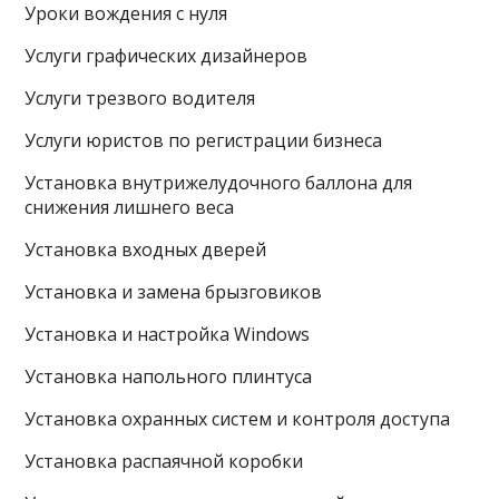
Уроки вождения с нуля
Услуги графических дизайнеров
Услуги трезвого водителя
Услуги юристов по регистрации бизнеса
Установка внутрижелудочного баллона для
снижения лишнего веса
Установка входных дверей
Установка и замена брызговиков
Установка и настройка Windows
Установка напольного плинтуса
Установка охранных систем и контроля доступа
Установка распаячной коробки