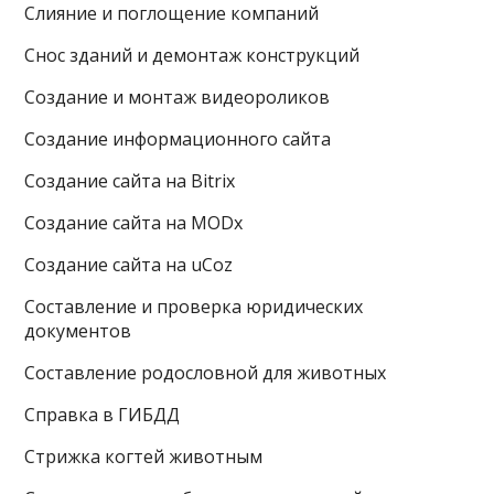
Слияние и поглощение компаний
Снос зданий и демонтаж конструкций
Создание и монтаж видеороликов
Создание информационного сайта
Создание сайта на Bitrix
Создание сайта на MODx
Создание сайта на uCoz
Составление и проверка юридических
документов
Составление родословной для животных
Справка в ГИБДД
Стрижка когтей животным