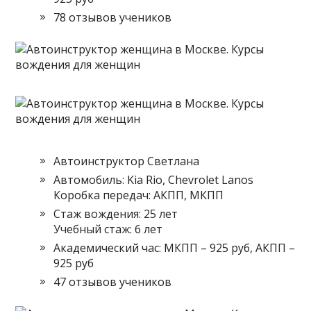
78 отзывов учеников
Автоинструктор Светлана
Автомобиль: Kia Rio, Chevrolet Lanos
Коробка передач: АКПП, МКПП
Стаж вождения: 25 лет
Учебный стаж: 6 лет
Академический час: МКПП – 925 руб, АКПП –
925 руб
47 отзывов учеников