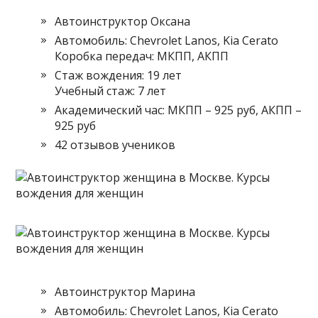
Автоинструктор Оксана
Автомобиль: Chevrolet Lanos, Kia Cerato
Коробка передач: МКПП, АКПП
Стаж вождения: 19 лет
Учебный стаж: 7 лет
Академический час: МКПП – 925 руб, АКПП –
925 руб
42 отзывов учеников
Автоинструктор Марина
Автомобиль: Chevrolet Lanos, Kia Cerato