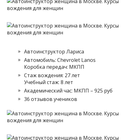
Автоинструктор Лариса
Автомобиль: Chevrolet Lanos
Коробка передач: МКПП
Стаж вождения: 27 лет
Учебный стаж: 8 лет
Академический час: МКПП – 925 руб
36 отзывов учеников