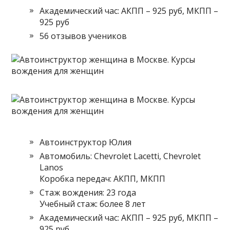
Академический час: АКПП – 925 руб, МКПП –
925 руб
56 отзывов учеников
Автоинструктор Юлия
Автомобиль: Chevrolet Lacetti, Chevrolet
Lanos
Коробка передач: АКПП, МКПП
Стаж вождения: 23 года
Учебный стаж: более 8 лет
Академический час: АКПП – 925 руб, МКПП –
925 руб