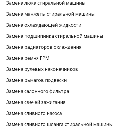
Замена люка стиральной машины
Замена манжеты стиральной машины
Замена охлаждающей жидкости
Замена подшипника стиральной машины
Замена радиаторов охлаждения
Замена ремня ГРМ
Замена рулевых наконечников
Замена рычагов подвески
Замена салонного фильтра
Замена свечей зажигания
Замена сливного насоса
Замена сливного шланга стиральной машины