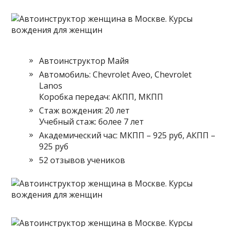
Автоинструктор Майя
Автомобиль: Chevrolet Aveo, Chevrolet
Lanos
Коробка передач: АКПП, МКПП
Стаж вождения: 20 лет
Учебный стаж: более 7 лет
Академический час: МКПП – 925 руб, АКПП –
925 руб
52 отзывов учеников