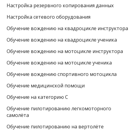
Настройка резервного копирования данных
Настройка сетевого оборудования
Обучение вождению на квадроцикле инструктора
Обучение вождению на квадроцикле ученика
Обучение вождению на мотоцикле инструктора
Обучение вождению на мотоцикле ученика
Обучение вождению спортивного мотоцикла
Обучение медицинской помощи
Обучение на категорию С
Обучение пилотированию легкомоторного
самолёта
Обучение пилотированию на вертолёте