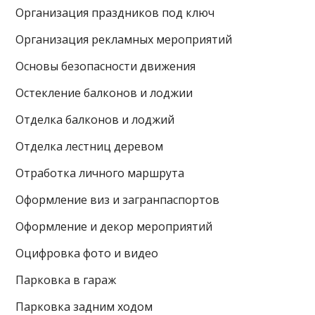
Организация праздников под ключ
Организация рекламных мероприятий
Основы безопасности движения
Остекление балконов и лоджии
Отделка балконов и лоджий
Отделка лестниц деревом
Отработка личного маршрута
Оформление виз и загранпаспортов
Оформление и декор мероприятий
Оцифровка фото и видео
Парковка в гараж
Парковка задним ходом