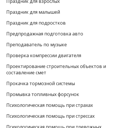
Праздник для взрослых
Праздник для малышей
Праздник для подростков
Предпродажная подготовка авто
Преподаватель по музыке
Проверка компрессии двигателя
Проектирование строительных объектов и
составление смет
Прокачка тормозной системы
Промывка топливных форсунок
Психологическая помощь при страхах
Психологическая помощь при стрессах
Психологическая помощь при тревожных