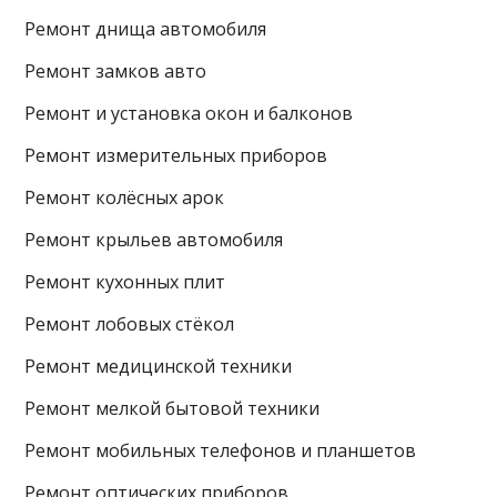
Ремонт днища автомобиля
Ремонт замков авто
Ремонт и установка окон и балконов
Ремонт измерительных приборов
Ремонт колёсных арок
Ремонт крыльев автомобиля
Ремонт кухонных плит
Ремонт лобовых стёкол
Ремонт медицинской техники
Ремонт мелкой бытовой техники
Ремонт мобильных телефонов и планшетов
Ремонт оптических приборов