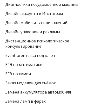
Диагностика посудомоечной машины
Дизайн аккаунта в Инстаграм
Дизайн мобильных приложений
Дизайн упаковки и рекламы
Дистанционное психологическое
консультирование
Event-агентства под ключ
ЕГЭ по математике
ЕГЭ по химии
Заказ моделей для съёмок
Замена аккумулятора автомобиля
Замена ламп в фарах