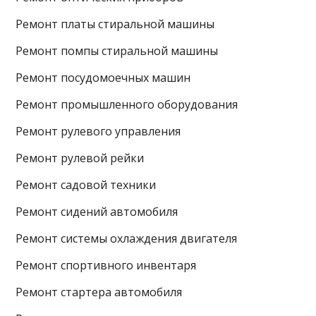
Ремонт платы стиральной машины
Ремонт помпы стиральной машины
Ремонт посудомоечных машин
Ремонт промышленного оборудования
Ремонт рулевого управления
Ремонт рулевой рейки
Ремонт садовой техники
Ремонт сидений автомобиля
Ремонт системы охлаждения двигателя
Ремонт спортивного инвентаря
Ремонт стартера автомобиля