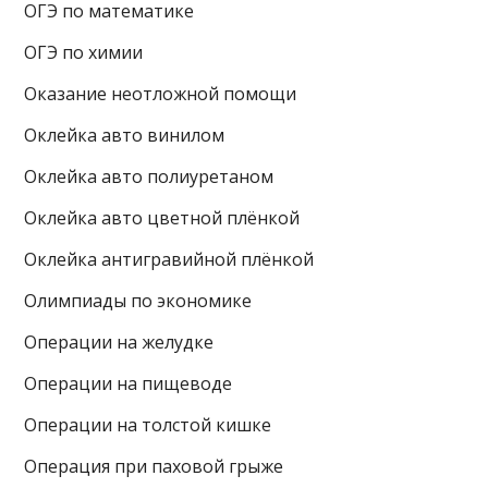
ОГЭ по математике
ОГЭ по химии
Оказание неотложной помощи
Оклейка авто винилом
Оклейка авто полиуретаном
Оклейка авто цветной плёнкой
Оклейка антигравийной плёнкой
Олимпиады по экономике
Операции на желудке
Операции на пищеводе
Операции на толстой кишке
Операция при паховой грыже