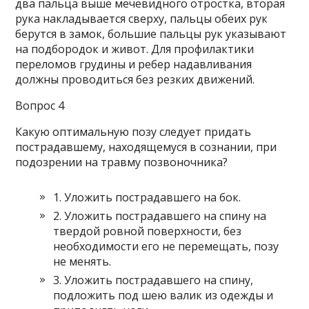
два пальца выше мечевидного отростка, вторая
рука накладывается сверху, пальцы обеих рук
берутся в замок, большие пальцы рук указывают
на подбородок и живот. Для профилактики
переломов грудины и ребер надавливания
должны проводиться без резких движений.
Вопрос 4
Какую оптимальную позу следует придать
пострадавшему, находящемуся в сознании, при
подозрении на травму позвоночника?
1. Уложить пострадавшего на бок.
2. Уложить пострадавшего на спину на
твердой ровной поверхности, без
необходимости его не перемещать, позу
не менять.
3. Уложить пострадавшего на спину,
подложить под шею валик из одежды и