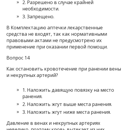
2. Разрешено в случае крайней
необходимости.
3. Запрещено.
В Комплектацию аптечки лекарственные
средства не входят, так как нормативными
правовыми актами не предусмотрено их
применение при оказании первой помощи.
Вопрос 14
Как остановить кровотечение при ранении вены
и некрупных артерий?
1. Наложить давящую повязку на место
ранения.
2. Наложить жгут выше места ранения.
3. Наложить жгут ниже места ранения.
Давление в венах и некрупных артериях
невелико, поэтому кровь вытекает из них