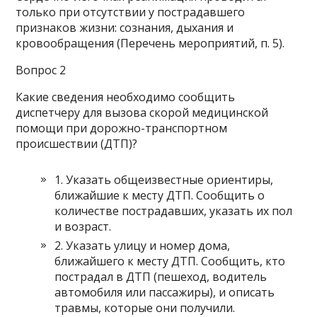
только при отсутствии у пострадавшего
признаков жизни: сознания, дыхания и
кровообращения (Перечень мероприятий, п. 5).
Вопрос 2
Какие сведения необходимо сообщить
диспетчеру для вызова скорой медицинской
помощи при дорожно-транспортном
происшествии (ДТП)?
1. Указать общеизвестные ориентиры,
ближайшие к месту ДТП. Сообщить о
количестве пострадавших, указать их пол
и возраст.
2. Указать улицу и номер дома,
ближайшего к месту ДТП. Сообщить, кто
пострадал в ДТП (пешеход, водитель
автомобиля или пассажиры), и описать
травмы, которые они получили.