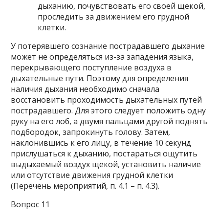
дыханию, почувствовать его своей щекой,
проследить за движением его грудной
клетки.
У потерявшего сознание пострадавшего дыхание
может не определяться из-за западения языка,
перекрывающего поступление воздуха в
дыхательные пути. Поэтому для определения
наличия дыхания необходимо сначала
восстановить проходимость дыхательных путей
пострадавшего. Для этого следует положить одну
руку на его лоб, а двумя пальцами другой поднять
подбородок, запрокинуть голову. Затем,
наклонившись к его лицу, в течение 10 секунд
прислушаться к дыханию, постараться ощутить
выдыхаемый воздух щекой, установить наличие
или отсутствие движения грудной клетки
(Перечень мероприятий, п. 4.1 – п. 4.3).
Вопрос 11