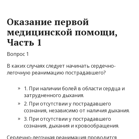
Оказание первой
медицинской помощи,
Часть 1
Вопрос 1
В каких случаях следует начинать сердечно-
легочную реанимацию пострадавшего?
1. При наличии болей в области сердца и
затрудненного дыхания.
2. При отсутствии у пострадавшего
сознания, независимо от наличия дыхания.
3. При отсутствии у пострадавшего
сознания, дыхания и кровообращения.
Сердечно-легочная реанимация проводится