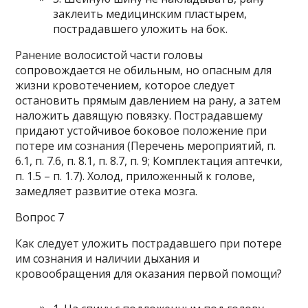
заклеить медицинским пластырем,
пострадавшего уложить на бок.
Ранение волосистой части головы
сопровождается не обильным, но опасным для
жизни кровотечением, которое следует
остановить прямым давлением на рану, а затем
наложить давящую повязку. Пострадавшему
придают устойчивое боковое положение при
потере им сознания (Перечень мероприятий, п.
6.1, п. 7.6, п. 8.1, п. 8.7, п. 9; Комплектация аптечки,
п. 1.5 – п. 1.7). Холод, приложенный к голове,
замедляет развитие отека мозга.
Вопрос 7
Как следует уложить пострадавшего при потере
им сознания и наличии дыхания и
кровообращения для оказания первой помощи?