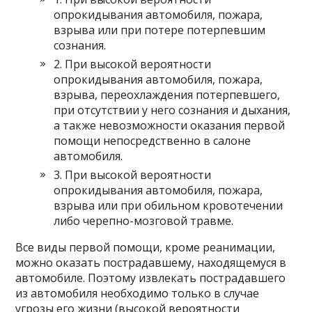
опрокидывания автомобиля, пожара,
взрыва или при потере потерпевшим
сознания.
2. При высокой вероятности
опрокидывания автомобиля, пожара,
взрыва, переохлаждения потерпевшего,
при отсутствии у него сознания и дыхания,
а также невозможности оказания первой
помощи непосредственно в салоне
автомобиля.
3. При высокой вероятности
опрокидывания автомобиля, пожара,
взрыва или при обильном кровотечении
либо черепно-мозговой травме.
Все виды первой помощи, кроме реанимации,
можно оказать пострадавшему, находящемуся в
автомобиле. Поэтому извлекать пострадавшего
из автомобиля необходимо только в случае
угрозы его жизни (высокой вероятности