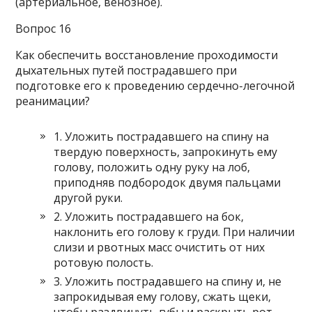
(артериальное, венозное).
Вопрос 16
Как обеспечить восстановление проходимости
дыхательных путей пострадавшего при
подготовке его к проведению сердечно-легочной
реанимации?
1. Уложить пострадавшего на спину на
твердую поверхность, запрокинуть ему
голову, положить одну руку на лоб,
приподняв подбородок двумя пальцами
другой руки.
2. Уложить пострадавшего на бок,
наклонить его голову к груди. При наличии
слизи и рвотных масс очистить от них
ротовую полость.
3. Уложить пострадавшего на спину и, не
запрокидывая ему голову, сжать щеки,