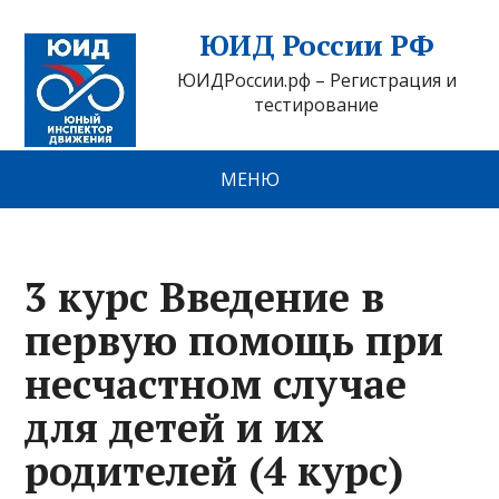
ЮИД России РФ
ЮИДРоссии.рф – Регистрация и
тестирование
МЕНЮ
3 курс Введение в
первую помощь при
несчастном случае
для детей и их
родителей (4 курс)