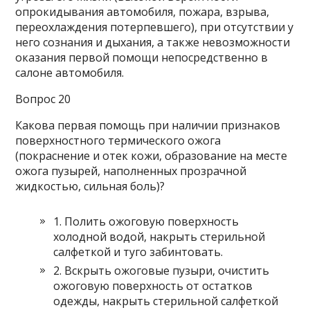
опрокидывания автомобиля, пожара, взрыва,
переохлаждения потерпевшего), при отсутствии у
него сознания и дыхания, а также невозможности
оказания первой помощи непосредственно в
салоне автомобиля.
Вопрос 20
Какова первая помощь при наличии признаков
поверхностного термического ожога
(покраснение и отек кожи, образование на месте
ожога пузырей, наполненных прозрачной
жидкостью, сильная боль)?
1. Полить ожоговую поверхность
холодной водой, накрыть стерильной
салфеткой и туго забинтовать.
2. Вскрыть ожоговые пузыри, очистить
ожоговую поверхность от остатков
одежды, накрыть стерильной салфеткой