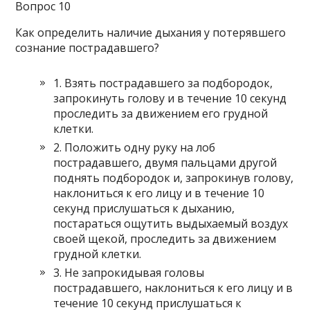
Вопрос 10
Как определить наличие дыхания у потерявшего
сознание пострадавшего?
1. Взять пострадавшего за подбородок,
запрокинуть голову и в течение 10 секунд
проследить за движением его грудной
клетки.
2. Положить одну руку на лоб
пострадавшего, двумя пальцами другой
поднять подбородок и, запрокинув голову,
наклониться к его лицу и в течение 10
секунд прислушаться к дыханию,
постараться ощутить выдыхаемый воздух
своей щекой, проследить за движением
грудной клетки.
3. Не запрокидывая головы
пострадавшего, наклониться к его лицу и в
течение 10 секунд прислушаться к