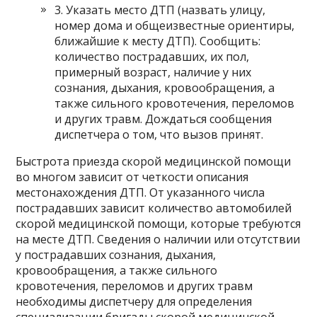
3. Указать место ДТП (назвать улицу,
номер дома и общеизвестные ориентиры,
ближайшие к месту ДТП). Сообщить:
количество пострадавших, их пол,
примерный возраст, наличие у них
сознания, дыхания, кровообращения, а
также сильного кровотечения, переломов
и других травм. Дождаться сообщения
диспетчера о том, что вызов принят.
Быстрота приезда скорой медицинской помощи
во многом зависит от четкости описания
местонахождения ДТП. От указанного числа
пострадавших зависит количество автомобилей
скорой медицинской помощи, которые требуются
на месте ДТП. Сведения о наличии или отсутствии
у пострадавших сознания, дыхания,
кровообращения, а также сильного
кровотечения, переломов и других травм
необходимы диспетчеру для определения