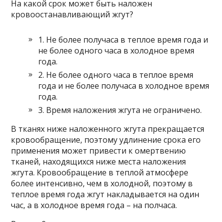
На какой срок может быть наложен
кровоостанавливающий жгут?
1. Не более получаса в теплое время года и
не более одного часа в холодное время
года.
2. Не более одного часа в теплое время
года и не более получаса в холодное время
года.
3. Время наложения жгута не ограничено.
В тканях ниже наложенного жгута прекращается
кровообращение, поэтому удлинение срока его
применения может привести к омертвению
тканей, находящихся ниже места наложения
жгута. Кровообращение в теплой атмосфере
более интенсивно, чем в холодной, поэтому в
теплое время года жгут накладывается на один
час, а в холодное время года – на полчаса.