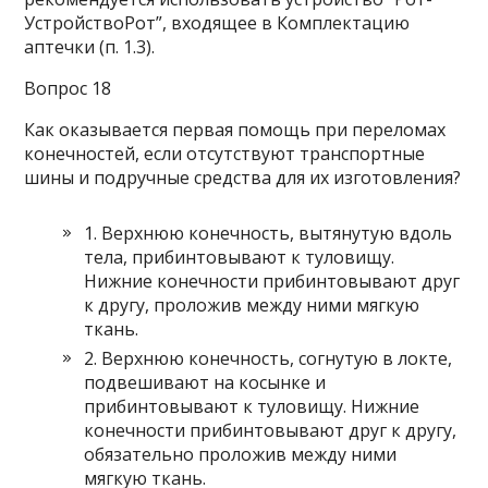
УстройствоРот”, входящее в Комплектацию
аптечки (п. 1.3).
Вопрос 18
Как оказывается первая помощь при переломах
конечностей, если отсутствуют транспортные
шины и подручные средства для их изготовления?
1. Верхнюю конечность, вытянутую вдоль
тела, прибинтовывают к туловищу.
Нижние конечности прибинтовывают друг
к другу, проложив между ними мягкую
ткань.
2. Верхнюю конечность, согнутую в локте,
подвешивают на косынке и
прибинтовывают к туловищу. Нижние
конечности прибинтовывают друг к другу,
обязательно проложив между ними
мягкую ткань.